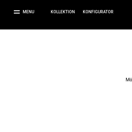
MENU
KOLLEKTION
KONFIGURATOR
Möc