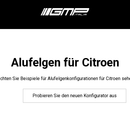
Alufelgen für Citroen
hten Sie Beispiele für Alufelgenkonfigurationen für Citroen se
Probieren Sie den neuen Konfigurator aus