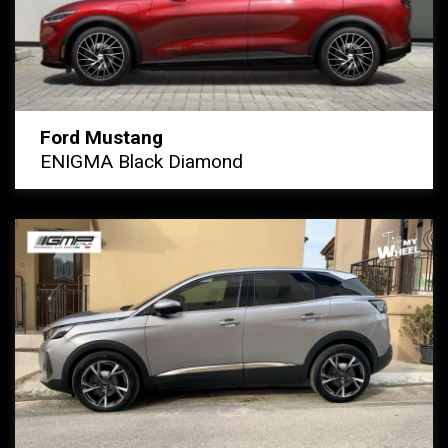
Ford Mustang
ENIGMA Black Diamond