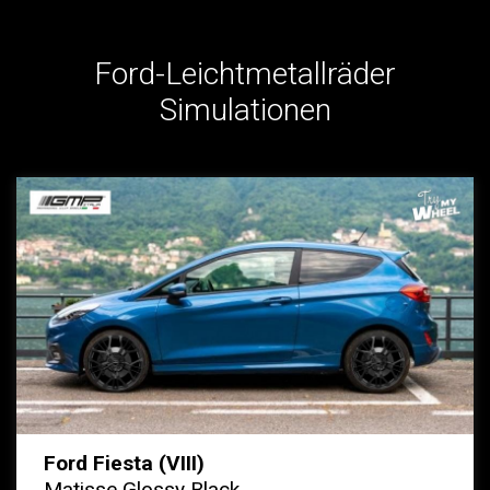
Ford-Leichtmetallräder
Simulationen
Ford Fiesta (VIII)
Matisse Glossy Black