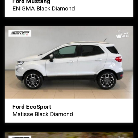
Ford Mustang
ENIGMA Black Diamond
Ford EcoSport
Matisse Black Diamond