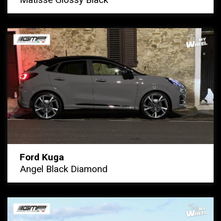
Ford Kuga
Angel Black Diamond