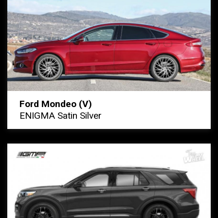
Ford Mondeo (V)
ENIGMA Satin Silver