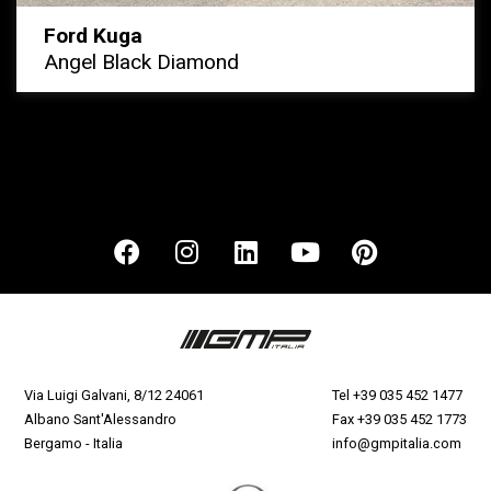
Ford Kuga
Angel Black Diamond
Via Luigi Galvani, 8/12 24061
Tel
+39 035 452 1477
Albano Sant'Alessandro
Fax +39 035 452 1773
Bergamo - Italia
info@gmpitalia.com