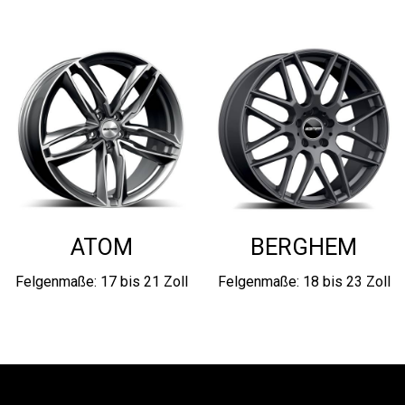
ATOM
BERGHEM
Felgenmaße: 17 bis 21 Zoll
Felgenmaße: 18 bis 23 Zoll