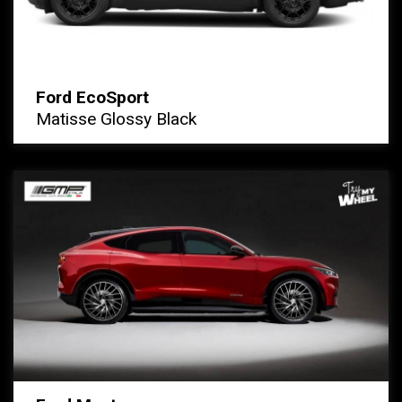
Ford EcoSport
Matisse Glossy Black