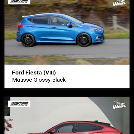
Ford Fiesta (VIII)
Matisse Glossy Black