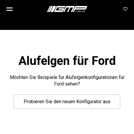
Alufelgen für Ford
Möchten Sie Beispiele für Alufelgenkonfigurationen für
Ford sehen?
Probieren Sie den neuen Konfigurator aus