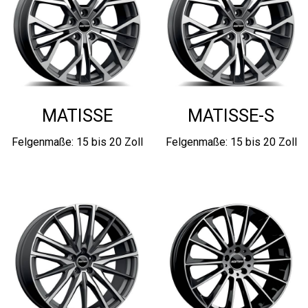
MATISSE
MATISSE-S
Felgenmaße: 15 bis 20 Zoll
Felgenmaße: 15 bis 20 Zoll