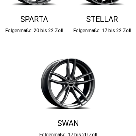
SPARTA
STELLAR
Felgenmaße: 20 bis 22 Zoll
Felgenmaße: 17 bis 22 Zoll
SWAN
Felgenmaße: 17 bis 20 Zoll