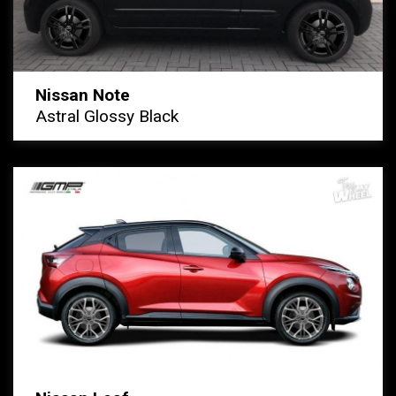
Nissan Note
Astral Glossy Black