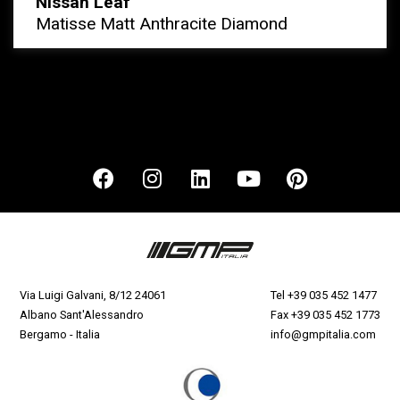
Nissan Leaf
Matisse Matt Anthracite Diamond
Via Luigi Galvani, 8/12 24061
Tel
+39 035 452 1477
Albano Sant'Alessandro
Fax +39 035 452 1773
Bergamo - Italia
info@gmpitalia.com