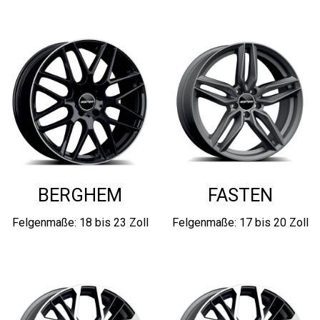
BERGHEM
FASTEN
Felgenmaße: 18 bis 23 Zoll
Felgenmaße: 17 bis 20 Zoll