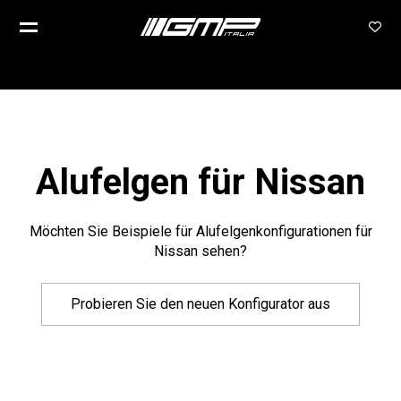
Alufelgen für Nissan
Möchten Sie Beispiele für Alufelgenkonfigurationen für
Nissan sehen?
Probieren Sie den neuen Konfigurator aus