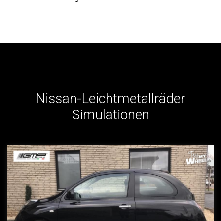
Nissan-Leichtmetallräder
Simulationen