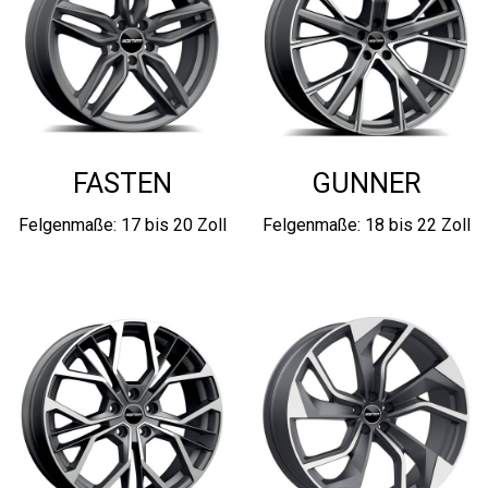
FASTEN
GUNNER
Felgenmaße: 17 bis 20 Zoll
Felgenmaße: 18 bis 22 Zoll