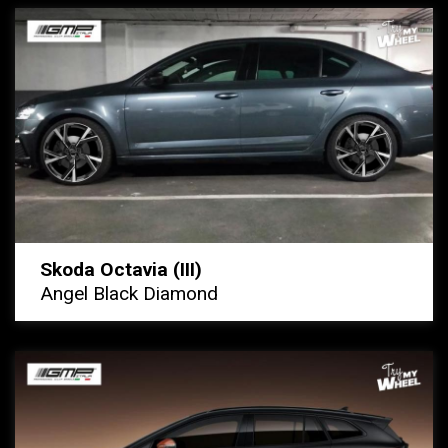
Skoda Octavia (III)
Angel Black Diamond