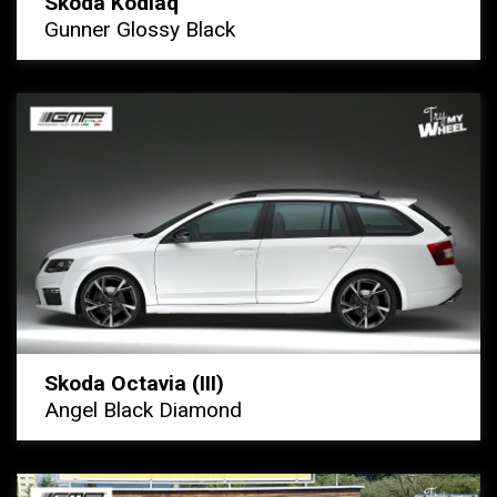
Skoda Kodiaq
Gunner Glossy Black
Skoda Octavia (III)
Angel Black Diamond