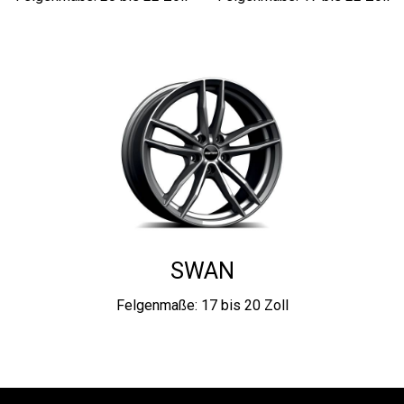
SWAN
Felgenmaße: 17 bis 20 Zoll