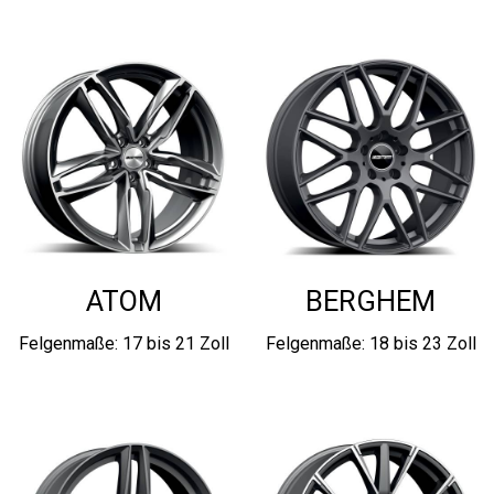
ATOM
BERGHEM
Felgenmaße: 17 bis 21 Zoll
Felgenmaße: 18 bis 23 Zoll