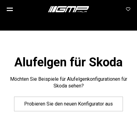
Alufelgen für Skoda
Möchten Sie Beispiele für Alufelgenkonfigurationen für
Skoda sehen?
Probieren Sie den neuen Konfigurator aus