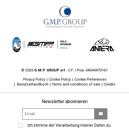
© 2026
G.M.P. GROUP srl
- C.F. / P.iva: 04044470161
Privacy Policy
Cookie Policy
Cookie Preferences
Benutzerhandbuch
Terms and conditions of sale
Credits
Newsletter abonnieren
Ich stimme der Verarbeitung meiner Daten zu