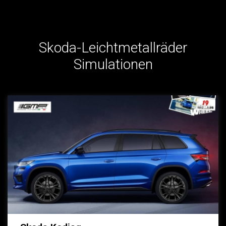
Skoda-Leichtmetallräder
Simulationen