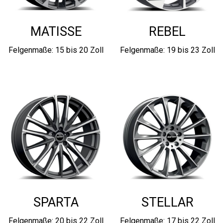
MATISSE
REBEL
Felgenmaße: 15 bis 20 Zoll
Felgenmaße: 19 bis 23 Zoll
SPARTA
STELLAR
Felgenmaße: 20 bis 22 Zoll
Felgenmaße: 17 bis 22 Zoll