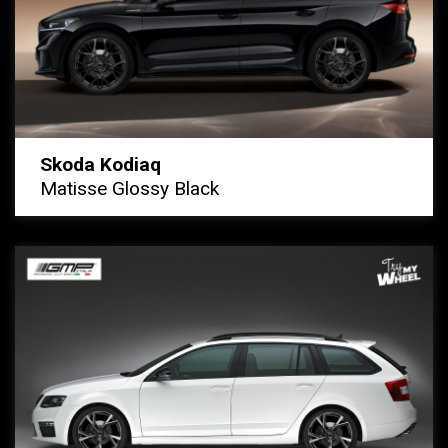
Skoda Kodiaq
Matisse Glossy Black