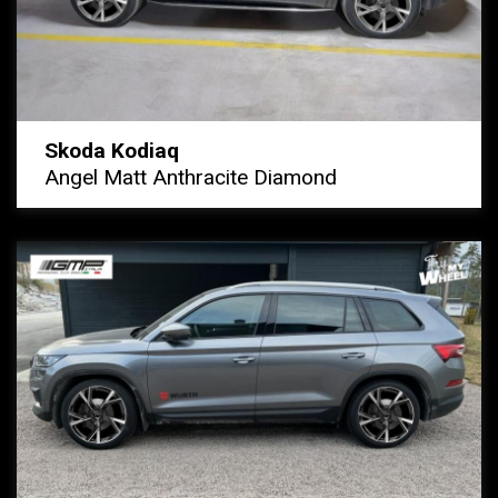
Skoda Kodiaq
Angel Matt Anthracite Diamond