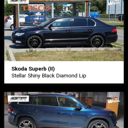
Skoda Superb (II)
Stellar Shiny Black Diamond Lip