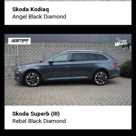
Skoda Kodiaq
Angel Black Diamond
Skoda Superb (III)
Rebel Black Diamond