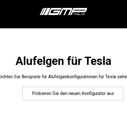
Alufelgen für Tesla
chten Sie Beispiele für Alufelgenkonfigurationen für Tesla seh
Probieren Sie den neuen Konfigurator aus