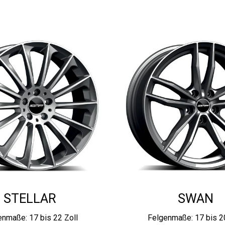
STELLAR
SWAN
enmaße: 17 bis 22 Zoll
Felgenmaße: 17 bis 20