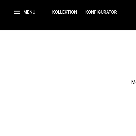
MENU
KOLLEKTION
KONFIGURATOR
Mö