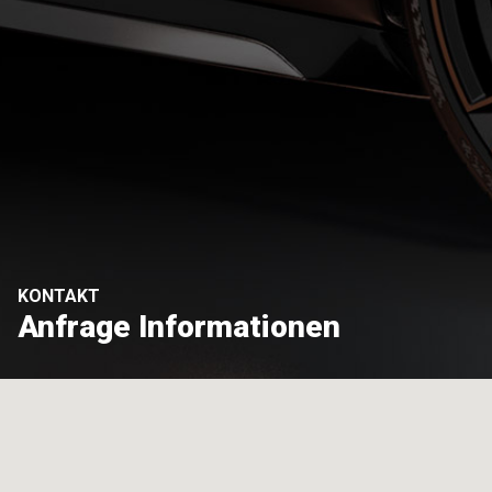
KONTAKT
Anfrage Informationen