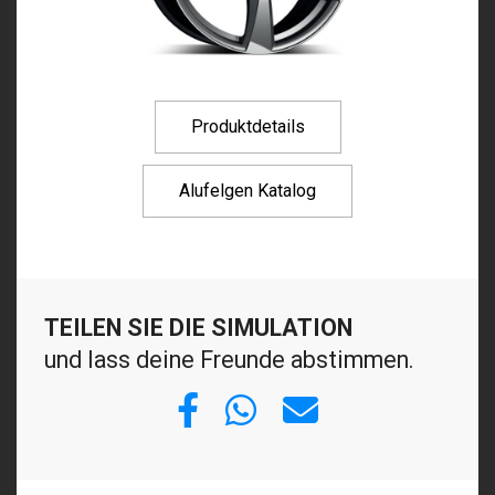
Produktdetails
Alufelgen Katalog
TEILEN SIE DIE SIMULATION
und lass deine Freunde abstimmen.