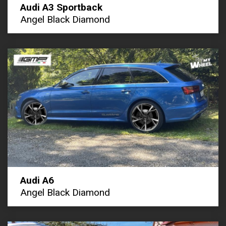
Audi A3 Sportback
Angel Black Diamond
Audi A6
Angel Black Diamond