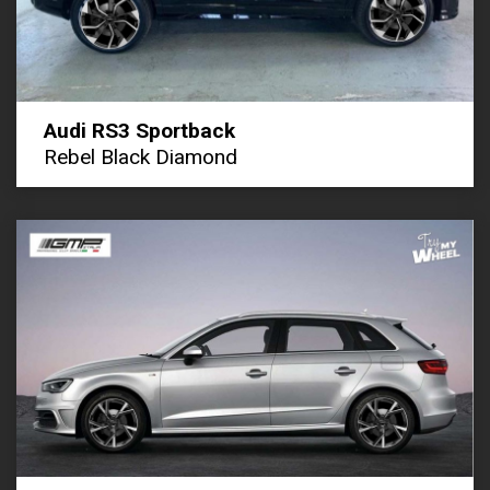
Audi RS3 Sportback
Rebel Black Diamond