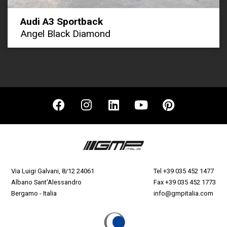
Audi A3 Sportback
Angel Black Diamond
Via Luigi Galvani, 8/12 24061
Tel
+39 035 452 1477
Albano Sant'Alessandro
Fax +39 035 452 1773
Bergamo - Italia
info@gmpitalia.com