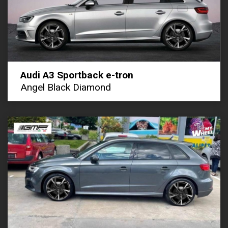
Audi A3 Sportback e-tron
Angel Black Diamond