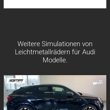
Weitere Simulationen von
Leichtmetallrädern für Audi
Modelle.