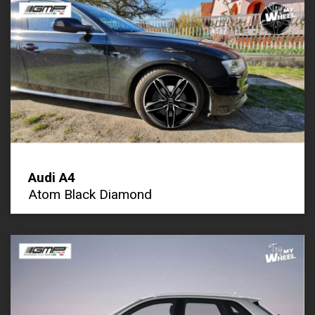
Audi A4
Atom Black Diamond