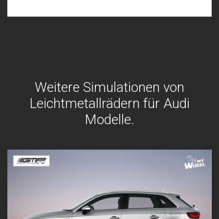
Weitere Simulationen von
Leichtmetallrädern für Audi
Modelle.