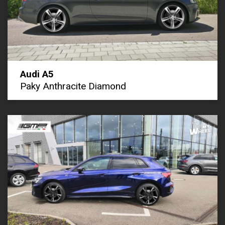
Audi A5
Paky Anthracite Diamond