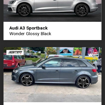
Audi A3 Sportback
Wonder Glossy Black