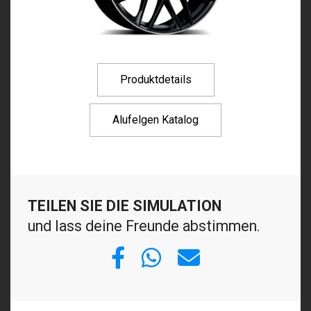
Produktdetails
Alufelgen Katalog
TEILEN SIE DIE SIMULATION
und lass deine Freunde abstimmen.