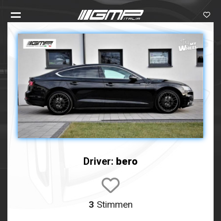
Driver:
bero
3
Stimmen