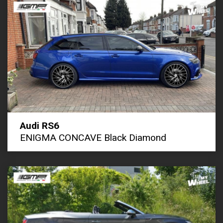
Audi RS6
ENIGMA CONCAVE Black Diamond