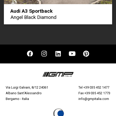
Audi A3 Sportback
Angel Black Diamond
Via Luigi Galvani, 8/12 24061
Tel
+39 035 452 1477
Albano Sant'Alessandro
Fax +39 035 452 1773
Bergamo - Italia
info@gmpitalia.com