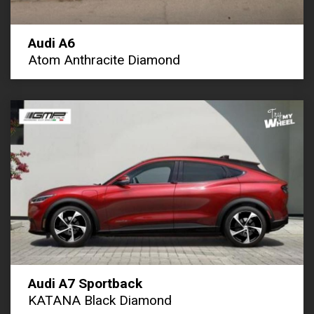
Audi A6
Atom Anthracite Diamond
Audi A7 Sportback
KATANA Black Diamond