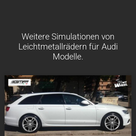
Weitere Simulationen von
Leichtmetallrädern für Audi
Modelle.