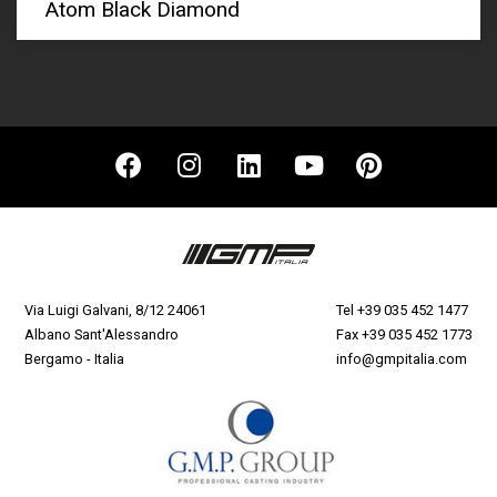
Atom Black Diamond
Via Luigi Galvani, 8/12 24061
Tel
+39 035 452 1477
Albano Sant'Alessandro
Fax +39 035 452 1773
Bergamo - Italia
info@gmpitalia.com