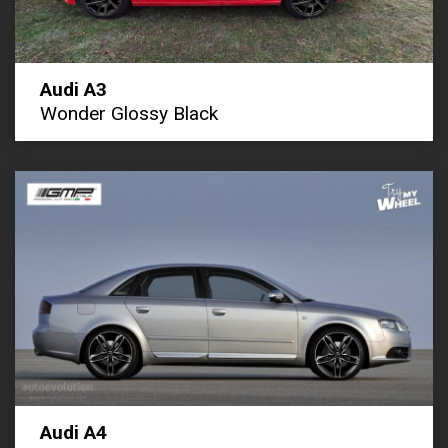
Audi A3
Wonder Glossy Black
Audi A4