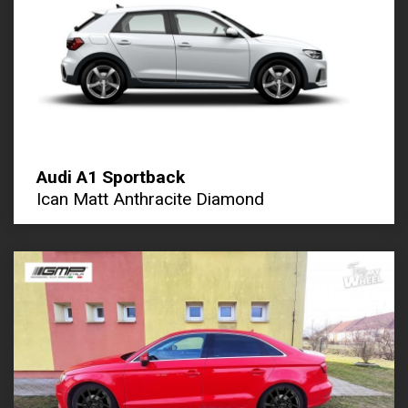
Audi A1 Sportback
Ican Matt Anthracite Diamond