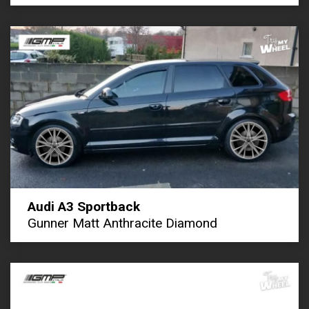
Audi A3 Sportback
Gunner Matt Anthracite Diamond