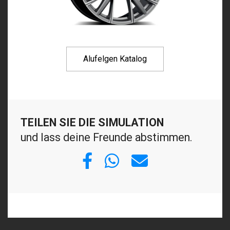
Alufelgen Katalog
TEILEN SIE DIE SIMULATION
und lass deine Freunde abstimmen.