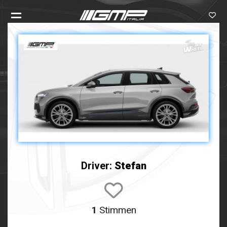
Driver:
Stefan
1
Stimmen