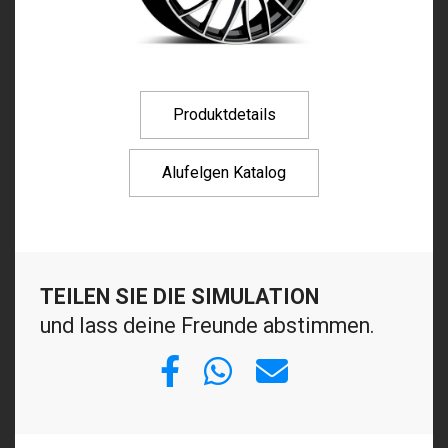
Produktdetails
Alufelgen Katalog
TEILEN SIE DIE SIMULATION
und lass deine Freunde abstimmen.