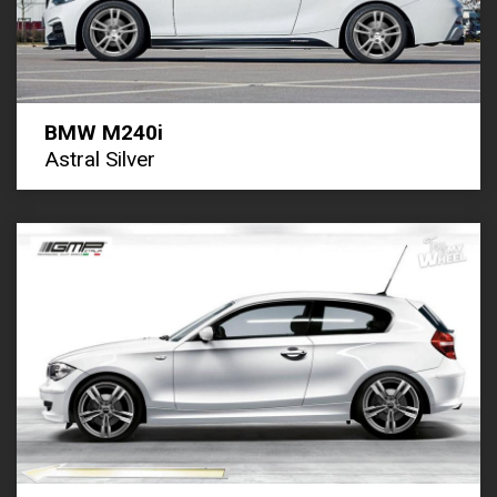
BMW M240i
Astral Silver