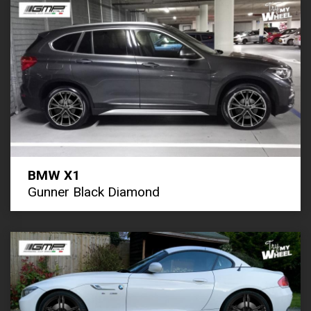
BMW X1
Gunner Black Diamond