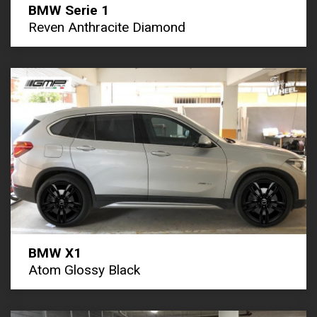
BMW Serie 1
Reven Anthracite Diamond
BMW X1
Atom Glossy Black