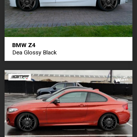
BMW Z4
Dea Glossy Black