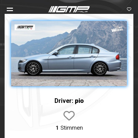
Driver:
pio
1
Stimmen