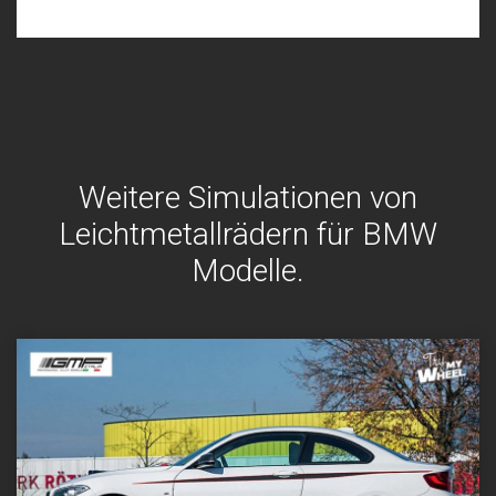
Weitere Simulationen von
Leichtmetallrädern für BMW
Modelle.