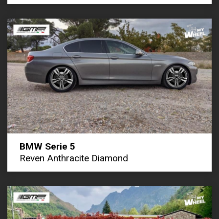
BMW Serie 5
Reven Anthracite Diamond