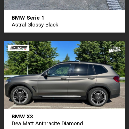
BMW Serie 1
Astral Glossy Black
BMW X3
Dea Matt Anthracite Diamond