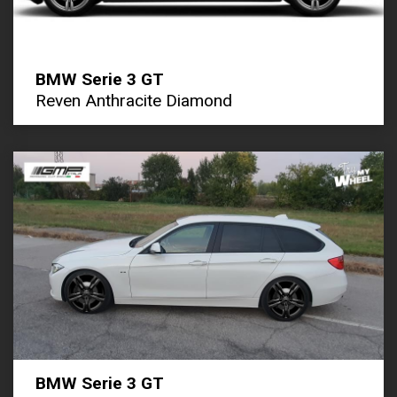
BMW Serie 3 GT
Reven Anthracite Diamond
BMW Serie 3 GT