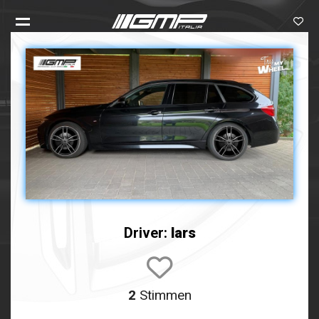
Driver:
lars
2
Stimmen