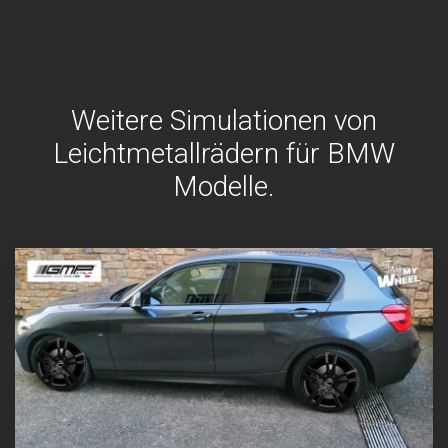
Weitere Simulationen von
Leichtmetallrädern für BMW
Modelle.