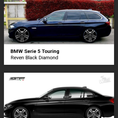
BMW Serie 5 Touring
Reven Black Diamond