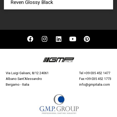
Reven Glossy Black
Via Luigi Galvani, 8/12 24061
Tel
+39 035 452 1477
Albano Sant'Alessandro
Fax +39 035 452 1773
Bergamo - Italia
info@gmpitalia.com