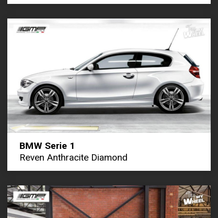
BMW Serie 1
Reven Anthracite Diamond