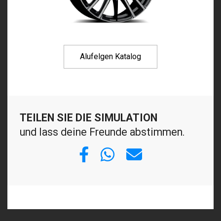
Alufelgen Katalog
TEILEN SIE DIE SIMULATION
und lass deine Freunde abstimmen.