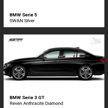
BMW Serie 5
SWAN Silver
BMW Serie 3 GT
Reven Anthracite Diamond