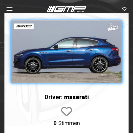
Driver:
maserati
0
Stimmen