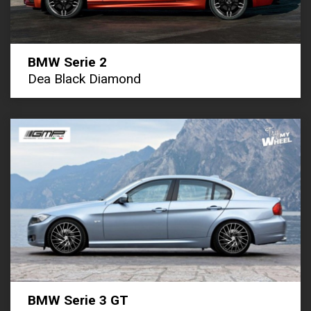
BMW Serie 2
Dea Black Diamond
BMW Serie 3 GT