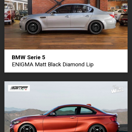
BMW Serie 5
ENIGMA Matt Black Diamond Lip