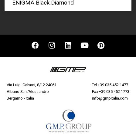
ENIGMA Black Diamond
Via Luigi Galvani, 8/12 24061
Tel
+39 035 452 1477
Albano Sant'Alessandro
Fax +39 035 452 1773
Bergamo - Italia
info@gmpitalia.com