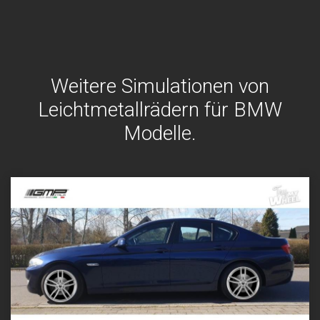
Weitere Simulationen von
Leichtmetallrädern für BMW
Modelle.