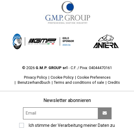
© 2026
G.M.P. GROUP srl
- C.F. / P.iva: 04044470161
Privacy Policy
Cookie Policy
Cookie Preferences
Benutzerhandbuch
Terms and conditions of sale
Credits
Newsletter abonnieren
Ich stimme der Verarbeitung meiner Daten zu