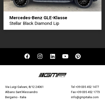
Mercedes-Benz GLE-Klasse
Stellar Black Diamond Lip
Via Luigi Galvani, 8/12 24061
Tel
+39 035 452 1477
Albano Sant'Alessandro
Fax +39 035 452 1773
Bergamo - Italia
info@gmpitalia.com