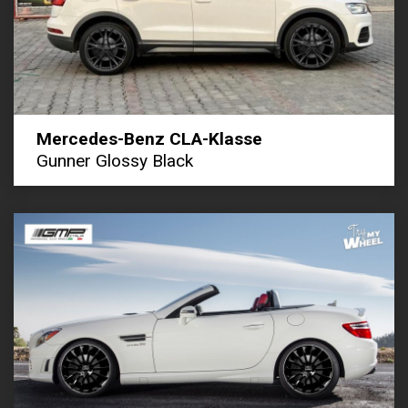
Mercedes-Benz CLA-Klasse
Gunner Glossy Black