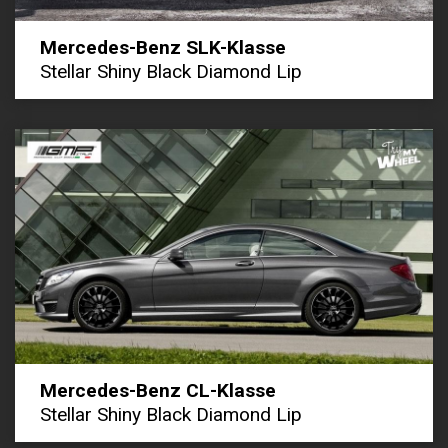
Mercedes-Benz SLK-Klasse
Stellar Shiny Black Diamond Lip
Mercedes-Benz CL-Klasse
Stellar Shiny Black Diamond Lip