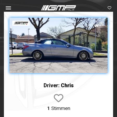
Driver:
Chris
1
Stimmen