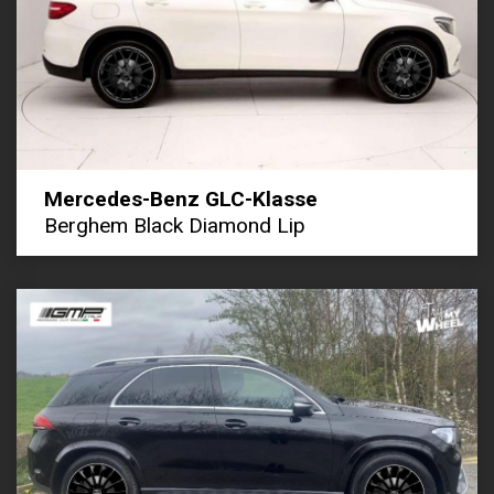
Mercedes-Benz GLC-Klasse
Berghem Black Diamond Lip