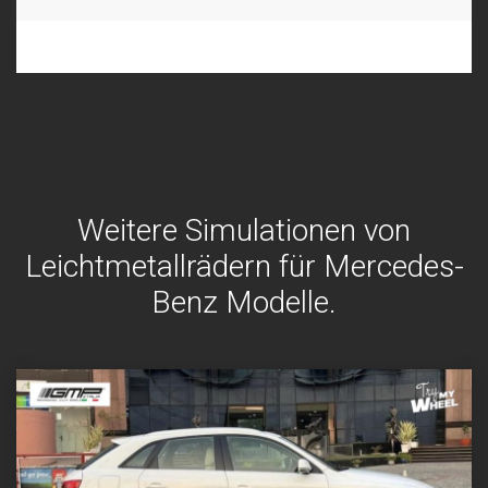
Weitere Simulationen von
Leichtmetallrädern für Mercedes-
Benz Modelle.