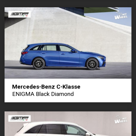
Mercedes-Benz C-Klasse
ENIGMA Black Diamond