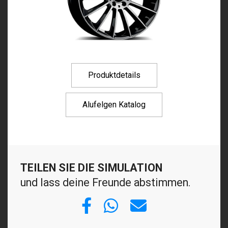
Produktdetails
Alufelgen Katalog
TEILEN SIE DIE SIMULATION
und lass deine Freunde abstimmen.