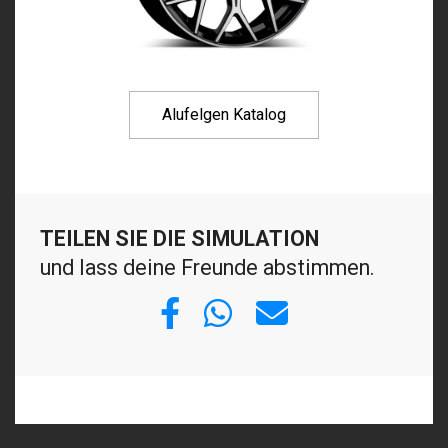
Alufelgen Katalog
TEILEN SIE DIE SIMULATION
und lass deine Freunde abstimmen.