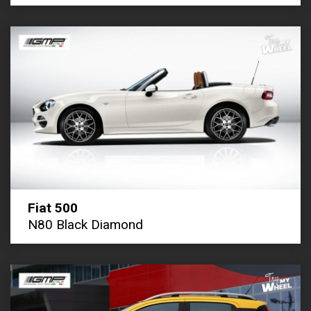
Fiat 500
N80 Black Diamond