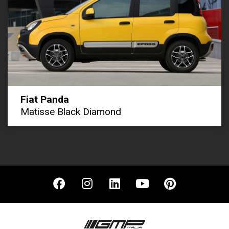
Fiat Panda
Matisse Black Diamond