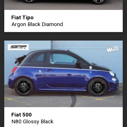
Fiat Tipo
Argon Black Diamond
Fiat 500
N80 Glossy Black