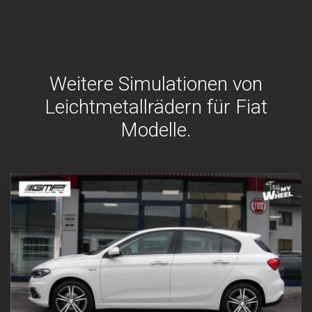
Weitere Simulationen von
Leichtmetallrädern für Fiat
Modelle.