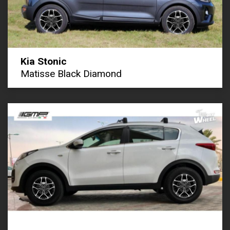
Kia Stonic
Matisse Black Diamond