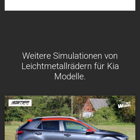
Weitere Simulationen von
Leichtmetallrädern für Kia
Modelle.