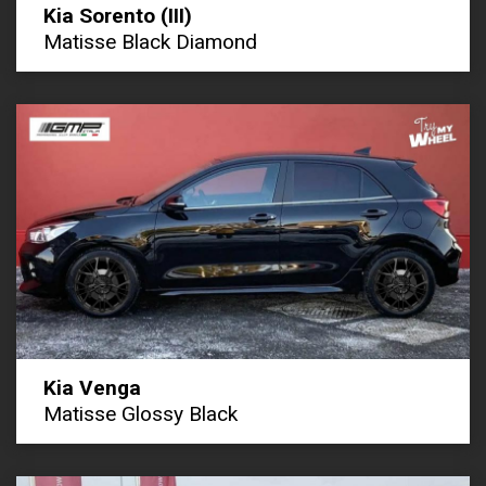
Kia Sorento (III)
Matisse Black Diamond
Kia Venga
Matisse Glossy Black