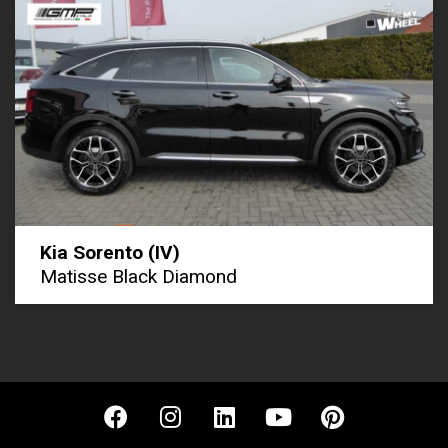
Kia Sorento (IV)
Matisse Black Diamond