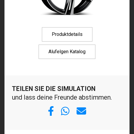
Produktdetails
Alufelgen Katalog
TEILEN SIE DIE SIMULATION
und lass deine Freunde abstimmen.