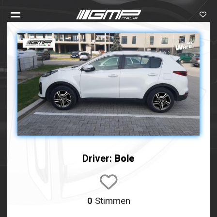
Driver:
Bole
0
Stimmen