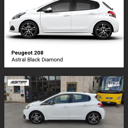
Peugeot 208
Astral Black Diamond