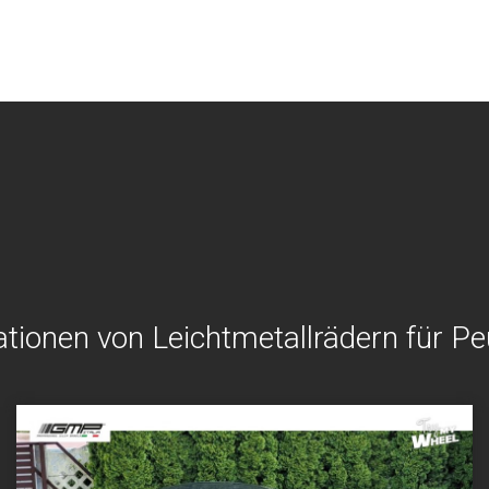
ationen von Leichtmetallrädern für Pe