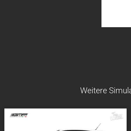
Weitere Simul