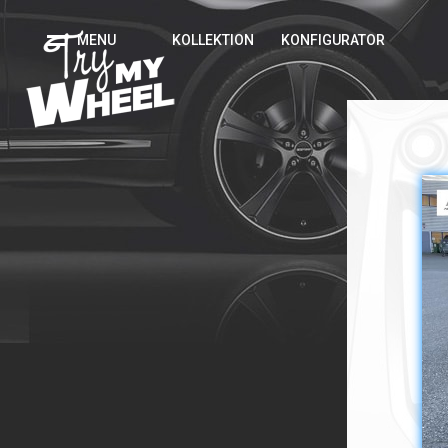
MENU
KOLLEKTION
KONFIGURATOR