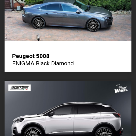
Peugeot 5008
ENIGMA Black Diamond