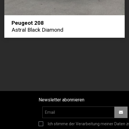
Peugeot 208
Astral Black Diamond
Newsletter abonnieren
Ich stimme der Verarbeitung meiner Daten z