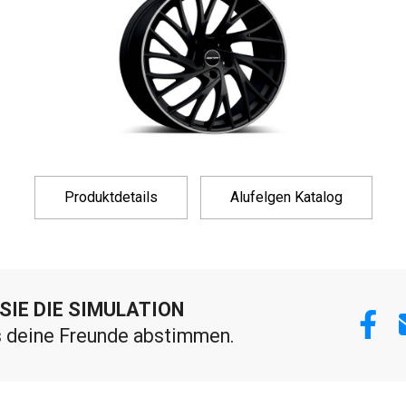
Produktdetails
Alufelgen Katalog
 SIE DIE SIMULATION
s deine Freunde abstimmen.