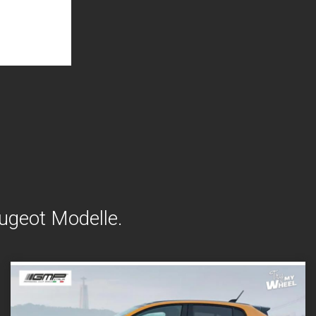
ugeot Modelle.