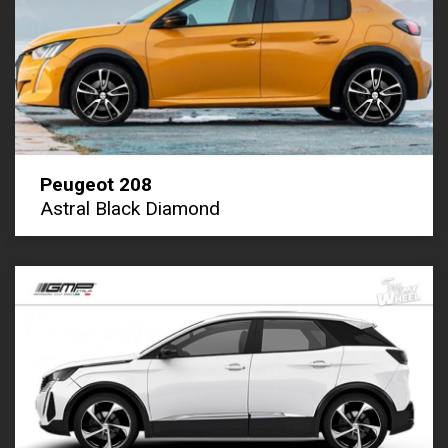
Peugeot 208
Astral Black Diamond