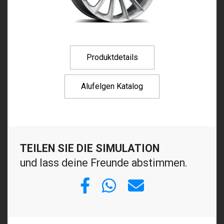
Produktdetails
Alufelgen Katalog
TEILEN SIE DIE SIMULATION
und lass deine Freunde abstimmen.