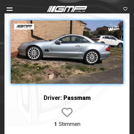
Driver:
Passmam
1
Stimmen