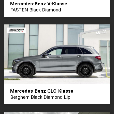
Mercedes-Benz V-Klasse
FASTEN Black Diamond
Mercedes-Benz GLC-Klasse
Berghem Black Diamond Lip