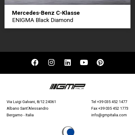
Mercedes-Benz C-Klasse
ENIGMA Black Diamond
Via Luigi Galvani, 8/12 24061
Tel
+39 035 452 1477
Albano Sant'Alessandro
Fax +39 035 452 1773
Bergamo - Italia
info@gmpitalia.com