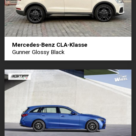
Mercedes-Benz CLA-Klasse
Gunner Glossy Black