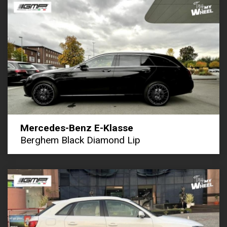
Mercedes-Benz E-Klasse
Berghem Black Diamond Lip