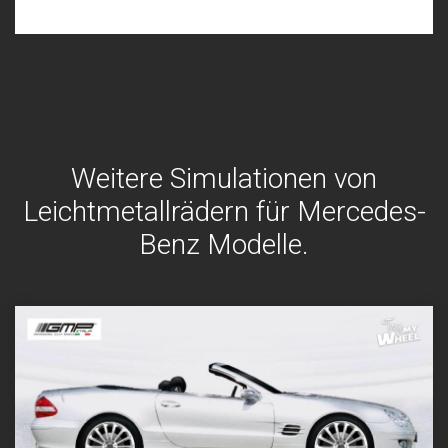
Weitere Simulationen von
Leichtmetallrädern für Mercedes-
Benz Modelle.