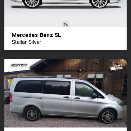
Mercedes-Benz SL
Stellar Silver