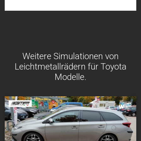
Weitere Simulationen von
Leichtmetallrädern für Toyota
Modelle.