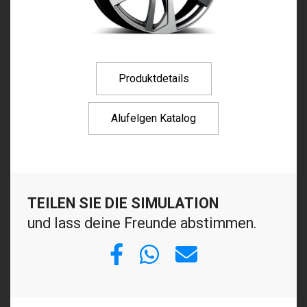
Produktdetails
Alufelgen Katalog
TEILEN SIE DIE SIMULATION
und lass deine Freunde abstimmen.