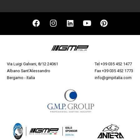
Via Luigi Galvani, 8/12 24061
Tel
+39 035 452 1477
Albano Sant'Alessandro
Fax +39 035 452 1773
Bergamo - Italia
info@gmpitalia.com