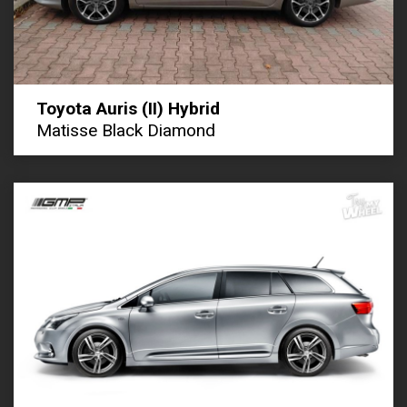
Toyota Auris (II) Hybrid
Matisse Black Diamond