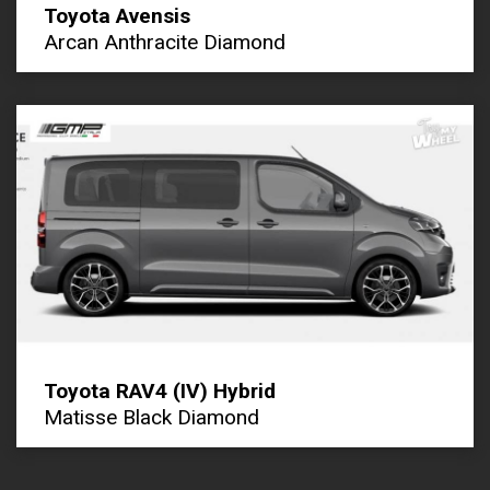
Toyota Avensis
Arcan Anthracite Diamond
Toyota RAV4 (IV) Hybrid
Matisse Black Diamond