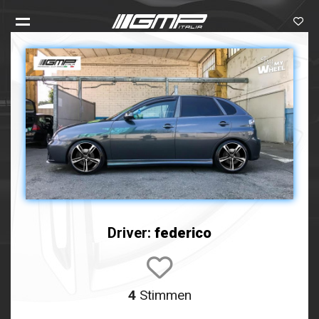
Driver:
federico
4
Stimmen