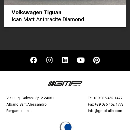
Volkswagen TIguan
Ican Matt Anthracite Diamond
Via Luigi Galvani, 8/12 24061
Tel
+39 035 452 1477
Albano Sant'Alessandro
Fax +39 035 452 1773
Bergamo - Italia
info@gmpitalia.com