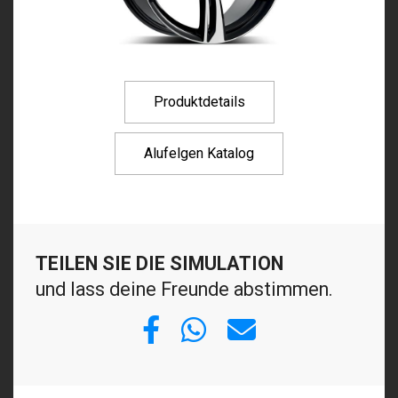
Produktdetails
Alufelgen Katalog
TEILEN SIE DIE SIMULATION
und lass deine Freunde abstimmen.