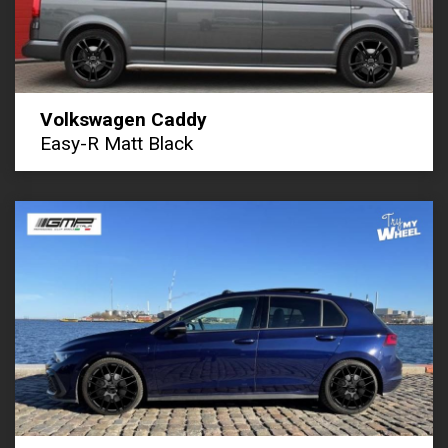
Volkswagen Caddy
Easy-R Matt Black