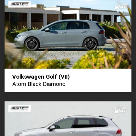
Volkswagen Golf (VII)
Atom Black Diamond