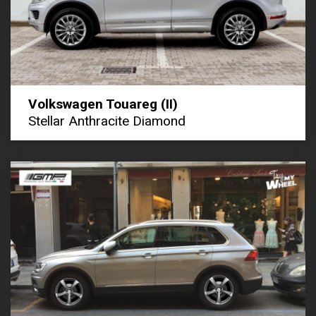
Volkswagen Touareg (II)
Stellar Anthracite Diamond