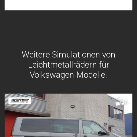
Weitere Simulationen von
Leichtmetallrädern für
Volkswagen Modelle.