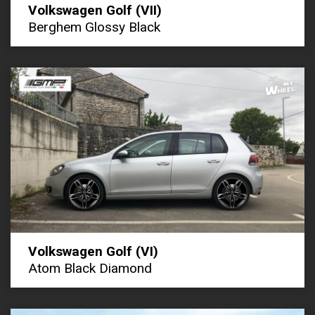
Volkswagen Golf (VII)
Berghem Glossy Black
Volkswagen Golf (VI)
Atom Black Diamond