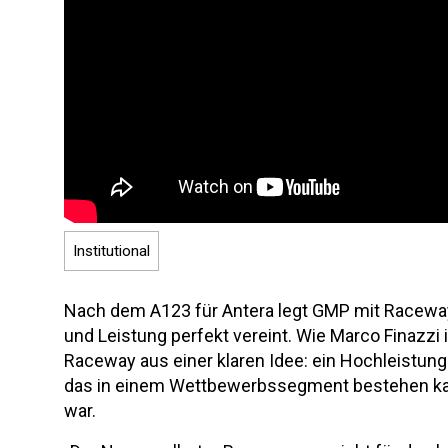
Institutional
Nach dem A123 für Antera legt GMP mit Raceway 
und Leistung perfekt vereint. Wie Marco Finazz
Raceway aus einer klaren Idee: ein Hochleistung
das in einem Wettbewerbssegment bestehen kan
war.