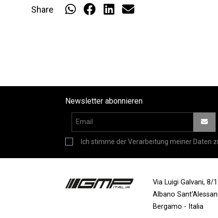
Share
Newsletter abonnieren
Ich stimme der Verarbeitung meiner Daten z
Via Luigi Galvani, 8
Albano Sant'Alessa
Bergamo - Italia