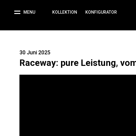
MENU
KOLLEKTION
KONFIGURATOR
30 Juni 2025
Raceway: pure Leistung, vom