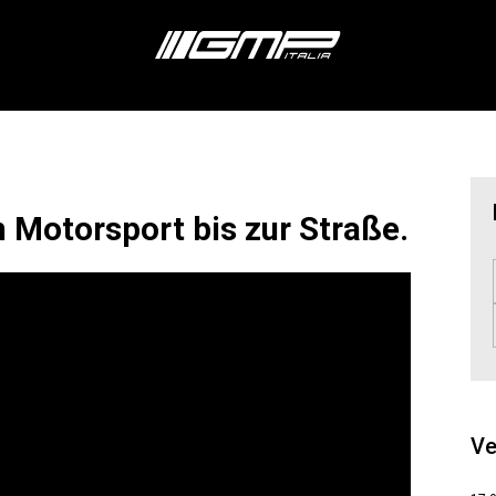
 Motorsport bis zur Straße.
Ve