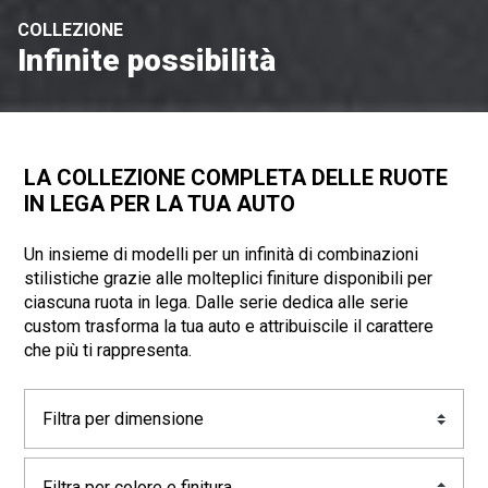
COLLEZIONE
Infinite possibilità
LA COLLEZIONE COMPLETA DELLE
RUOTE
IN LEGA
PER LA TUA AUTO
Un insieme di modelli per un infinità di combinazioni
stilistiche grazie alle molteplici finiture disponibili per
ciascuna
ruota in lega
. Dalle serie dedica alle serie
custom trasforma la tua auto e attribuiscile il carattere
che più ti rappresenta.