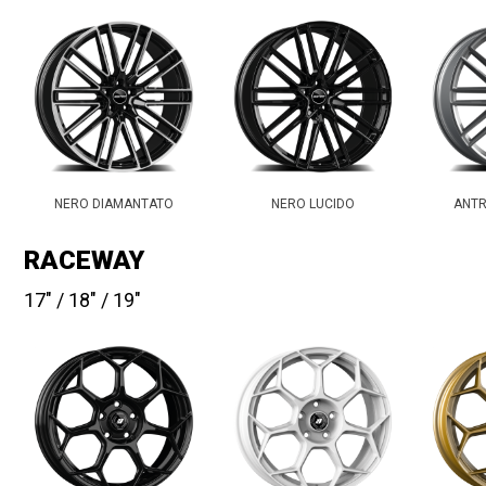
NERO DIAMANTATO
NERO LUCIDO
ANTR
RACEWAY
17
18
19