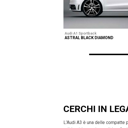
Audi A1 Sportback
ASTRAL BLACK DIAMOND
CERCHI IN LEG
L’Audi A3 è una delle compatte 