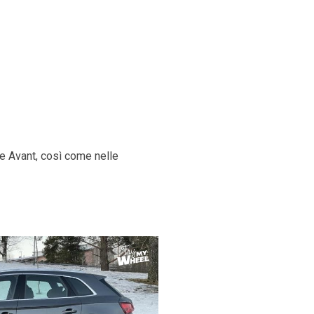
ne Avant, così come nelle