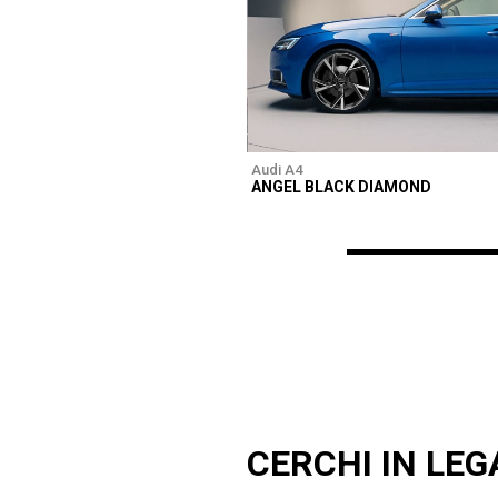
Audi A4
ANGEL BLACK DIAMOND
CERCHI IN LEG