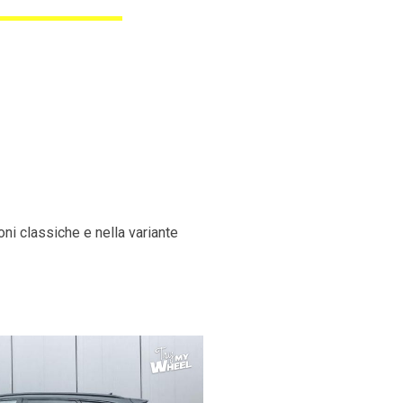
ni classiche e nella variante