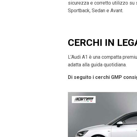
sicurezza e corretto utilizzo su
Sportback, Sedan e Avant.
CERCHI IN LEG
L’Audi A1 è una compatta premium 
adatta alla guida quotidiana.
Di seguito i cerchi GMP consig