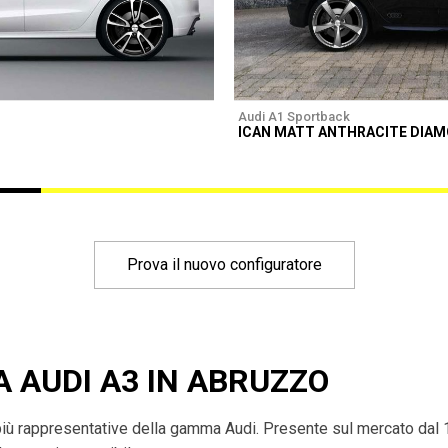
Audi A1 Sportback
ICAN MATT ANTHRACITE DIA
Prova il nuovo configuratore
A AUDI A3 IN ABRUZZO
più rappresentative della gamma Audi. Presente sul mercato dal