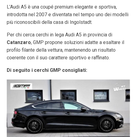
L’Audi A5 è una coupé premium elegante e sportiva,
introdotta nel 2007 e diventata nel tempo uno dei modelli
più riconoscibili della casa di Ingolstadt.
Per chi cerca cerchi in lega Audi A5 in provincia di
Catanzaro
, GMP propone soluzioni adatte a esaltare il
profilo filante della vettura, mantenendo un risultato
coerente con il suo carattere sportivo e raffinato.
Di seguito i cerchi GMP consigliati: