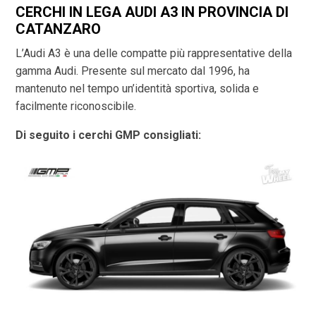
CERCHI IN LEGA AUDI A3 IN PROVINCIA DI
CATANZARO
L’Audi A3 è una delle compatte più rappresentative della
gamma Audi. Presente sul mercato dal 1996, ha
mantenuto nel tempo un’identità sportiva, solida e
facilmente riconoscibile.
Di seguito i cerchi GMP consigliati: