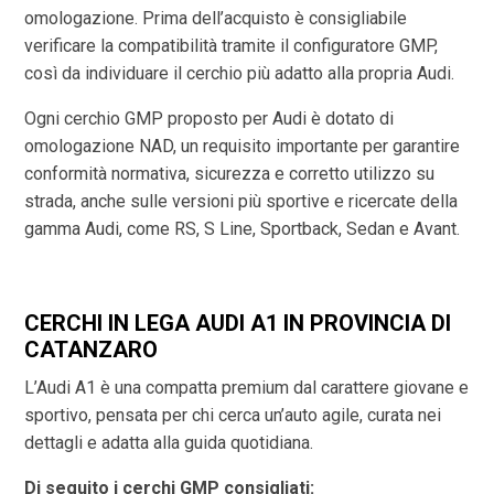
omologazione. Prima dell’acquisto è consigliabile
verificare la compatibilità tramite il configuratore GMP,
così da individuare il cerchio più adatto alla propria Audi.
Ogni cerchio GMP proposto per Audi è dotato di
omologazione NAD, un requisito importante per garantire
conformità normativa, sicurezza e corretto utilizzo su
strada, anche sulle versioni più sportive e ricercate della
gamma Audi, come RS, S Line, Sportback, Sedan e Avant.
CERCHI IN LEGA AUDI A1 IN PROVINCIA DI
CATANZARO
L’Audi A1 è una compatta premium dal carattere giovane e
sportivo, pensata per chi cerca un’auto agile, curata nei
dettagli e adatta alla guida quotidiana.
Di seguito i cerchi GMP consigliati: