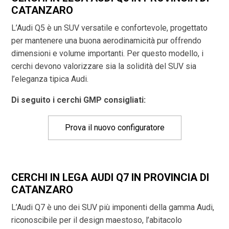
CATANZARO
L’Audi Q5 è un SUV versatile e confortevole, progettato
per mantenere una buona aerodinamicità pur offrendo
dimensioni e volume importanti. Per questo modello, i
cerchi devono valorizzare sia la solidità del SUV sia
l’eleganza tipica Audi.
Di seguito i cerchi GMP consigliati:
Prova il nuovo configuratore
CERCHI IN LEGA AUDI Q7 IN PROVINCIA DI
CATANZARO
L’Audi Q7 è uno dei SUV più imponenti della gamma Audi,
riconoscibile per il design maestoso, l’abitacolo