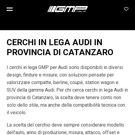
CERCHI IN LEGA AUDI IN
PROVINCIA DI CATANZARO
I cerchi in lega GMP per Audi sono disponibili in diversi
design, finiture e misure, con soluzioni pensate per
valorizzare compatte, berline, coupé, station wagon e
SUV della gamma Audi. Per chi cerca cerchi in lega Audi in
provincia di Catanzaro, la scelta deve tenere conto non
solo dello stile, ma anche della compatibilità tecnica con
il veicolo.
La scelta del cerchio deve sempre considerare modello
dell’auto, anno di produzione, misura, attacco, offset e