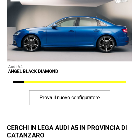
Audi A4
A
ANGEL BLACK DIAMOND
Prova il nuovo configuratore
CERCHI IN LEGA AUDI A5 IN PROVINCIA DI
CATANZARO