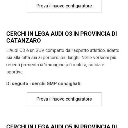
Prova il nuovo configuratore
CERCHI IN LEGA AUDI Q3 IN PROVINCIA DI
CATANZARO
L’Audi Q3 è un SUV compatto dall’aspetto atletico, adatto
sia alla città sia ai percorsi più lunghi. Nelle versioni più
recenti presenta un’immagine più matura, solida e
sportiva.
Di seguito i cerchi GMP consigliati:
Prova il nuovo configuratore
CERCHI IN LEGA AUDI Q5 IN PROVINCIA DI