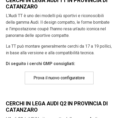
CERCHI IN LEGA AUDI TT IN PROVINCIA DI
CATANZARO
L’Audi TT è uno dei modelli più sportivi e riconoscibili
della gamma Audi. Il design compatto, le forme bombate
e l’impostazione coupé l’hanno resa un’auto iconica nel
panorama delle sportive compatte.
La TT può montare generalmente cerchi da 17 a 19 pollici,
in base alla versione e alla compatibilità tecnica.
Di seguito i cerchi GMP consigliati:
Prova il nuovo configuratore
CERCHI IN LEGA AUDI Q2 IN PROVINCIA DI
CATANZARO