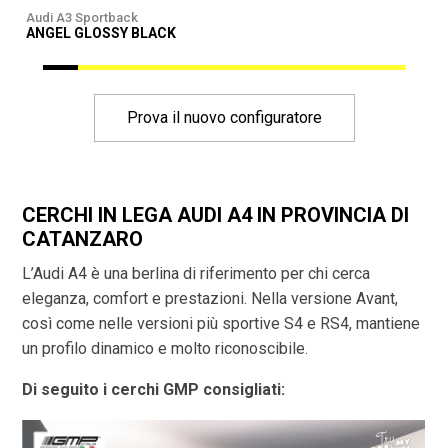
Audi A3 Sportback
A
ANGEL GLOSSY BLACK
Prova il nuovo configuratore
CERCHI IN LEGA AUDI A4 IN PROVINCIA DI
CATANZARO
L’Audi A4 è una berlina di riferimento per chi cerca
eleganza, comfort e prestazioni. Nella versione Avant,
così come nelle versioni più sportive S4 e RS4, mantiene
un profilo dinamico e molto riconoscibile.
Di seguito i cerchi GMP consigliati: