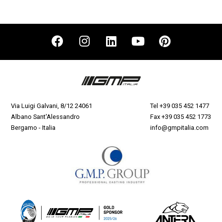
Via Luigi Galvani, 8/12 24061
Tel
+39 035 452 1477
Albano Sant'Alessandro
Fax +39 035 452 1773
Bergamo - Italia
info@gmpitalia.com