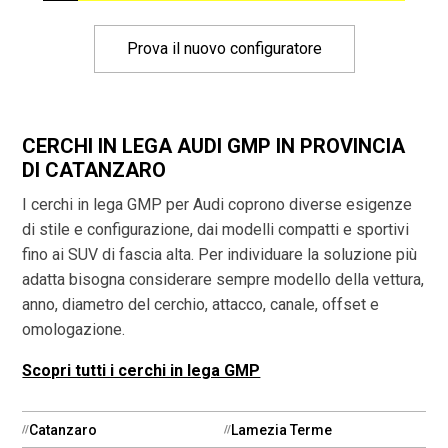
Prova il nuovo configuratore
CERCHI IN LEGA AUDI GMP IN PROVINCIA
DI CATANZARO
I cerchi in lega GMP per Audi coprono diverse esigenze
di stile e configurazione, dai modelli compatti e sportivi
fino ai SUV di fascia alta. Per individuare la soluzione più
adatta bisogna considerare sempre modello della vettura,
anno, diametro del cerchio, attacco, canale, offset e
omologazione.
Scopri tutti i cerchi in lega GMP
Catanzaro
Lamezia Terme