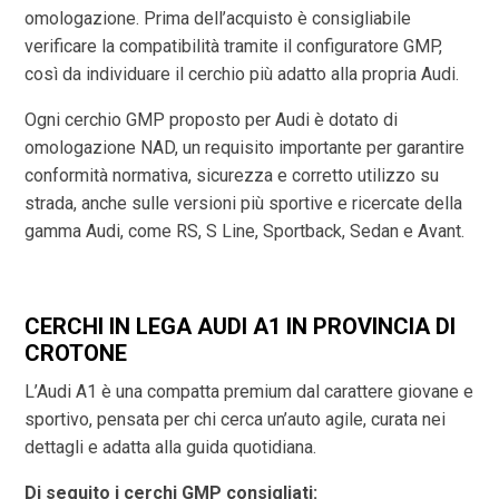
omologazione. Prima dell’acquisto è consigliabile
verificare la compatibilità tramite il configuratore GMP,
così da individuare il cerchio più adatto alla propria Audi.
Ogni cerchio GMP proposto per Audi è dotato di
omologazione NAD, un requisito importante per garantire
conformità normativa, sicurezza e corretto utilizzo su
strada, anche sulle versioni più sportive e ricercate della
gamma Audi, come RS, S Line, Sportback, Sedan e Avant.
CERCHI IN LEGA AUDI A1 IN PROVINCIA DI
CROTONE
L’Audi A1 è una compatta premium dal carattere giovane e
sportivo, pensata per chi cerca un’auto agile, curata nei
dettagli e adatta alla guida quotidiana.
Di seguito i cerchi GMP consigliati: