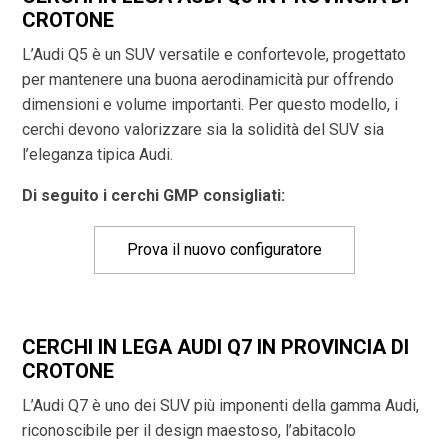
CROTONE
L’Audi Q5 è un SUV versatile e confortevole, progettato
per mantenere una buona aerodinamicità pur offrendo
dimensioni e volume importanti. Per questo modello, i
cerchi devono valorizzare sia la solidità del SUV sia
l’eleganza tipica Audi.
Di seguito i cerchi GMP consigliati:
Prova il nuovo configuratore
CERCHI IN LEGA AUDI Q7 IN PROVINCIA DI
CROTONE
L’Audi Q7 è uno dei SUV più imponenti della gamma Audi,
riconoscibile per il design maestoso, l’abitacolo