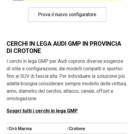
Prova il nuovo configuratore
CERCHI IN LEGA AUDI GMP IN PROVINCIA
DI CROTONE
I cerchi in lega GMP per Audi coprono diverse esigenze
di stile e configurazione, dai modelli compatti e sportivi
fino ai SUV di fascia alta. Per individuare la soluzione più
adatta bisogna considerare sempre modello della vettura,
anno, diametro del cerchio, attacco, canale, offset e
omologazione.
Scopri tutti i cerchi in lega GMP
Cirò Marina
Crotone