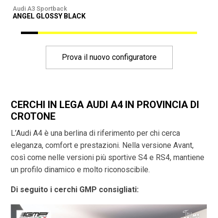
Audi A3 Sportback
A
ANGEL GLOSSY BLACK
Prova il nuovo configuratore
CERCHI IN LEGA AUDI A4 IN PROVINCIA DI
CROTONE
L’Audi A4 è una berlina di riferimento per chi cerca
eleganza, comfort e prestazioni. Nella versione Avant,
così come nelle versioni più sportive S4 e RS4, mantiene
un profilo dinamico e molto riconoscibile.
Di seguito i cerchi GMP consigliati: