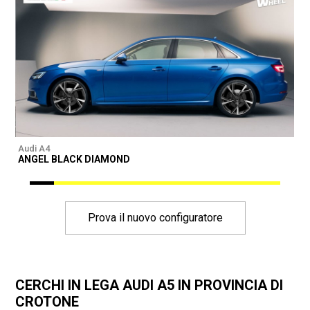
Audi A4
A
ANGEL BLACK DIAMOND
Prova il nuovo configuratore
CERCHI IN LEGA AUDI A5 IN PROVINCIA DI
CROTONE