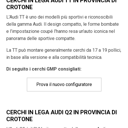
CERCHI IN LEGA AUDI TT IN PROVINCIA DI
CROTONE
L’Audi TT è uno dei modelli più sportivi e riconoscibili
della gamma Audi. Il design compatto, le forme bombate
e l’impostazione coupé l’hanno resa un’auto iconica nel
panorama delle sportive compatte.
La TT può montare generalmente cerchi da 17 a 19 pollici,
in base alla versione e alla compatibilità tecnica.
Di seguito i cerchi GMP consigliati:
Prova il nuovo configuratore
CERCHI IN LEGA AUDI Q2 IN PROVINCIA DI
CROTONE