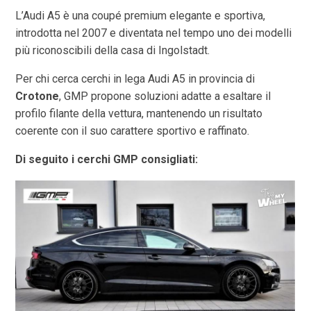
L’Audi A5 è una coupé premium elegante e sportiva,
introdotta nel 2007 e diventata nel tempo uno dei modelli
più riconoscibili della casa di Ingolstadt.
Per chi cerca cerchi in lega Audi A5 in provincia di
Crotone
, GMP propone soluzioni adatte a esaltare il
profilo filante della vettura, mantenendo un risultato
coerente con il suo carattere sportivo e raffinato.
Di seguito i cerchi GMP consigliati: