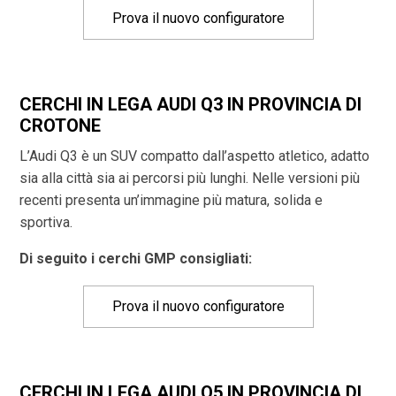
Prova il nuovo configuratore
CERCHI IN LEGA AUDI Q3 IN PROVINCIA DI
CROTONE
L’Audi Q3 è un SUV compatto dall’aspetto atletico, adatto
sia alla città sia ai percorsi più lunghi. Nelle versioni più
recenti presenta un’immagine più matura, solida e
sportiva.
Di seguito i cerchi GMP consigliati:
Prova il nuovo configuratore
CERCHI IN LEGA AUDI Q5 IN PROVINCIA DI