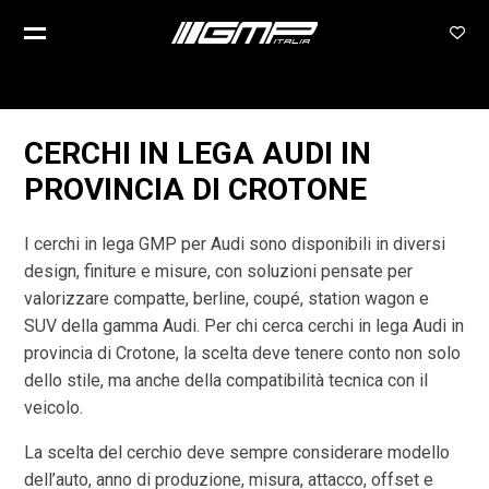
CERCHI IN LEGA AUDI IN
PROVINCIA DI CROTONE
I cerchi in lega GMP per Audi sono disponibili in diversi
design, finiture e misure, con soluzioni pensate per
valorizzare compatte, berline, coupé, station wagon e
SUV della gamma Audi. Per chi cerca cerchi in lega Audi in
provincia di Crotone, la scelta deve tenere conto non solo
dello stile, ma anche della compatibilità tecnica con il
veicolo.
La scelta del cerchio deve sempre considerare modello
dell’auto, anno di produzione, misura, attacco, offset e