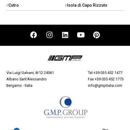
Cutro
Isola di Capo Rizzuto
Via Luigi Galvani, 8/12 24061
Tel
+39 035 452 1477
Albano Sant'Alessandro
Fax +39 035 452 1773
Bergamo - Italia
info@gmpitalia.com