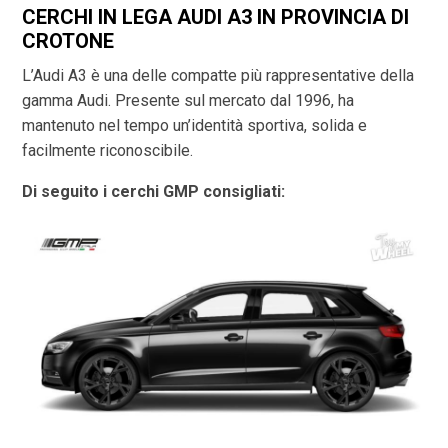
CERCHI IN LEGA AUDI A3 IN PROVINCIA DI
CROTONE
L’Audi A3 è una delle compatte più rappresentative della
gamma Audi. Presente sul mercato dal 1996, ha
mantenuto nel tempo un’identità sportiva, solida e
facilmente riconoscibile.
Di seguito i cerchi GMP consigliati: