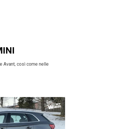
MINI
ne Avant, così come nelle