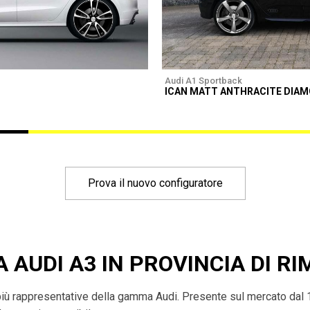
Audi A1 Sportback
ICAN MATT ANTHRACITE DIA
Prova il nuovo configuratore
 AUDI A3 IN PROVINCIA DI RI
più rappresentative della gamma Audi. Presente sul mercato dal