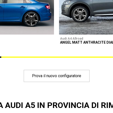
Audi A4 Allroad
ANGEL MATT ANTHRACITE DI
Prova il nuovo configuratore
 AUDI A5 IN PROVINCIA DI RI