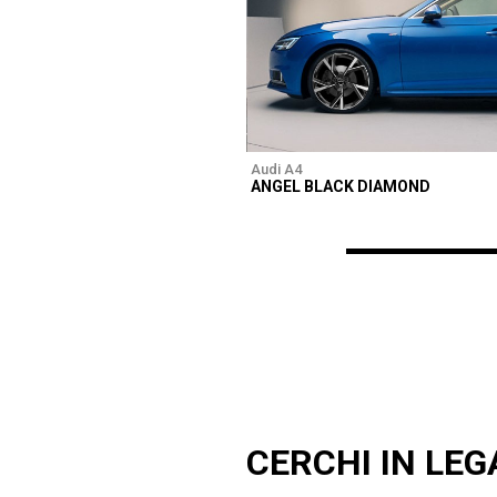
Audi A4
ANGEL BLACK DIAMOND
CERCHI IN LEGA