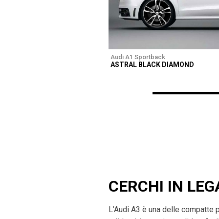
Audi A1 Sportback
ASTRAL BLACK DIAMOND
CERCHI IN LEGA
L’Audi A3 è una delle compatte 