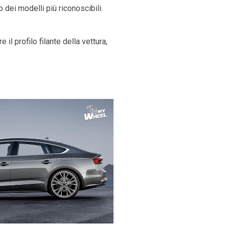
 dei modelli più riconoscibili
il profilo filante della vettura,