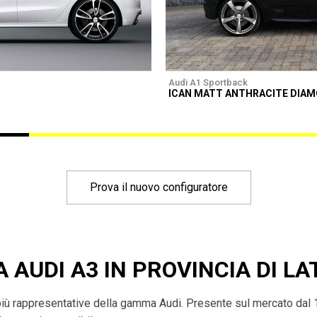
Audi A1 Sportback
ICAN MATT ANTHRACITE DIA
Prova il nuovo configuratore
A AUDI A3 IN PROVINCIA DI LA
più rappresentative della gamma Audi. Presente sul mercato dal