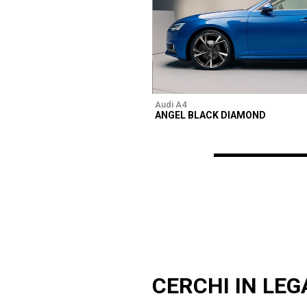
Audi A4
ANGEL BLACK DIAMOND
CERCHI IN LEG