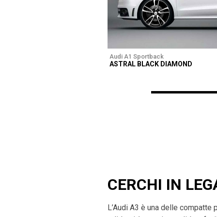
Audi A1 Sportback
ASTRAL BLACK DIAMOND
CERCHI IN LEG
L’Audi A3 è una delle compatte 