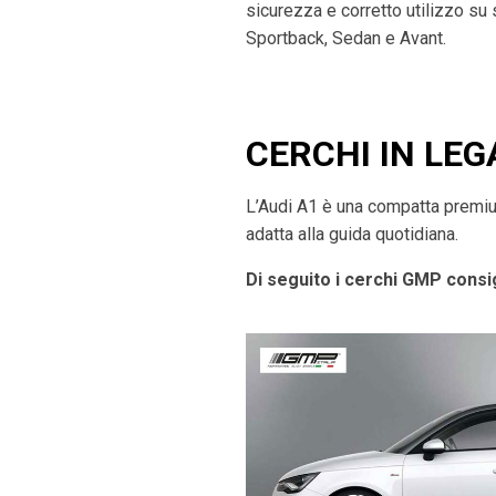
sicurezza e corretto utilizzo su
Sportback, Sedan e Avant.
CERCHI IN LEG
L’Audi A1 è una compatta premium 
adatta alla guida quotidiana.
Di seguito i cerchi GMP consig