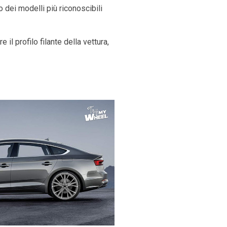
 dei modelli più riconoscibili
il profilo filante della vettura,