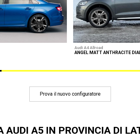
Audi A4 Allroad
ANGEL MATT ANTHRACITE DI
Prova il nuovo configuratore
A AUDI A5 IN PROVINCIA DI LA