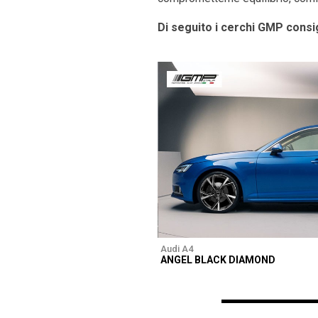
Di seguito i cerchi GMP consig
Audi A4
ANGEL BLACK DIAMOND