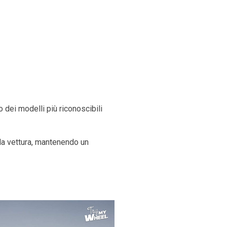
 dei modelli più riconoscibili
lla vettura, mantenendo un