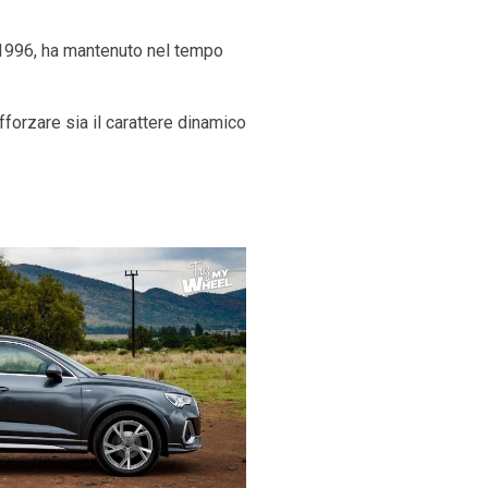
 1996, ha mantenuto nel tempo
fforzare sia il carattere dinamico