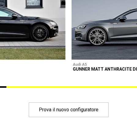
Audi A5
GUNNER MATT ANTHRACITE D
Prova il nuovo configuratore