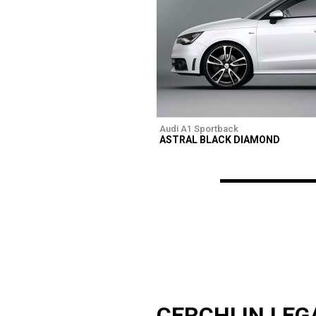
Audi A1 Sportback
ASTRAL BLACK DIAMOND
CERCHI IN LEG