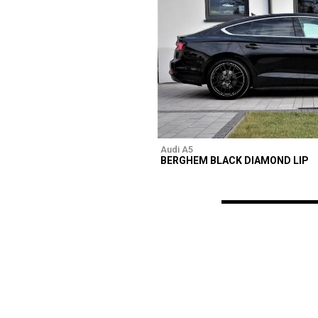
Audi A5
BERGHEM BLACK DIAMOND LIP