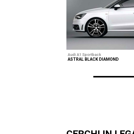
Audi A1 Sportback
ASTRAL BLACK DIAMOND
CERCHI IN LEG