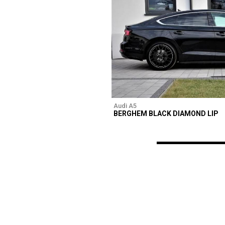
Audi A5
BERGHEM BLACK DIAMOND LIP