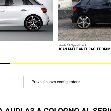
Audi A1 Sportback
ICAN MATT ANTHRACITE DIA
Prova il nuovo configuratore
A AUDI A3 A COLOGNO AL SERI