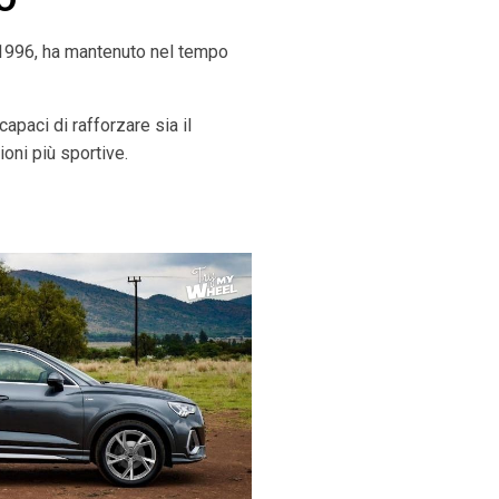
 1996, ha mantenuto nel tempo
apaci di rafforzare sia il
ioni più sportive.