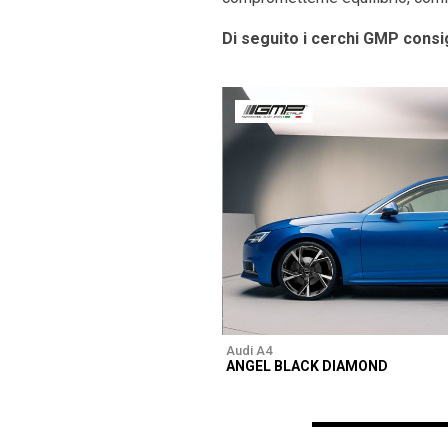
Di seguito i cerchi GMP consig
Audi A4
ANGEL BLACK DIAMOND