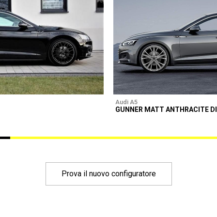
Audi A5
GUNNER MATT ANTHRACITE D
Prova il nuovo configuratore