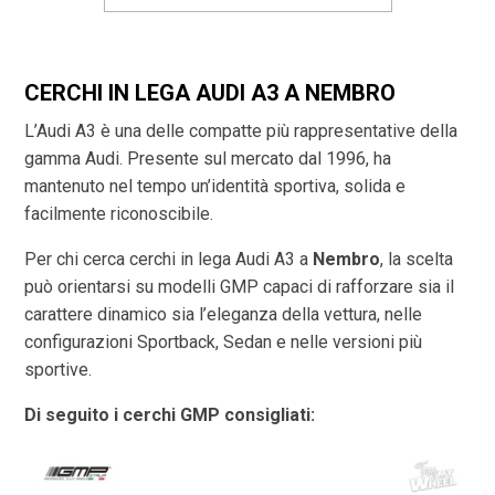
CERCHI IN LEGA AUDI A3 A NEMBRO
L’Audi A3 è una delle compatte più rappresentative della
gamma Audi. Presente sul mercato dal 1996, ha
mantenuto nel tempo un’identità sportiva, solida e
facilmente riconoscibile.
Per chi cerca cerchi in lega Audi A3 a
Nembro
, la scelta
può orientarsi su modelli GMP capaci di rafforzare sia il
carattere dinamico sia l’eleganza della vettura, nelle
configurazioni Sportback, Sedan e nelle versioni più
sportive.
Di seguito i cerchi GMP consigliati: