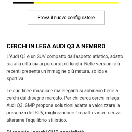
Prova il nuovo configuratore
CERCHI IN LEGA AUDI Q3 A NEMBRO
L’Audi Q3 è un SUV compatto dall’aspetto atletico, adatto
sia alla città sia ai percorsi più lunghi. Nelle versioni più
recenti presenta un’immagine più matura, solida e
sportiva.
Le sue linee massicce ma eleganti si abbinano bene a
cerchi dal disegno marcato. Per chi cerca cerchi in lega
Audi Q3, GMP propone soluzioni adatte a valorizzare la
presenza del SUV, migliorandone l’impatto visivo senza
alterarne l’equilibrio stilistico.