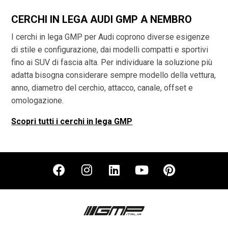
CERCHI IN LEGA AUDI GMP A NEMBRO
I cerchi in lega GMP per Audi coprono diverse esigenze
di stile e configurazione, dai modelli compatti e sportivi
fino ai SUV di fascia alta. Per individuare la soluzione più
adatta bisogna considerare sempre modello della vettura,
anno, diametro del cerchio, attacco, canale, offset e
omologazione.
Scopri tutti i cerchi in lega GMP