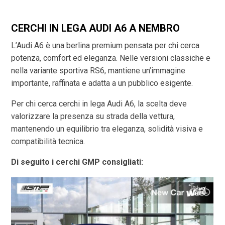
CERCHI IN LEGA AUDI A6 A NEMBRO
L’Audi A6 è una berlina premium pensata per chi cerca
potenza, comfort ed eleganza. Nelle versioni classiche e
nella variante sportiva RS6, mantiene un’immagine
importante, raffinata e adatta a un pubblico esigente.
Per chi cerca cerchi in lega Audi A6, la scelta deve
valorizzare la presenza su strada della vettura,
mantenendo un equilibrio tra eleganza, solidità visiva e
compatibilità tecnica.
Di seguito i cerchi GMP consigliati: