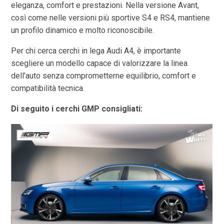
eleganza, comfort e prestazioni. Nella versione Avant,
così come nelle versioni più sportive S4 e RS4, mantiene
un profilo dinamico e molto riconoscibile.
Per chi cerca cerchi in lega Audi A4, è importante
scegliere un modello capace di valorizzare la linea
dell’auto senza comprometterne equilibrio, comfort e
compatibilità tecnica.
Di seguito i cerchi GMP consigliati: