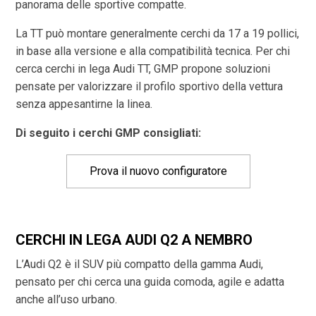
panorama delle sportive compatte.
La TT può montare generalmente cerchi da 17 a 19 pollici,
in base alla versione e alla compatibilità tecnica. Per chi
cerca cerchi in lega Audi TT, GMP propone soluzioni
pensate per valorizzare il profilo sportivo della vettura
senza appesantirne la linea.
Di seguito i cerchi GMP consigliati:
Prova il nuovo configuratore
CERCHI IN LEGA AUDI Q2 A NEMBRO
L’Audi Q2 è il SUV più compatto della gamma Audi,
pensato per chi cerca una guida comoda, agile e adatta
anche all’uso urbano.