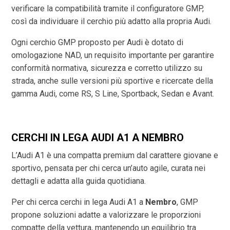
verificare la compatibilità tramite il configuratore GMP,
così da individuare il cerchio più adatto alla propria Audi.
Ogni cerchio GMP proposto per Audi è dotato di
omologazione NAD, un requisito importante per garantire
conformità normativa, sicurezza e corretto utilizzo su
strada, anche sulle versioni più sportive e ricercate della
gamma Audi, come RS, S Line, Sportback, Sedan e Avant.
CERCHI IN LEGA AUDI A1 A NEMBRO
L’Audi A1 è una compatta premium dal carattere giovane e
sportivo, pensata per chi cerca un’auto agile, curata nei
dettagli e adatta alla guida quotidiana.
Per chi cerca cerchi in lega Audi A1 a
Nembro
, GMP
propone soluzioni adatte a valorizzare le proporzioni
compatte della vettura, mantenendo un equilibrio tra