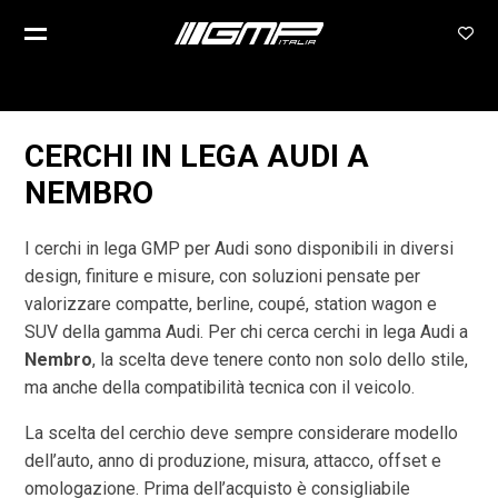
CERCHI IN LEGA AUDI A
NEMBRO
I cerchi in lega GMP per Audi sono disponibili in diversi
design, finiture e misure, con soluzioni pensate per
valorizzare compatte, berline, coupé, station wagon e
SUV della gamma Audi. Per chi cerca cerchi in lega Audi a
Nembro
, la scelta deve tenere conto non solo dello stile,
ma anche della compatibilità tecnica con il veicolo.
La scelta del cerchio deve sempre considerare modello
dell’auto, anno di produzione, misura, attacco, offset e
omologazione. Prima dell’acquisto è consigliabile