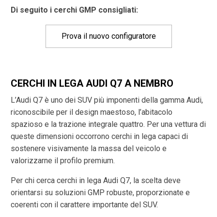
Di seguito i cerchi GMP consigliati:
Prova il nuovo configuratore
CERCHI IN LEGA AUDI Q7 A NEMBRO
L’Audi Q7 è uno dei SUV più imponenti della gamma Audi,
riconoscibile per il design maestoso, l’abitacolo
spazioso e la trazione integrale quattro. Per una vettura di
queste dimensioni occorrono cerchi in lega capaci di
sostenere visivamente la massa del veicolo e
valorizzarne il profilo premium.
Per chi cerca cerchi in lega Audi Q7, la scelta deve
orientarsi su soluzioni GMP robuste, proporzionate e
coerenti con il carattere importante del SUV.