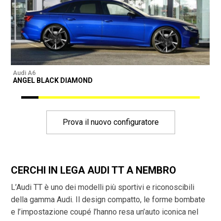
Audi A6
A
ANGEL BLACK DIAMOND
Prova il nuovo configuratore
CERCHI IN LEGA AUDI TT A NEMBRO
L’Audi TT è uno dei modelli più sportivi e riconoscibili
della gamma Audi. Il design compatto, le forme bombate
e l’impostazione coupé l’hanno resa un’auto iconica nel