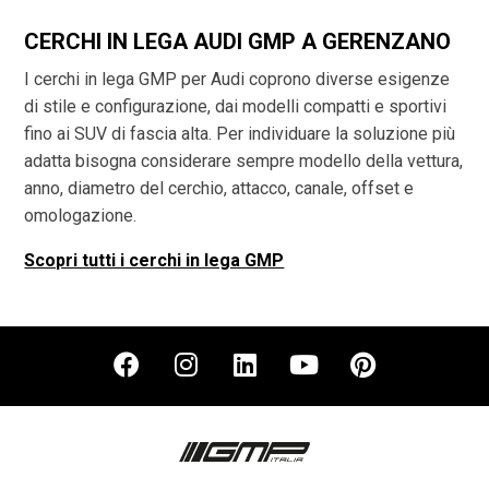
CERCHI IN LEGA AUDI GMP A GERENZANO
I cerchi in lega GMP per Audi coprono diverse esigenze
di stile e configurazione, dai modelli compatti e sportivi
fino ai SUV di fascia alta. Per individuare la soluzione più
adatta bisogna considerare sempre modello della vettura,
anno, diametro del cerchio, attacco, canale, offset e
omologazione.
Scopri tutti i cerchi in lega GMP