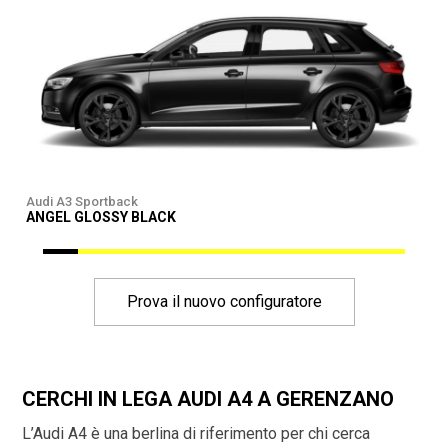
Audi A3 Sportback
A
ANGEL GLOSSY BLACK
Prova il nuovo configuratore
CERCHI IN LEGA AUDI A4 A GERENZANO
L’Audi A4 è una berlina di riferimento per chi cerca