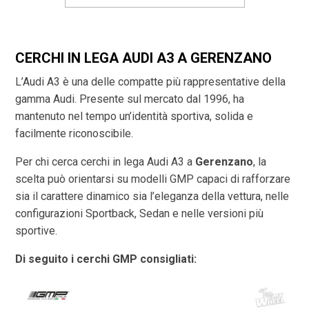
CERCHI IN LEGA AUDI A3 A GERENZANO
L’Audi A3 è una delle compatte più rappresentative della
gamma Audi. Presente sul mercato dal 1996, ha
mantenuto nel tempo un’identità sportiva, solida e
facilmente riconoscibile.
Per chi cerca cerchi in lega Audi A3 a
Gerenzano
, la
scelta può orientarsi su modelli GMP capaci di rafforzare
sia il carattere dinamico sia l’eleganza della vettura, nelle
configurazioni Sportback, Sedan e nelle versioni più
sportive.
Di seguito i cerchi GMP consigliati: