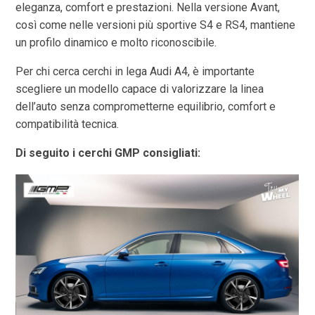
eleganza, comfort e prestazioni. Nella versione Avant,
così come nelle versioni più sportive S4 e RS4, mantiene
un profilo dinamico e molto riconoscibile.
Per chi cerca cerchi in lega Audi A4, è importante
scegliere un modello capace di valorizzare la linea
dell’auto senza comprometterne equilibrio, comfort e
compatibilità tecnica.
Di seguito i cerchi GMP consigliati: