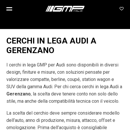
CERCHI IN LEGA AUDI A
GERENZANO
I cerchi in lega GMP per Audi sono disponibili in diversi
design, finiture e misure, con soluzioni pensate per
valorizzare compatte, berline, coupé, station wagon e
SUV della gamma Audi. Per chi cerca cerchi in lega Audi a
Gerenzano
, la scelta deve tenere conto non solo dello
stile, ma anche della compatibilità tecnica con il veicolo.
La scelta del cerchio deve sempre considerare modello
dell’auto, anno di produzione, misura, attacco, offset e
omologazione. Prima dell’acquisto è consigliabile