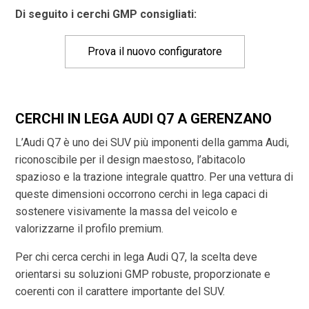
Di seguito i cerchi GMP consigliati:
Prova il nuovo configuratore
CERCHI IN LEGA AUDI Q7 A GERENZANO
L’Audi Q7 è uno dei SUV più imponenti della gamma Audi,
riconoscibile per il design maestoso, l’abitacolo
spazioso e la trazione integrale quattro. Per una vettura di
queste dimensioni occorrono cerchi in lega capaci di
sostenere visivamente la massa del veicolo e
valorizzarne il profilo premium.
Per chi cerca cerchi in lega Audi Q7, la scelta deve
orientarsi su soluzioni GMP robuste, proporzionate e
coerenti con il carattere importante del SUV.