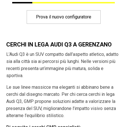
Prova il nuovo configuratore
CERCHI IN LEGA AUDI Q3 A GERENZANO
L’Audi Q3 è un SUV compatto dall’aspetto atletico, adatto
sia alla città sia ai percorsi più lunghi. Nelle versioni più
recenti presenta un’immagine più matura, solida e
sportiva.
Le sue linee massicce ma eleganti si abbinano bene a
cerchi dal disegno marcato. Per chi cerca cerchi in lega
Audi Q3, GMP propone soluzioni adatte a valorizzare la
presenza del SUV, migliorandone l’impatto visivo senza
alterarne l’equilibrio stilistico.