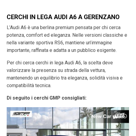
CERCHI IN LEGA AUDI A6 A GERENZANO
L’Audi A6 è una berlina premium pensata per chi cerca
potenza, comfort ed eleganza. Nelle versioni classiche e
nella variante sportiva RS6, mantiene un’immagine
importante, raffinata e adatta a un pubblico esigente.
Per chi cerca cerchi in lega Audi A6, la scelta deve
valorizzare la presenza su strada della vettura,
mantenendo un equilibrio tra eleganza, solidità visiva e
compatibilità tecnica.
Di seguito i cerchi GMP consigliati: