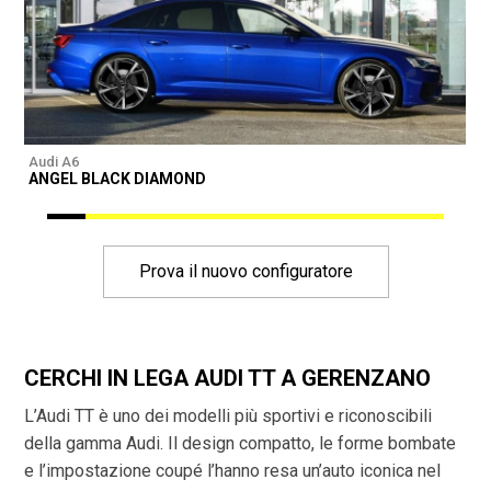
Audi A6
A
ANGEL BLACK DIAMOND
Prova il nuovo configuratore
CERCHI IN LEGA AUDI TT A GERENZANO
L’Audi TT è uno dei modelli più sportivi e riconoscibili
della gamma Audi. Il design compatto, le forme bombate
e l’impostazione coupé l’hanno resa un’auto iconica nel