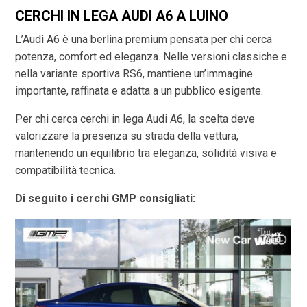
CERCHI IN LEGA AUDI A6 A LUINO
L’Audi A6 è una berlina premium pensata per chi cerca
potenza, comfort ed eleganza. Nelle versioni classiche e
nella variante sportiva RS6, mantiene un’immagine
importante, raffinata e adatta a un pubblico esigente.
Per chi cerca cerchi in lega Audi A6, la scelta deve
valorizzare la presenza su strada della vettura,
mantenendo un equilibrio tra eleganza, solidità visiva e
compatibilità tecnica.
Di seguito i cerchi GMP consigliati: