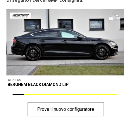
Di seguito i cerchi GMP consigliati:
Audi A5
A
BERGHEM BLACK DIAMOND LIP
Prova il nuovo configuratore