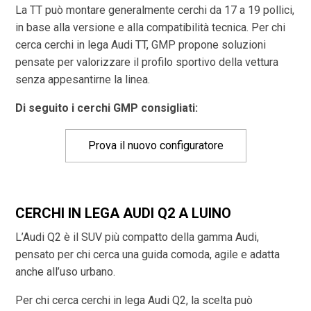
La TT può montare generalmente cerchi da 17 a 19 pollici,
in base alla versione e alla compatibilità tecnica. Per chi
cerca cerchi in lega Audi TT, GMP propone soluzioni
pensate per valorizzare il profilo sportivo della vettura
senza appesantirne la linea.
Di seguito i cerchi GMP consigliati:
Prova il nuovo configuratore
CERCHI IN LEGA AUDI Q2 A LUINO
L’Audi Q2 è il SUV più compatto della gamma Audi,
pensato per chi cerca una guida comoda, agile e adatta
anche all’uso urbano.
Per chi cerca cerchi in lega Audi Q2, la scelta può