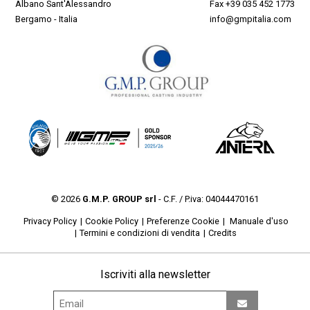
Albano Sant'Alessandro
Fax +39 035 452 1773
Bergamo - Italia
info@gmpitalia.com
© 2026
G.M.P. GROUP srl
- C.F. / P.iva: 04044470161
Privacy Policy
Cookie Policy
Preferenze Cookie
Manuale d'uso
Termini e condizioni di vendita
Credits
Iscriviti alla newsletter