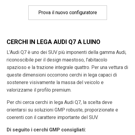
Prova il nuovo configuratore
CERCHI IN LEGA AUDI Q7 A LUINO
L’Audi Q7 è uno dei SUV più imponenti della gamma Audi,
riconoscibile per il design maestoso, l’abitacolo
spazioso e la trazione integrale quattro. Per una vettura di
queste dimensioni occorrono cerchi in lega capaci di
sostenere visivamente la massa del veicolo e
valorizzarne il profilo premium.
Per chi cerca cerchi in lega Audi Q7, la scelta deve
orientarsi su soluzioni GMP robuste, proporzionate e
coerenti con il carattere importante del SUV.
Di seguito i cerchi GMP consigliati: