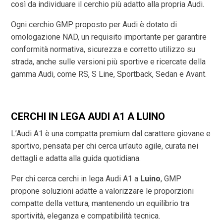
così da individuare il cerchio più adatto alla propria Audi.
Ogni cerchio GMP proposto per Audi è dotato di
omologazione NAD, un requisito importante per garantire
conformità normativa, sicurezza e corretto utilizzo su
strada, anche sulle versioni più sportive e ricercate della
gamma Audi, come RS, S Line, Sportback, Sedan e Avant.
CERCHI IN LEGA AUDI A1 A LUINO
L’Audi A1 è una compatta premium dal carattere giovane e
sportivo, pensata per chi cerca un’auto agile, curata nei
dettagli e adatta alla guida quotidiana.
Per chi cerca cerchi in lega Audi A1 a
Luino
, GMP
propone soluzioni adatte a valorizzare le proporzioni
compatte della vettura, mantenendo un equilibrio tra
sportività, eleganza e compatibilità tecnica.