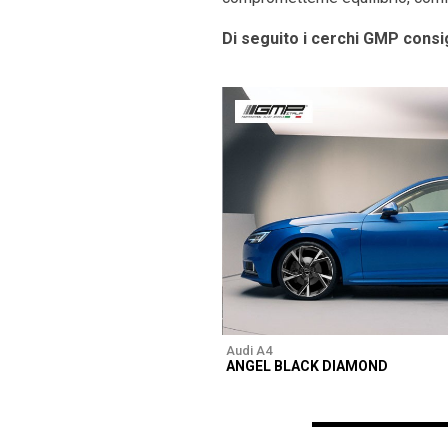
Di seguito i cerchi GMP consig
Audi A4
ANGEL BLACK DIAMOND