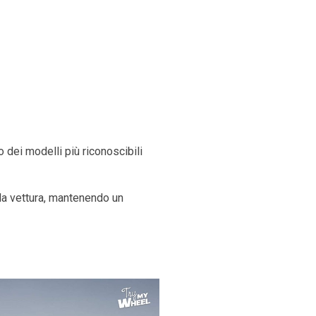
 dei modelli più riconoscibili
lla vettura, mantenendo un