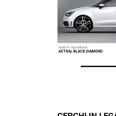
Audi A1 Sportback
ASTRAL BLACK DIAMOND
CERCHI IN LEG