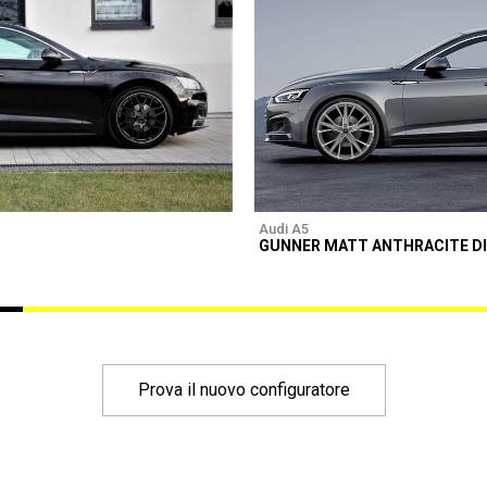
Audi A5
GUNNER MATT ANTHRACITE D
Prova il nuovo configuratore