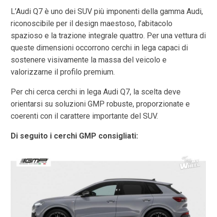
L’Audi Q7 è uno dei SUV più imponenti della gamma Audi,
riconoscibile per il design maestoso, l’abitacolo
spazioso e la trazione integrale quattro. Per una vettura di
queste dimensioni occorrono cerchi in lega capaci di
sostenere visivamente la massa del veicolo e
valorizzarne il profilo premium.
Per chi cerca cerchi in lega Audi Q7, la scelta deve
orientarsi su soluzioni GMP robuste, proporzionate e
coerenti con il carattere importante del SUV.
Di seguito i cerchi GMP consigliati: