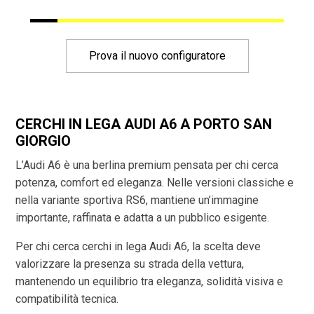
Prova il nuovo configuratore
CERCHI IN LEGA AUDI A6 A PORTO SAN
GIORGIO
L’Audi A6 è una berlina premium pensata per chi cerca
potenza, comfort ed eleganza. Nelle versioni classiche e
nella variante sportiva RS6, mantiene un’immagine
importante, raffinata e adatta a un pubblico esigente.
Per chi cerca cerchi in lega Audi A6, la scelta deve
valorizzare la presenza su strada della vettura,
mantenendo un equilibrio tra eleganza, solidità visiva e
compatibilità tecnica.