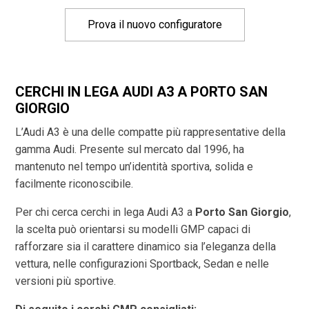
Prova il nuovo configuratore
CERCHI IN LEGA AUDI A3 A PORTO SAN
GIORGIO
L’Audi A3 è una delle compatte più rappresentative della
gamma Audi. Presente sul mercato dal 1996, ha
mantenuto nel tempo un’identità sportiva, solida e
facilmente riconoscibile.
Per chi cerca cerchi in lega Audi A3 a
Porto San Giorgio
,
la scelta può orientarsi su modelli GMP capaci di
rafforzare sia il carattere dinamico sia l’eleganza della
vettura, nelle configurazioni Sportback, Sedan e nelle
versioni più sportive.