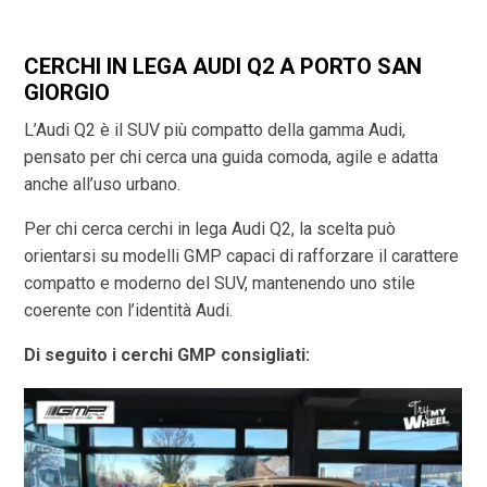
CERCHI IN LEGA AUDI Q2 A PORTO SAN
GIORGIO
L’Audi Q2 è il SUV più compatto della gamma Audi,
pensato per chi cerca una guida comoda, agile e adatta
anche all’uso urbano.
Per chi cerca cerchi in lega Audi Q2, la scelta può
orientarsi su modelli GMP capaci di rafforzare il carattere
compatto e moderno del SUV, mantenendo uno stile
coerente con l’identità Audi.
Di seguito i cerchi GMP consigliati: