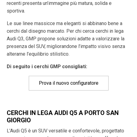
recenti presenta un’immagine più matura, solida e
sportiva.
Le sue linee massicce ma eleganti si abbinano bene a
cerchi dal disegno marcato. Per chi cerca cerchi in lega
Audi Q3, GMP propone soluzioni adatte a valorizzare la
presenza del SUV, migliorandone l’impatto visivo senza
alterarne l’equilibrio stilistico.
Di seguito i cerchi GMP consigliati:
Prova il nuovo configuratore
CERCHI IN LEGA AUDI Q5 A PORTO SAN
GIORGIO
L’Audi Q5 è un SUV versatile e confortevole, progettato