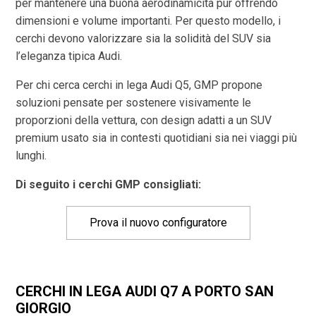
per mantenere una buona aerodinamicità pur offrendo
dimensioni e volume importanti. Per questo modello, i
cerchi devono valorizzare sia la solidità del SUV sia
l’eleganza tipica Audi.
Per chi cerca cerchi in lega Audi Q5, GMP propone
soluzioni pensate per sostenere visivamente le
proporzioni della vettura, con design adatti a un SUV
premium usato sia in contesti quotidiani sia nei viaggi più
lunghi.
Di seguito i cerchi GMP consigliati:
Prova il nuovo configuratore
CERCHI IN LEGA AUDI Q7 A PORTO SAN
GIORGIO