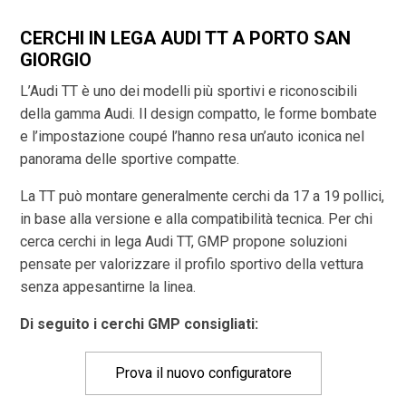
CERCHI IN LEGA AUDI TT A PORTO SAN
GIORGIO
L’Audi TT è uno dei modelli più sportivi e riconoscibili
della gamma Audi. Il design compatto, le forme bombate
e l’impostazione coupé l’hanno resa un’auto iconica nel
panorama delle sportive compatte.
La TT può montare generalmente cerchi da 17 a 19 pollici,
in base alla versione e alla compatibilità tecnica. Per chi
cerca cerchi in lega Audi TT, GMP propone soluzioni
pensate per valorizzare il profilo sportivo della vettura
senza appesantirne la linea.
Di seguito i cerchi GMP consigliati:
Prova il nuovo configuratore