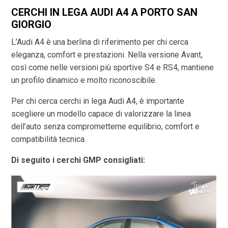
CERCHI IN LEGA AUDI A4 A PORTO SAN
GIORGIO
L’Audi A4 è una berlina di riferimento per chi cerca
eleganza, comfort e prestazioni. Nella versione Avant,
così come nelle versioni più sportive S4 e RS4, mantiene
un profilo dinamico e molto riconoscibile.
Per chi cerca cerchi in lega Audi A4, è importante
scegliere un modello capace di valorizzare la linea
dell’auto senza comprometterne equilibrio, comfort e
compatibilità tecnica.
Di seguito i cerchi GMP consigliati: