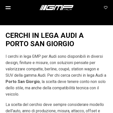
CERCHI IN LEGA AUDI A
PORTO SAN GIORGIO
I cerchi in lega GMP per Audi sono disponibili in diversi
design, finiture e misure, con soluzioni pensate per
valorizzare compatte, berline, coupé, station wagon e
SUV della gamma Audi. Per chi cerca cerchi in lega Audi a
Porto San Giorgio
, la scelta deve tenere conto non solo
dello stile, ma anche della compatibilità tecnica con il
veicolo.
La scelta del cerchio deve sempre considerare modello
dell’auto, anno di produzione, misura, attacco, offset e