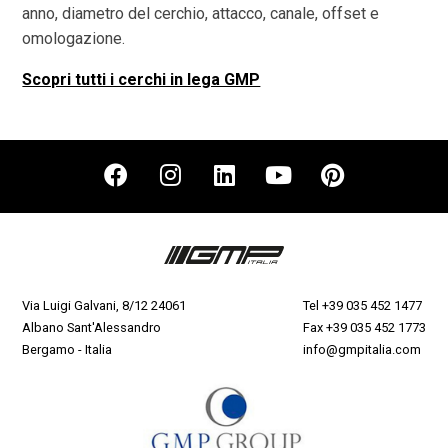
anno, diametro del cerchio, attacco, canale, offset e
omologazione.
Scopri tutti i cerchi in lega GMP
Via Luigi Galvani, 8/12 24061
Tel
+39 035 452 1477
Albano Sant'Alessandro
Fax +39 035 452 1773
Bergamo - Italia
info@gmpitalia.com