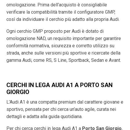
omologazione. Prima dell’acquisto è consigliabile
verificare la compatibilità tramite il configuratore GMP,
così da individuare il cerchio più adatto alla propria Audi.
Ogni cerchio GMP proposto per Audi è dotato di
omologazione NAD, un requisito importante per garantire
conformità normativa, sicurezza e corretto utilizzo su
strada, anche sulle versioni più sportive e ricercate della
gamma Audi, come RS, S Line, Sportback, Sedan e Avant.
CERCHI IN LEGA AUDI A1 A PORTO SAN
GIORGIO
L’Audi A1 è una compatta premium dal carattere giovane e
sportivo, pensata per chi cerca un’auto agile, curata nei
dettagli e adatta alla guida quotidiana.
Per chi cerca cerchi in lega Audi A1 a
Porto San Giorgio
,