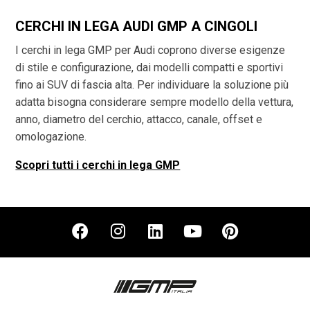
CERCHI IN LEGA AUDI GMP A CINGOLI
I cerchi in lega GMP per Audi coprono diverse esigenze
di stile e configurazione, dai modelli compatti e sportivi
fino ai SUV di fascia alta. Per individuare la soluzione più
adatta bisogna considerare sempre modello della vettura,
anno, diametro del cerchio, attacco, canale, offset e
omologazione.
Scopri tutti i cerchi in lega GMP