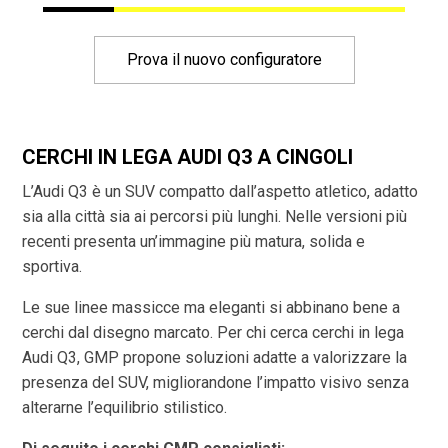
Prova il nuovo configuratore
CERCHI IN LEGA AUDI Q3 A CINGOLI
L’Audi Q3 è un SUV compatto dall’aspetto atletico, adatto
sia alla città sia ai percorsi più lunghi. Nelle versioni più
recenti presenta un’immagine più matura, solida e
sportiva.
Le sue linee massicce ma eleganti si abbinano bene a
cerchi dal disegno marcato. Per chi cerca cerchi in lega
Audi Q3, GMP propone soluzioni adatte a valorizzare la
presenza del SUV, migliorandone l’impatto visivo senza
alterarne l’equilibrio stilistico.