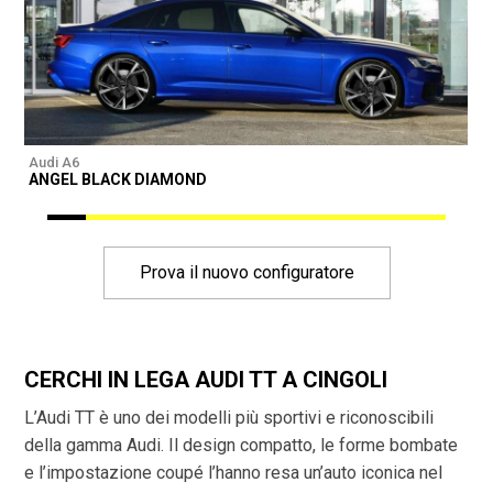
Audi A6
A
ANGEL BLACK DIAMOND
Prova il nuovo configuratore
CERCHI IN LEGA AUDI TT A CINGOLI
L’Audi TT è uno dei modelli più sportivi e riconoscibili
della gamma Audi. Il design compatto, le forme bombate
e l’impostazione coupé l’hanno resa un’auto iconica nel