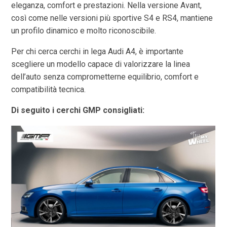
eleganza, comfort e prestazioni. Nella versione Avant,
così come nelle versioni più sportive S4 e RS4, mantiene
un profilo dinamico e molto riconoscibile.
Per chi cerca cerchi in lega Audi A4, è importante
scegliere un modello capace di valorizzare la linea
dell’auto senza comprometterne equilibrio, comfort e
compatibilità tecnica.
Di seguito i cerchi GMP consigliati: