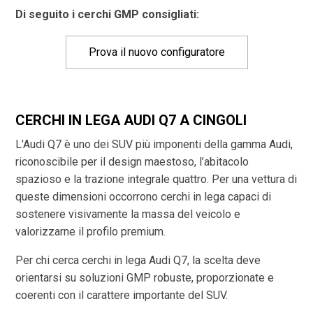
Di seguito i cerchi GMP consigliati:
Prova il nuovo configuratore
CERCHI IN LEGA AUDI Q7 A CINGOLI
L’Audi Q7 è uno dei SUV più imponenti della gamma Audi,
riconoscibile per il design maestoso, l’abitacolo
spazioso e la trazione integrale quattro. Per una vettura di
queste dimensioni occorrono cerchi in lega capaci di
sostenere visivamente la massa del veicolo e
valorizzarne il profilo premium.
Per chi cerca cerchi in lega Audi Q7, la scelta deve
orientarsi su soluzioni GMP robuste, proporzionate e
coerenti con il carattere importante del SUV.