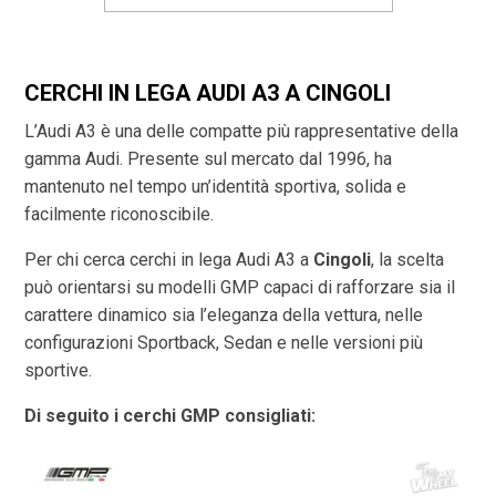
CERCHI IN LEGA AUDI A3 A CINGOLI
L’Audi A3 è una delle compatte più rappresentative della
gamma Audi. Presente sul mercato dal 1996, ha
mantenuto nel tempo un’identità sportiva, solida e
facilmente riconoscibile.
Per chi cerca cerchi in lega Audi A3 a
Cingoli
, la scelta
può orientarsi su modelli GMP capaci di rafforzare sia il
carattere dinamico sia l’eleganza della vettura, nelle
configurazioni Sportback, Sedan e nelle versioni più
sportive.
Di seguito i cerchi GMP consigliati: