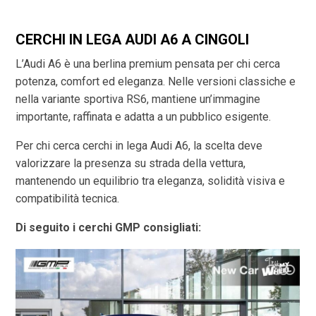
CERCHI IN LEGA AUDI A6 A CINGOLI
L’Audi A6 è una berlina premium pensata per chi cerca
potenza, comfort ed eleganza. Nelle versioni classiche e
nella variante sportiva RS6, mantiene un’immagine
importante, raffinata e adatta a un pubblico esigente.
Per chi cerca cerchi in lega Audi A6, la scelta deve
valorizzare la presenza su strada della vettura,
mantenendo un equilibrio tra eleganza, solidità visiva e
compatibilità tecnica.
Di seguito i cerchi GMP consigliati: