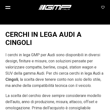
CERCHI IN LEGA AUDI A
CINGOLI
I cerchi in lega GMP per Audi sono disponibili in diversi
design, finiture e misure, con soluzioni pensate per
valorizzare compatte, berline, coupé, station wagon e
SUV della gamma Audi. Per chi cerca cerchi in lega Audi a
Cingoli
, la scelta deve tenere conto non solo dello stile,
ma anche della compatibilità tecnica con il veicolo.
La scelta del cerchio deve sempre considerare modello
dell’auto, anno di produzione, misura, attacco, offset e
omologazione. Prima dell’acquisto è consigliabile