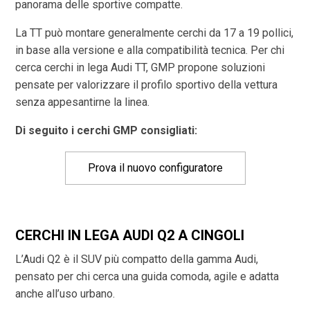
panorama delle sportive compatte.
La TT può montare generalmente cerchi da 17 a 19 pollici,
in base alla versione e alla compatibilità tecnica. Per chi
cerca cerchi in lega Audi TT, GMP propone soluzioni
pensate per valorizzare il profilo sportivo della vettura
senza appesantirne la linea.
Di seguito i cerchi GMP consigliati:
Prova il nuovo configuratore
CERCHI IN LEGA AUDI Q2 A CINGOLI
L’Audi Q2 è il SUV più compatto della gamma Audi,
pensato per chi cerca una guida comoda, agile e adatta
anche all’uso urbano.