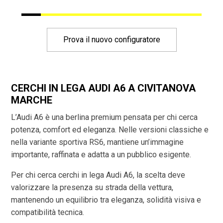
Prova il nuovo configuratore
CERCHI IN LEGA AUDI A6 A CIVITANOVA
MARCHE
L’Audi A6 è una berlina premium pensata per chi cerca
potenza, comfort ed eleganza. Nelle versioni classiche e
nella variante sportiva RS6, mantiene un’immagine
importante, raffinata e adatta a un pubblico esigente.
Per chi cerca cerchi in lega Audi A6, la scelta deve
valorizzare la presenza su strada della vettura,
mantenendo un equilibrio tra eleganza, solidità visiva e
compatibilità tecnica.