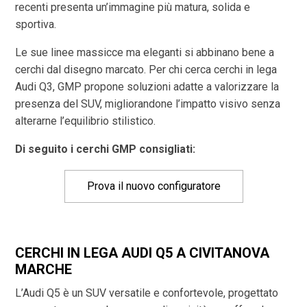
recenti presenta un’immagine più matura, solida e
sportiva.
Le sue linee massicce ma eleganti si abbinano bene a
cerchi dal disegno marcato. Per chi cerca cerchi in lega
Audi Q3, GMP propone soluzioni adatte a valorizzare la
presenza del SUV, migliorandone l’impatto visivo senza
alterarne l’equilibrio stilistico.
Di seguito i cerchi GMP consigliati:
Prova il nuovo configuratore
CERCHI IN LEGA AUDI Q5 A CIVITANOVA
MARCHE
L’Audi Q5 è un SUV versatile e confortevole, progettato