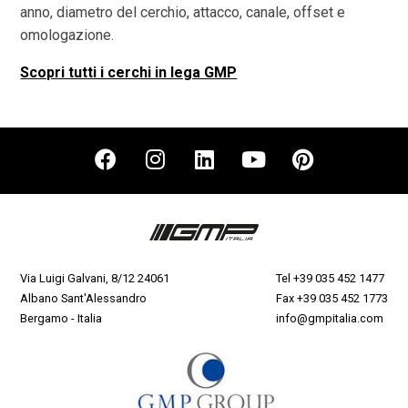
anno, diametro del cerchio, attacco, canale, offset e
omologazione.
Scopri tutti i cerchi in lega GMP
Via Luigi Galvani, 8/12 24061
Tel
+39 035 452 1477
Albano Sant'Alessandro
Fax +39 035 452 1773
Bergamo - Italia
info@gmpitalia.com