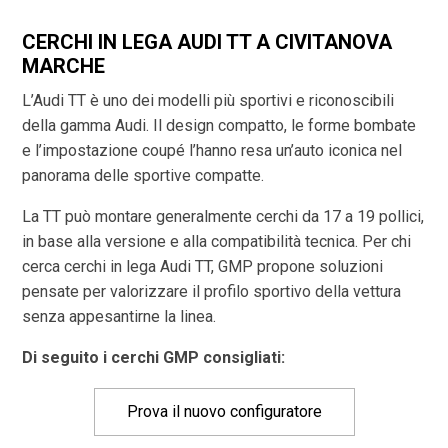
CERCHI IN LEGA AUDI TT A CIVITANOVA
MARCHE
L’Audi TT è uno dei modelli più sportivi e riconoscibili
della gamma Audi. Il design compatto, le forme bombate
e l’impostazione coupé l’hanno resa un’auto iconica nel
panorama delle sportive compatte.
La TT può montare generalmente cerchi da 17 a 19 pollici,
in base alla versione e alla compatibilità tecnica. Per chi
cerca cerchi in lega Audi TT, GMP propone soluzioni
pensate per valorizzare il profilo sportivo della vettura
senza appesantirne la linea.
Di seguito i cerchi GMP consigliati:
Prova il nuovo configuratore