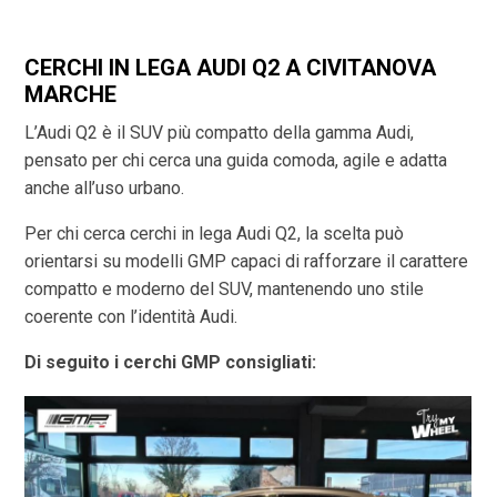
CERCHI IN LEGA AUDI Q2 A CIVITANOVA
MARCHE
L’Audi Q2 è il SUV più compatto della gamma Audi,
pensato per chi cerca una guida comoda, agile e adatta
anche all’uso urbano.
Per chi cerca cerchi in lega Audi Q2, la scelta può
orientarsi su modelli GMP capaci di rafforzare il carattere
compatto e moderno del SUV, mantenendo uno stile
coerente con l’identità Audi.
Di seguito i cerchi GMP consigliati: