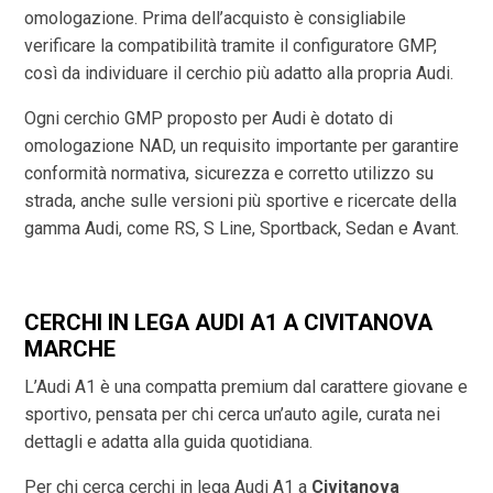
omologazione. Prima dell’acquisto è consigliabile
verificare la compatibilità tramite il configuratore GMP,
così da individuare il cerchio più adatto alla propria Audi.
Ogni cerchio GMP proposto per Audi è dotato di
omologazione NAD, un requisito importante per garantire
conformità normativa, sicurezza e corretto utilizzo su
strada, anche sulle versioni più sportive e ricercate della
gamma Audi, come RS, S Line, Sportback, Sedan e Avant.
CERCHI IN LEGA AUDI A1 A CIVITANOVA
MARCHE
L’Audi A1 è una compatta premium dal carattere giovane e
sportivo, pensata per chi cerca un’auto agile, curata nei
dettagli e adatta alla guida quotidiana.
Per chi cerca cerchi in lega Audi A1 a
Civitanova