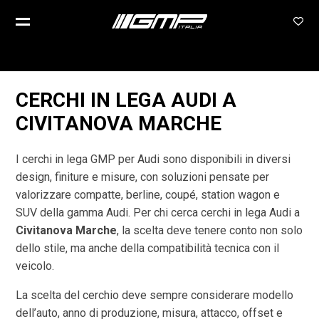
CERCHI IN LEGA AUDI A
CIVITANOVA MARCHE
I cerchi in lega GMP per Audi sono disponibili in diversi
design, finiture e misure, con soluzioni pensate per
valorizzare compatte, berline, coupé, station wagon e
SUV della gamma Audi. Per chi cerca cerchi in lega Audi a
Civitanova Marche
, la scelta deve tenere conto non solo
dello stile, ma anche della compatibilità tecnica con il
veicolo.
La scelta del cerchio deve sempre considerare modello
dell’auto, anno di produzione, misura, attacco, offset e