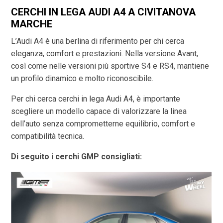
CERCHI IN LEGA AUDI A4 A CIVITANOVA
MARCHE
L’Audi A4 è una berlina di riferimento per chi cerca
eleganza, comfort e prestazioni. Nella versione Avant,
così come nelle versioni più sportive S4 e RS4, mantiene
un profilo dinamico e molto riconoscibile.
Per chi cerca cerchi in lega Audi A4, è importante
scegliere un modello capace di valorizzare la linea
dell’auto senza comprometterne equilibrio, comfort e
compatibilità tecnica.
Di seguito i cerchi GMP consigliati: