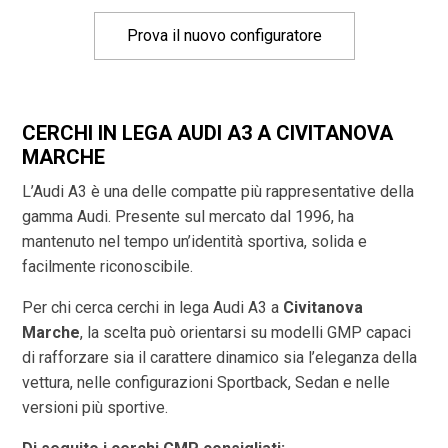
Prova il nuovo configuratore
CERCHI IN LEGA AUDI A3 A CIVITANOVA
MARCHE
L’Audi A3 è una delle compatte più rappresentative della
gamma Audi. Presente sul mercato dal 1996, ha
mantenuto nel tempo un’identità sportiva, solida e
facilmente riconoscibile.
Per chi cerca cerchi in lega Audi A3 a
Civitanova
Marche
, la scelta può orientarsi su modelli GMP capaci
di rafforzare sia il carattere dinamico sia l’eleganza della
vettura, nelle configurazioni Sportback, Sedan e nelle
versioni più sportive.