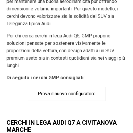
per mantenere una buona aerodinamicità pur offrendo
dimensioni e volume importanti. Per questo modello, i
cerchi devono valorizzare sia la solidità del SUV sia
l’eleganza tipica Audi.
Per chi cerca cerchi in lega Audi Q5, GMP propone
soluzioni pensate per sostenere visivamente le
proporzioni della vettura, con design adatti a un SUV
premium usato sia in contesti quotidiani sia nei viaggi più
lunghi.
Di seguito i cerchi GMP consigliati:
Prova il nuovo configuratore
CERCHI IN LEGA AUDI Q7 A CIVITANOVA
MARCHE