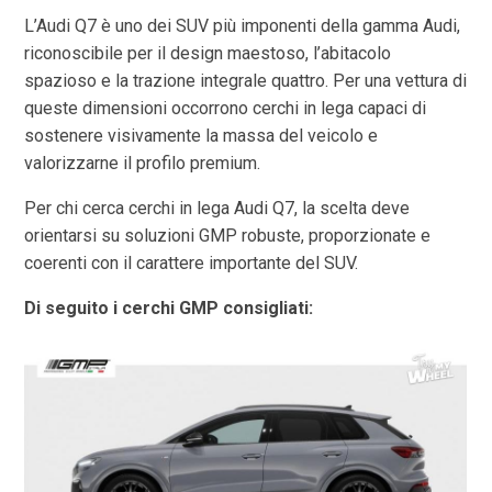
L’Audi Q7 è uno dei SUV più imponenti della gamma Audi,
riconoscibile per il design maestoso, l’abitacolo
spazioso e la trazione integrale quattro. Per una vettura di
queste dimensioni occorrono cerchi in lega capaci di
sostenere visivamente la massa del veicolo e
valorizzarne il profilo premium.
Per chi cerca cerchi in lega Audi Q7, la scelta deve
orientarsi su soluzioni GMP robuste, proporzionate e
coerenti con il carattere importante del SUV.
Di seguito i cerchi GMP consigliati: