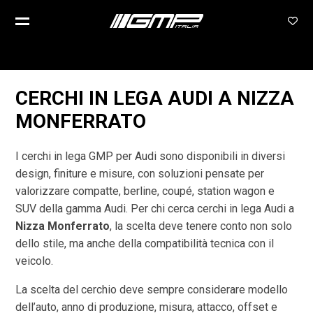
CERCHI IN LEGA AUDI A NIZZA
MONFERRATO
I cerchi in lega GMP per Audi sono disponibili in diversi
design, finiture e misure, con soluzioni pensate per
valorizzare compatte, berline, coupé, station wagon e
SUV della gamma Audi. Per chi cerca cerchi in lega Audi a
Nizza Monferrato
, la scelta deve tenere conto non solo
dello stile, ma anche della compatibilità tecnica con il
veicolo.
La scelta del cerchio deve sempre considerare modello
dell’auto, anno di produzione, misura, attacco, offset e