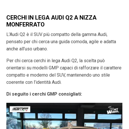
CERCHI IN LEGA AUDI Q2 A NIZZA
MONFERRATO
L’Audi Q2 è il SUV più compatto della gamma Audi,
pensato per chi cerca una guida comoda, agile e adatta
anche all’uso urbano.
Per chi cerca cerchi in lega Audi Q2, la scelta può
orientarsi su modelli GMP capaci di rafforzare il carattere
compatto e moderno del SUV, mantenendo uno stile
coerente con l’identità Audi.
Di seguito i cerchi GMP consigliati: