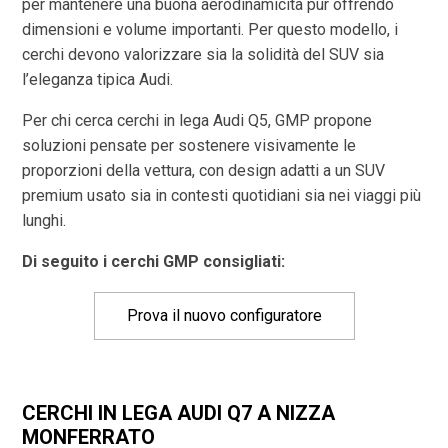
per mantenere una buona aerodinamicità pur offrendo
dimensioni e volume importanti. Per questo modello, i
cerchi devono valorizzare sia la solidità del SUV sia
l’eleganza tipica Audi.
Per chi cerca cerchi in lega Audi Q5, GMP propone
soluzioni pensate per sostenere visivamente le
proporzioni della vettura, con design adatti a un SUV
premium usato sia in contesti quotidiani sia nei viaggi più
lunghi.
Di seguito i cerchi GMP consigliati:
Prova il nuovo configuratore
CERCHI IN LEGA AUDI Q7 A NIZZA
MONFERRATO