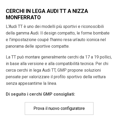
CERCHI IN LEGA AUDI TT A NIZZA
MONFERRATO
L’Audi TT è uno dei modelli più sportivi e riconoscibili
della gamma Audi. Il design compatto, le forme bombate
e l’impostazione coupé l’hanno resa un’auto iconica nel
panorama delle sportive compatte.
La TT può montare generalmente cerchi da 17 a 19 pollici,
in base alla versione e alla compatibilità tecnica. Per chi
cerca cerchi in lega Audi TT, GMP propone soluzioni
pensate per valorizzare il profilo sportivo della vettura
senza appesantirne la linea.
Di seguito i cerchi GMP consigliati:
Prova il nuovo configuratore