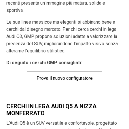
recenti presenta un’immagine più matura, solida e
sportiva.
Le sue linee massicce ma eleganti si abbinano bene a
cerchi dal disegno marcato. Per chi cerca cerchi in lega
Audi Q3, GMP propone soluzioni adatte a valorizzare la
presenza del SUV, migliorandone l’impatto visivo senza
alterarne l’equilibrio stilistico.
Di seguito i cerchi GMP consigliati:
Prova il nuovo configuratore
CERCHI IN LEGA AUDI Q5 A NIZZA
MONFERRATO
L’Audi Q5 è un SUV versatile e confortevole, progettato