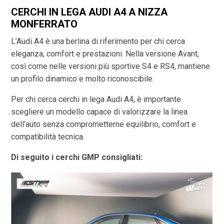
CERCHI IN LEGA AUDI A4 A NIZZA
MONFERRATO
L’Audi A4 è una berlina di riferimento per chi cerca
eleganza, comfort e prestazioni. Nella versione Avant,
così come nelle versioni più sportive S4 e RS4, mantiene
un profilo dinamico e molto riconoscibile.
Per chi cerca cerchi in lega Audi A4, è importante
scegliere un modello capace di valorizzare la linea
dell’auto senza comprometterne equilibrio, comfort e
compatibilità tecnica.
Di seguito i cerchi GMP consigliati: