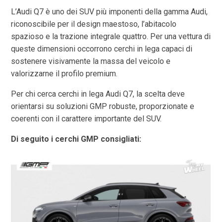
L’Audi Q7 è uno dei SUV più imponenti della gamma Audi,
riconoscibile per il design maestoso, l’abitacolo
spazioso e la trazione integrale quattro. Per una vettura di
queste dimensioni occorrono cerchi in lega capaci di
sostenere visivamente la massa del veicolo e
valorizzarne il profilo premium.
Per chi cerca cerchi in lega Audi Q7, la scelta deve
orientarsi su soluzioni GMP robuste, proporzionate e
coerenti con il carattere importante del SUV.
Di seguito i cerchi GMP consigliati: