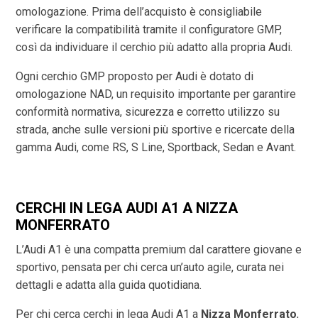
omologazione. Prima dell’acquisto è consigliabile
verificare la compatibilità tramite il configuratore GMP,
così da individuare il cerchio più adatto alla propria Audi.
Ogni cerchio GMP proposto per Audi è dotato di
omologazione NAD, un requisito importante per garantire
conformità normativa, sicurezza e corretto utilizzo su
strada, anche sulle versioni più sportive e ricercate della
gamma Audi, come RS, S Line, Sportback, Sedan e Avant.
CERCHI IN LEGA AUDI A1 A NIZZA
MONFERRATO
L’Audi A1 è una compatta premium dal carattere giovane e
sportivo, pensata per chi cerca un’auto agile, curata nei
dettagli e adatta alla guida quotidiana.
Per chi cerca cerchi in lega Audi A1 a
Nizza Monferrato
,