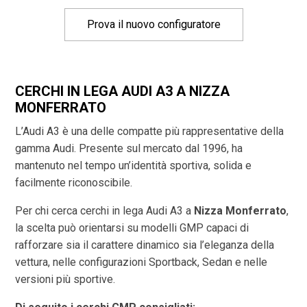
Prova il nuovo configuratore
CERCHI IN LEGA AUDI A3 A NIZZA
MONFERRATO
L’Audi A3 è una delle compatte più rappresentative della
gamma Audi. Presente sul mercato dal 1996, ha
mantenuto nel tempo un’identità sportiva, solida e
facilmente riconoscibile.
Per chi cerca cerchi in lega Audi A3 a
Nizza Monferrato
,
la scelta può orientarsi su modelli GMP capaci di
rafforzare sia il carattere dinamico sia l’eleganza della
vettura, nelle configurazioni Sportback, Sedan e nelle
versioni più sportive.