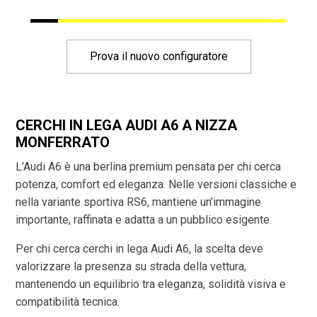
Prova il nuovo configuratore
CERCHI IN LEGA AUDI A6 A NIZZA
MONFERRATO
L’Audi A6 è una berlina premium pensata per chi cerca
potenza, comfort ed eleganza. Nelle versioni classiche e
nella variante sportiva RS6, mantiene un’immagine
importante, raffinata e adatta a un pubblico esigente.
Per chi cerca cerchi in lega Audi A6, la scelta deve
valorizzare la presenza su strada della vettura,
mantenendo un equilibrio tra eleganza, solidità visiva e
compatibilità tecnica.