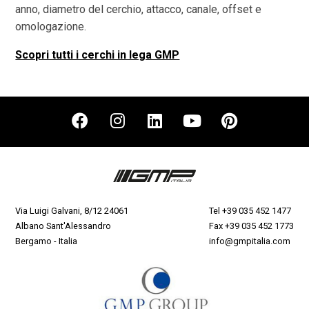
anno, diametro del cerchio, attacco, canale, offset e
omologazione.
Scopri tutti i cerchi in lega GMP
Via Luigi Galvani, 8/12 24061
Tel
+39 035 452 1477
Albano Sant'Alessandro
Fax +39 035 452 1773
Bergamo - Italia
info@gmpitalia.com