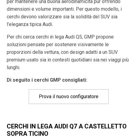
per mantenere una buona aerodinamicità pur offrendo
dimensioni e volume importanti. Per questo modello, i
cerchi devono valorizzare sia la solidità del SUV sia
l’eleganza tipica Audi.
Per chi cerca cerchi in lega Audi Q5, GMP propone
soluzioni pensate per sostenere visivamente le
proporzioni della vettura, con design adatti a un SUV
premium usato sia in contesti quotidiani sia nei viaggi più
lunghi.
Di seguito i cerchi GMP consigliati:
Prova il nuovo configuratore
CERCHI IN LEGA AUDI Q7 A CASTELLETTO
SOPRA TICINO