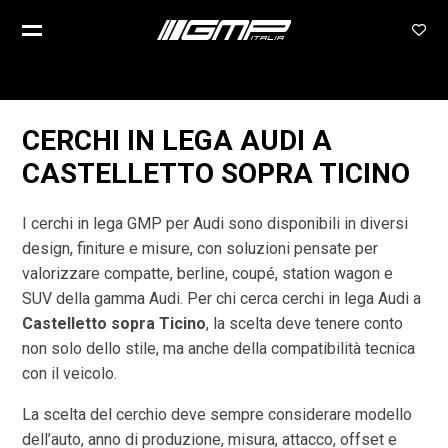
CERCHI IN LEGA AUDI A
CASTELLETTO SOPRA TICINO
I cerchi in lega GMP per Audi sono disponibili in diversi
design, finiture e misure, con soluzioni pensate per
valorizzare compatte, berline, coupé, station wagon e
SUV della gamma Audi. Per chi cerca cerchi in lega Audi a
Castelletto sopra Ticino
, la scelta deve tenere conto
non solo dello stile, ma anche della compatibilità tecnica
con il veicolo.
La scelta del cerchio deve sempre considerare modello
dell’auto, anno di produzione, misura, attacco, offset e