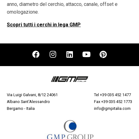
anno, diametro del cerchio, attacco, canale, offset e
omologazione.
Scopri tutti i cerchi in lega GMP
Via Luigi Galvani, 8/12 24061
Tel
+39 035 452 1477
Albano Sant'Alessandro
Fax +39 035 452 1773
Bergamo - Italia
info@gmpitalia.com