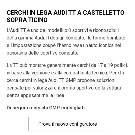
CERCHI IN LEGA AUDI TT A CASTELLETTO
SOPRA TICINO
L’Audi TT è uno dei modelli più sportivi e riconoscibili
della gamma Audi. Il design compatto, le forme bombate
e l’impostazione coupé l’hanno resa un’auto iconica nel
panorama delle sportive compatte.
La TT può montare generalmente cerchi da 17 a 19 pollici,
in base alla versione e alla compatibilità tecnica. Per chi
cerca cerchi in lega Audi TT, GMP propone soluzioni
pensate per valorizzare il profilo sportivo della vettura
senza appesantirne la linea.
Di seguito i cerchi GMP consigliati:
Prova il nuovo configuratore