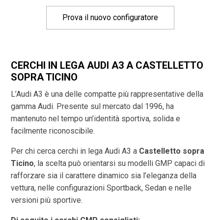
Prova il nuovo configuratore
CERCHI IN LEGA AUDI A3 A CASTELLETTO
SOPRA TICINO
L’Audi A3 è una delle compatte più rappresentative della
gamma Audi. Presente sul mercato dal 1996, ha
mantenuto nel tempo un’identità sportiva, solida e
facilmente riconoscibile.
Per chi cerca cerchi in lega Audi A3 a
Castelletto sopra
Ticino
, la scelta può orientarsi su modelli GMP capaci di
rafforzare sia il carattere dinamico sia l’eleganza della
vettura, nelle configurazioni Sportback, Sedan e nelle
versioni più sportive.