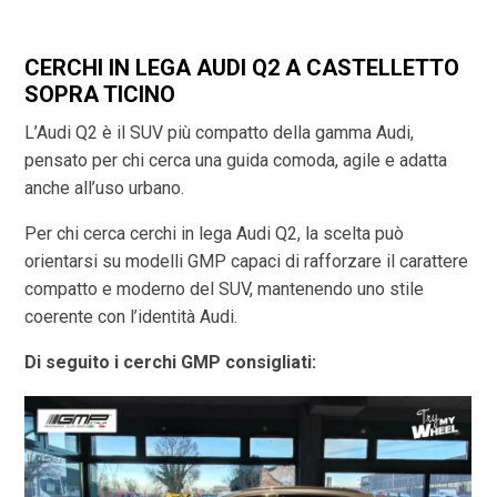
CERCHI IN LEGA AUDI Q2 A CASTELLETTO
SOPRA TICINO
L’Audi Q2 è il SUV più compatto della gamma Audi,
pensato per chi cerca una guida comoda, agile e adatta
anche all’uso urbano.
Per chi cerca cerchi in lega Audi Q2, la scelta può
orientarsi su modelli GMP capaci di rafforzare il carattere
compatto e moderno del SUV, mantenendo uno stile
coerente con l’identità Audi.
Di seguito i cerchi GMP consigliati: