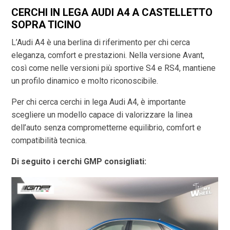
CERCHI IN LEGA AUDI A4 A CASTELLETTO
SOPRA TICINO
L’Audi A4 è una berlina di riferimento per chi cerca
eleganza, comfort e prestazioni. Nella versione Avant,
così come nelle versioni più sportive S4 e RS4, mantiene
un profilo dinamico e molto riconoscibile.
Per chi cerca cerchi in lega Audi A4, è importante
scegliere un modello capace di valorizzare la linea
dell’auto senza comprometterne equilibrio, comfort e
compatibilità tecnica.
Di seguito i cerchi GMP consigliati: