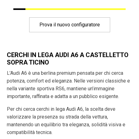
Prova il nuovo configuratore
CERCHI IN LEGA AUDI A6 A CASTELLETTO
SOPRA TICINO
L’Audi A6 è una berlina premium pensata per chi cerca
potenza, comfort ed eleganza. Nelle versioni classiche e
nella variante sportiva RS6, mantiene un’immagine
importante, raffinata e adatta a un pubblico esigente.
Per chi cerca cerchi in lega Audi A6, la scelta deve
valorizzare la presenza su strada della vettura,
mantenendo un equilibrio tra eleganza, solidità visiva e
compatibilità tecnica.