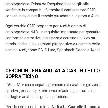
omologazione. Prima dell’acquisto è consigliabile
verificare la compatibilità tramite il configuratore GMP,
così da individuare il cerchio più adatto alla propria Audi.
Ogni cerchio GMP proposto per Audi è dotato di
omologazione NAD, un requisito importante per garantire
conformità normativa, sicurezza e corretto utilizzo su
strada, anche sulle versioni più sportive e ricercate della
gamma Audi, come RS, S Line, Sportback, Sedan e Avant.
CERCHI IN LEGA AUDI A1 A CASTELLETTO
SOPRA TICINO
L’Audi A1 è una compatta premium dal carattere giovane e
sportivo, pensata per chi cerca un’auto agile, curata nei
dettagli e adatta alla guida quotidiana.
Per chi cerca cerchi in lega Audi A1 a
Castelletto sopra