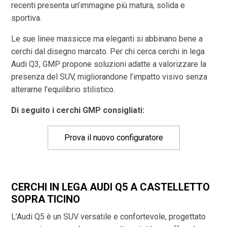
recenti presenta un’immagine più matura, solida e
sportiva.
Le sue linee massicce ma eleganti si abbinano bene a
cerchi dal disegno marcato. Per chi cerca cerchi in lega
Audi Q3, GMP propone soluzioni adatte a valorizzare la
presenza del SUV, migliorandone l’impatto visivo senza
alterarne l’equilibrio stilistico.
Di seguito i cerchi GMP consigliati:
Prova il nuovo configuratore
CERCHI IN LEGA AUDI Q5 A CASTELLETTO
SOPRA TICINO
L’Audi Q5 è un SUV versatile e confortevole, progettato