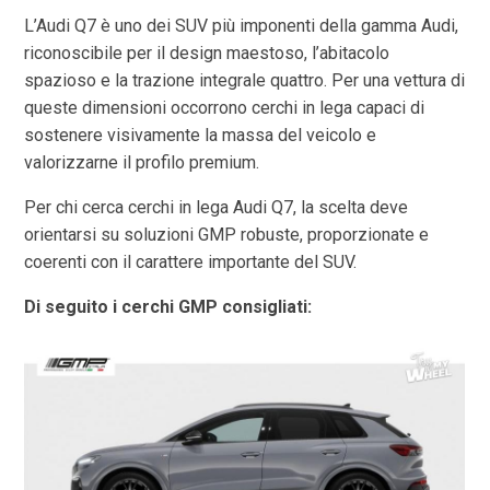
L’Audi Q7 è uno dei SUV più imponenti della gamma Audi,
riconoscibile per il design maestoso, l’abitacolo
spazioso e la trazione integrale quattro. Per una vettura di
queste dimensioni occorrono cerchi in lega capaci di
sostenere visivamente la massa del veicolo e
valorizzarne il profilo premium.
Per chi cerca cerchi in lega Audi Q7, la scelta deve
orientarsi su soluzioni GMP robuste, proporzionate e
coerenti con il carattere importante del SUV.
Di seguito i cerchi GMP consigliati: