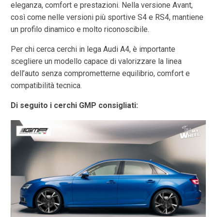
eleganza, comfort e prestazioni. Nella versione Avant,
così come nelle versioni più sportive S4 e RS4, mantiene
un profilo dinamico e molto riconoscibile.
Per chi cerca cerchi in lega Audi A4, è importante
scegliere un modello capace di valorizzare la linea
dell’auto senza comprometterne equilibrio, comfort e
compatibilità tecnica.
Di seguito i cerchi GMP consigliati: