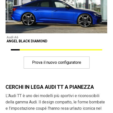
Audi A6
A
ANGEL BLACK DIAMOND
Prova il nuovo configuratore
CERCHI IN LEGA AUDI TT A PIANEZZA
L’Audi TT è uno dei modelli più sportivi e riconoscibili
della gamma Audi. Il design compatto, le forme bombate
e l’impostazione coupé l’hanno resa un’auto iconica nel