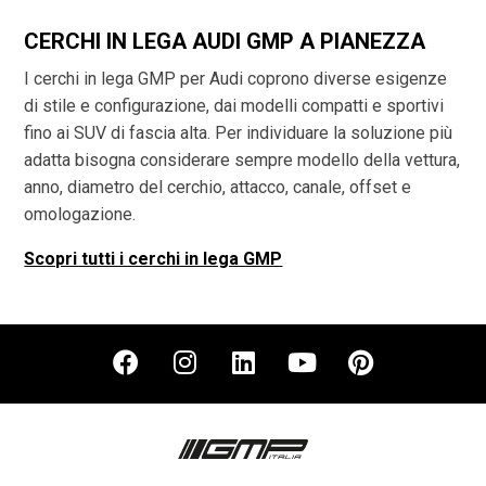
CERCHI IN LEGA AUDI GMP A PIANEZZA
I cerchi in lega GMP per Audi coprono diverse esigenze
di stile e configurazione, dai modelli compatti e sportivi
fino ai SUV di fascia alta. Per individuare la soluzione più
adatta bisogna considerare sempre modello della vettura,
anno, diametro del cerchio, attacco, canale, offset e
omologazione.
Scopri tutti i cerchi in lega GMP