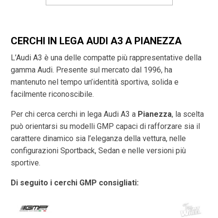
CERCHI IN LEGA AUDI A3 A PIANEZZA
L’Audi A3 è una delle compatte più rappresentative della
gamma Audi. Presente sul mercato dal 1996, ha
mantenuto nel tempo un’identità sportiva, solida e
facilmente riconoscibile.
Per chi cerca cerchi in lega Audi A3 a
Pianezza
, la scelta
può orientarsi su modelli GMP capaci di rafforzare sia il
carattere dinamico sia l’eleganza della vettura, nelle
configurazioni Sportback, Sedan e nelle versioni più
sportive.
Di seguito i cerchi GMP consigliati: