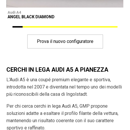
Audi A4
A
ANGEL BLACK DIAMOND
Prova il nuovo configuratore
CERCHI IN LEGA AUDI A5 A PIANEZZA
L’Audi A5 è una coupé premium elegante e sportiva,
introdotta nel 2007 e diventata nel tempo uno dei modelli
più riconoscibili della casa di Ingolstadt.
Per chi cerca cerchi in lega Audi A5, GMP propone
soluzioni adatte a esaltare il profilo filante della vettura,
mantenendo un risultato coerente con il suo carattere
sportivo e raffinato.