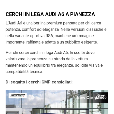
CERCHI IN LEGA AUDI A6 A PIANEZZA
L’Audi A6 è una berlina premium pensata per chi cerca
potenza, comfort ed eleganza. Nelle versioni classiche e
nella variante sportiva RS6, mantiene un’immagine
importante, raffinata e adatta a un pubblico esigente.
Per chi cerca cerchi in lega Audi A6, la scelta deve
valorizzare la presenza su strada della vettura,
mantenendo un equilibrio tra eleganza, solidità visiva e
compatibilità tecnica.
Di seguito i cerchi GMP consigliati: