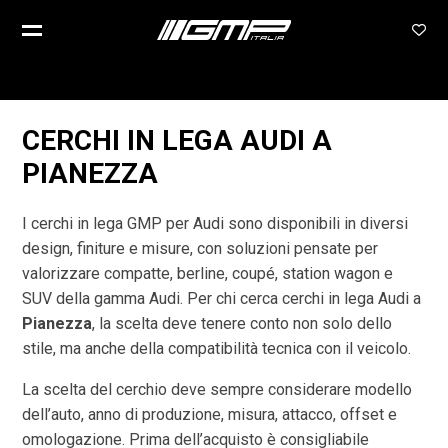
CERCHI IN LEGA AUDI A
PIANEZZA
I cerchi in lega GMP per Audi sono disponibili in diversi
design, finiture e misure, con soluzioni pensate per
valorizzare compatte, berline, coupé, station wagon e
SUV della gamma Audi. Per chi cerca cerchi in lega Audi a
Pianezza
, la scelta deve tenere conto non solo dello
stile, ma anche della compatibilità tecnica con il veicolo.
La scelta del cerchio deve sempre considerare modello
dell’auto, anno di produzione, misura, attacco, offset e
omologazione. Prima dell’acquisto è consigliabile