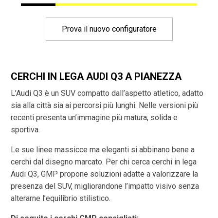
Prova il nuovo configuratore
CERCHI IN LEGA AUDI Q3 A PIANEZZA
L’Audi Q3 è un SUV compatto dall’aspetto atletico, adatto
sia alla città sia ai percorsi più lunghi. Nelle versioni più
recenti presenta un’immagine più matura, solida e
sportiva.
Le sue linee massicce ma eleganti si abbinano bene a
cerchi dal disegno marcato. Per chi cerca cerchi in lega
Audi Q3, GMP propone soluzioni adatte a valorizzare la
presenza del SUV, migliorandone l’impatto visivo senza
alterarne l’equilibrio stilistico.