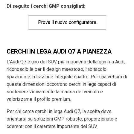
Di seguito i cerchi GMP consigliati:
Prova il nuovo configuratore
CERCHI IN LEGA AUDI Q7 A PIANEZZA
L’Audi Q7 è uno dei SUV più imponenti della gamma Audi,
riconoscibile per il design maestoso, l’abitacolo
spazioso e la trazione integrale quattro. Per una vettura di
queste dimensioni occorrono cerchi in lega capaci di
sostenere visivamente la massa del veicolo e
valorizzarne il profilo premium.
Per chi cerca cerchi in lega Audi Q7, la scelta deve
orientarsi su soluzioni GMP robuste, proporzionate e
coerenti con il carattere importante del SUV.