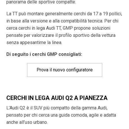
panorama delle sportive compatte.
La TT può montare generalmente cerchi da 17 a 19 pollici,
in base alla versione e alla compatibilità tecnica. Per chi
cerca cerchi in lega Audi TT, GMP propone soluzioni
pensate per valorizzare il profilo sportivo della vettura
senza appesantirne la linea.
Di seguito i cerchi GMP consigliati:
Prova il nuovo configuratore
CERCHI IN LEGA AUDI Q2 A PIANEZZA
L’Audi Q2 è il SUV più compatto della gamma Audi,
pensato per chi cerca una guida comoda, agile e adatta
anche all’uso urbano.