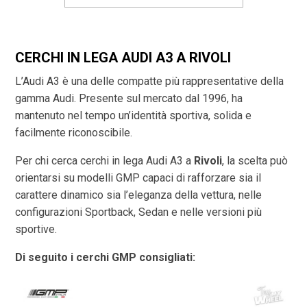
CERCHI IN LEGA AUDI A3 A RIVOLI
L’Audi A3 è una delle compatte più rappresentative della
gamma Audi. Presente sul mercato dal 1996, ha
mantenuto nel tempo un’identità sportiva, solida e
facilmente riconoscibile.
Per chi cerca cerchi in lega Audi A3 a
Rivoli
, la scelta può
orientarsi su modelli GMP capaci di rafforzare sia il
carattere dinamico sia l’eleganza della vettura, nelle
configurazioni Sportback, Sedan e nelle versioni più
sportive.
Di seguito i cerchi GMP consigliati: