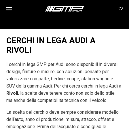
CERCHI IN LEGA AUDI A
RIVOLI
I cerchi in lega GMP per Audi sono disponibili in diversi
design, finiture e misure, con soluzioni pensate per
valorizzare compatte, berline, coupé, station wagon e
SUV della gamma Audi. Per chi cerca cerchi in lega Audi a
Rivoli
, la scelta deve tenere conto non solo dello stile,
ma anche della compatibilità tecnica con il veicolo.
La scelta del cerchio deve sempre considerare modello
dell’auto, anno di produzione, misura, attacco, offset e
omologazione. Prima dell’acquisto è consigliabile