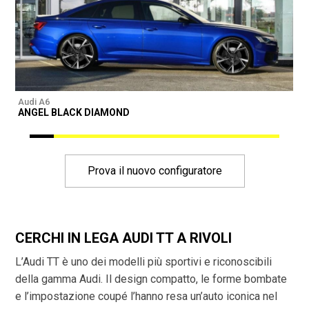
Audi A6
A
ANGEL BLACK DIAMOND
Prova il nuovo configuratore
CERCHI IN LEGA AUDI TT A RIVOLI
L’Audi TT è uno dei modelli più sportivi e riconoscibili
della gamma Audi. Il design compatto, le forme bombate
e l’impostazione coupé l’hanno resa un’auto iconica nel