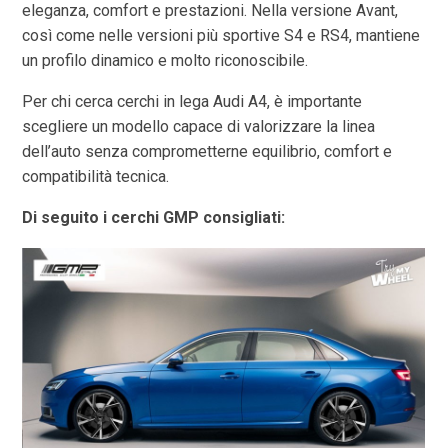
eleganza, comfort e prestazioni. Nella versione Avant,
così come nelle versioni più sportive S4 e RS4, mantiene
un profilo dinamico e molto riconoscibile.
Per chi cerca cerchi in lega Audi A4, è importante
scegliere un modello capace di valorizzare la linea
dell’auto senza comprometterne equilibrio, comfort e
compatibilità tecnica.
Di seguito i cerchi GMP consigliati: