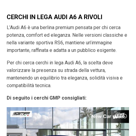
CERCHI IN LEGA AUDI A6 A RIVOLI
L’Audi A6 è una berlina premium pensata per chi cerca
potenza, comfort ed eleganza. Nelle versioni classiche e
nella variante sportiva RS6, mantiene un’immagine
importante, raffinata e adatta a un pubblico esigente.
Per chi cerca cerchi in lega Audi A6, la scelta deve
valorizzare la presenza su strada della vettura,
mantenendo un equilibrio tra eleganza, solidità visiva e
compatibilità tecnica.
Di seguito i cerchi GMP consigliati: