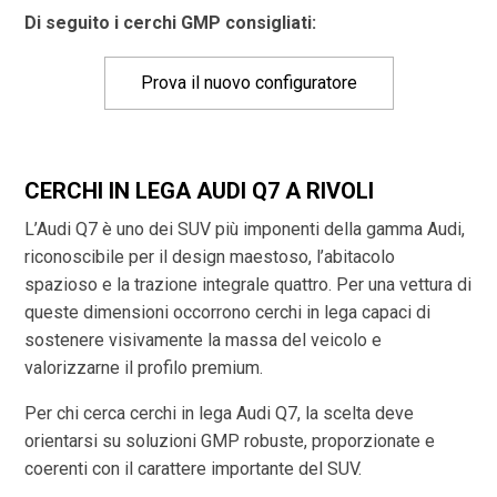
Di seguito i cerchi GMP consigliati:
Prova il nuovo configuratore
CERCHI IN LEGA AUDI Q7 A RIVOLI
L’Audi Q7 è uno dei SUV più imponenti della gamma Audi,
riconoscibile per il design maestoso, l’abitacolo
spazioso e la trazione integrale quattro. Per una vettura di
queste dimensioni occorrono cerchi in lega capaci di
sostenere visivamente la massa del veicolo e
valorizzarne il profilo premium.
Per chi cerca cerchi in lega Audi Q7, la scelta deve
orientarsi su soluzioni GMP robuste, proporzionate e
coerenti con il carattere importante del SUV.