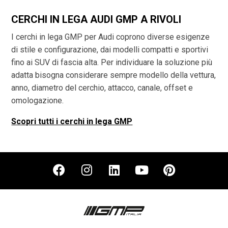
CERCHI IN LEGA AUDI GMP A RIVOLI
I cerchi in lega GMP per Audi coprono diverse esigenze
di stile e configurazione, dai modelli compatti e sportivi
fino ai SUV di fascia alta. Per individuare la soluzione più
adatta bisogna considerare sempre modello della vettura,
anno, diametro del cerchio, attacco, canale, offset e
omologazione.
Scopri tutti i cerchi in lega GMP