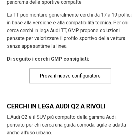
panorama delle sportive compatte.
La TT può montare generalmente cerchi da 17 a 19 pollici,
in base alla versione e alla compatibilità tecnica. Per chi
cerca cerchi in lega Audi TT, GMP propone soluzioni
pensate per valorizzare il profilo sportivo della vettura
senza appesantirne la linea.
Di seguito i cerchi GMP consigliati:
Prova il nuovo configuratore
CERCHI IN LEGA AUDI Q2 A RIVOLI
L’Audi Q2 è il SUV più compatto della gamma Audi,
pensato per chi cerca una guida comoda, agile e adatta
anche all’uso urbano.