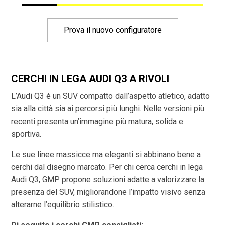
Prova il nuovo configuratore
CERCHI IN LEGA AUDI Q3 A RIVOLI
L’Audi Q3 è un SUV compatto dall’aspetto atletico, adatto
sia alla città sia ai percorsi più lunghi. Nelle versioni più
recenti presenta un’immagine più matura, solida e
sportiva.
Le sue linee massicce ma eleganti si abbinano bene a
cerchi dal disegno marcato. Per chi cerca cerchi in lega
Audi Q3, GMP propone soluzioni adatte a valorizzare la
presenza del SUV, migliorandone l’impatto visivo senza
alterarne l’equilibrio stilistico.