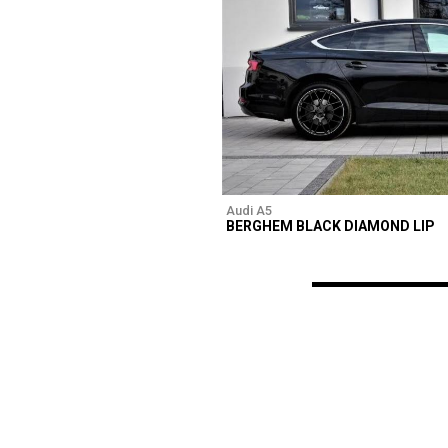
Audi A5
BERGHEM BLACK DIAMOND LIP