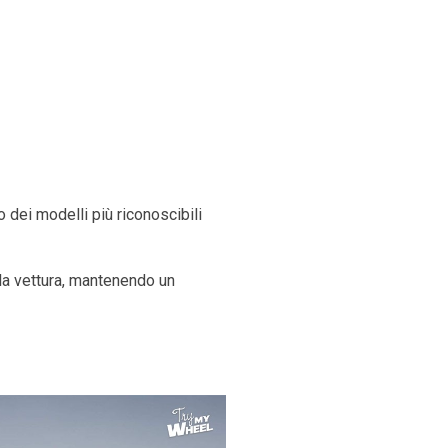
 dei modelli più riconoscibili
lla vettura, mantenendo un