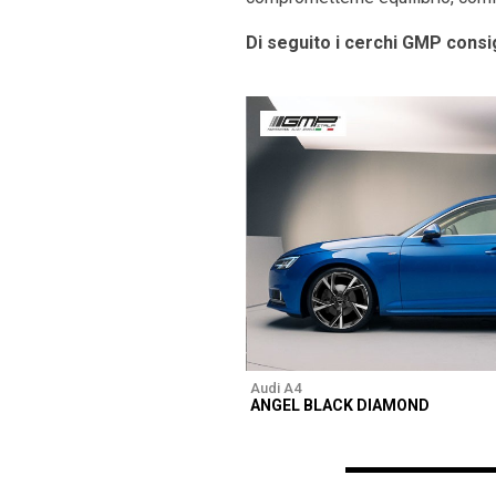
Di seguito i cerchi GMP consig
Audi A4
ANGEL BLACK DIAMOND