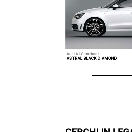
Audi A1 Sportback
ASTRAL BLACK DIAMOND
CERCHI IN LEG