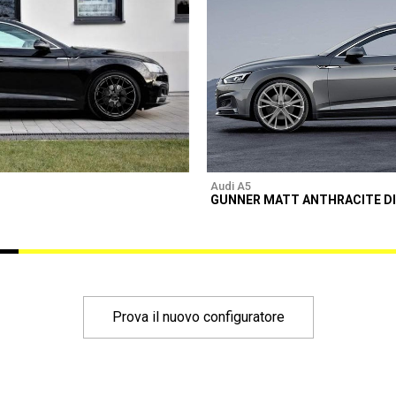
Audi A5
GUNNER MATT ANTHRACITE D
Prova il nuovo configuratore