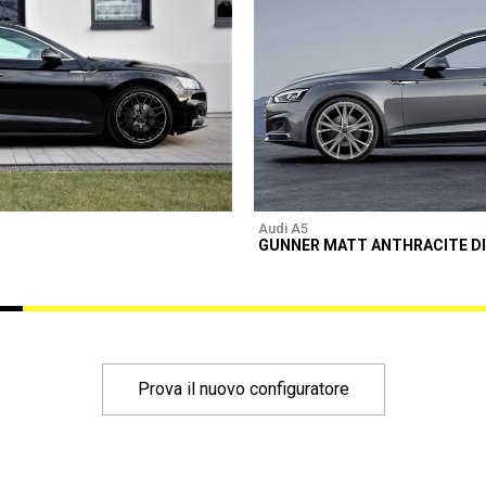
Audi A5
GUNNER MATT ANTHRACITE D
Prova il nuovo configuratore