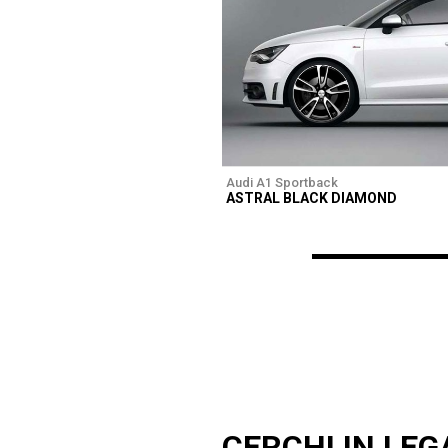
Audi A1 Sportback
ASTRAL BLACK DIAMOND
CERCHI IN LEG