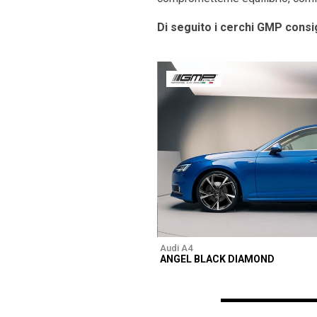
Di seguito i cerchi GMP consig
Audi A4
ANGEL BLACK DIAMOND