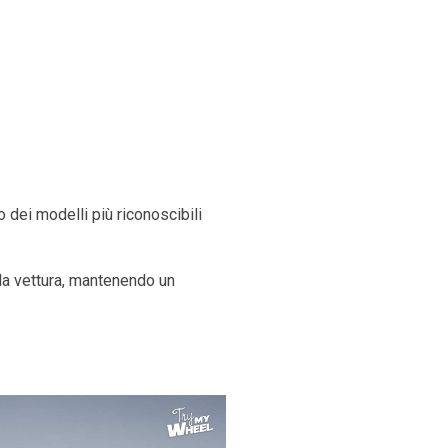
 dei modelli più riconoscibili
lla vettura, mantenendo un