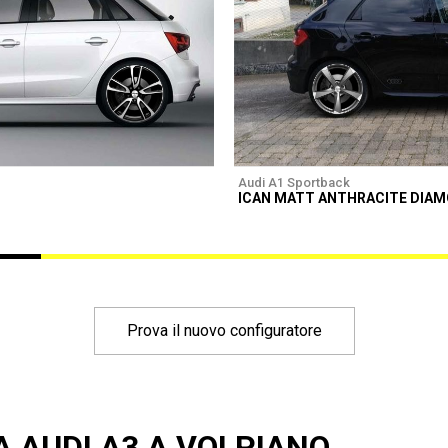
Audi A1 Sportback
ICAN MATT ANTHRACITE DIA
Prova il nuovo configuratore
A AUDI A3 A VOLPIANO