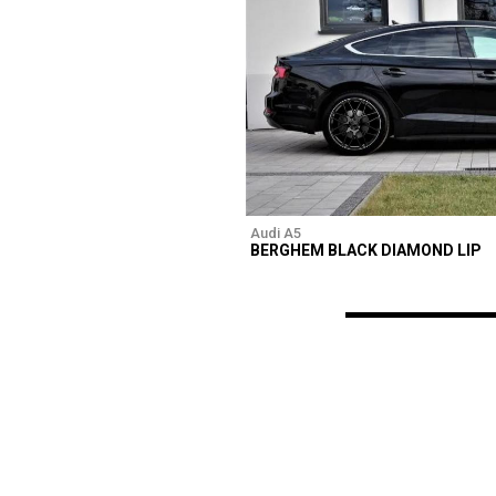
Audi A5
BERGHEM BLACK DIAMOND LIP