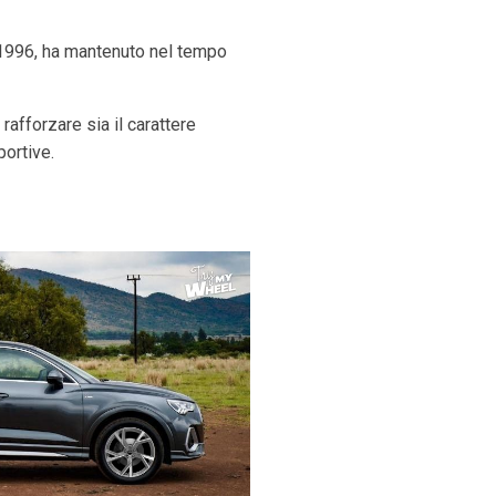
 1996, ha mantenuto nel tempo
rafforzare sia il carattere
portive.