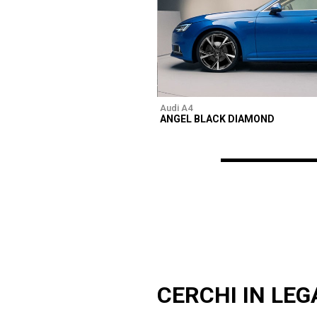
Audi A4
ANGEL BLACK DIAMOND
CERCHI IN LEG