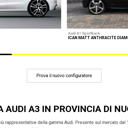
Audi A1 Sportback
ICAN MATT ANTHRACITE DIA
Prova il nuovo configuratore
A AUDI A3 IN PROVINCIA DI N
più rappresentative della gamma Audi. Presente sul mercato dal