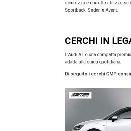
sicurezza e corretto utilizzo su
Sportback, Sedan e Avant.
CERCHI IN LEG
L’Audi A1 è una compatta premium 
adatta alla guida quotidiana.
Di seguito i cerchi GMP consig