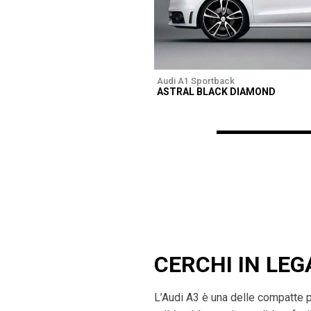
Audi A1 Sportback
ASTRAL BLACK DIAMOND
CERCHI IN LEG
L’Audi A3 è una delle compatte 