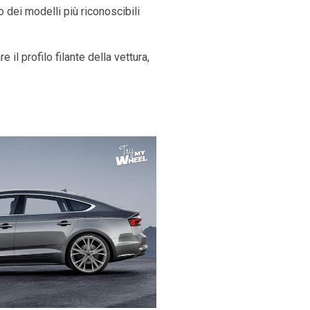
 dei modelli più riconoscibili
il profilo filante della vettura,