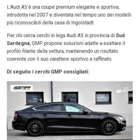
L’Audi A5 è una coupé premium elegante e sportiva,
introdotta nel 2007 e diventata nel tempo uno dei modelli
più riconoscibili della casa di Ingolstadt.
Per chi cerca cerchi in lega Audi A5 in provincia di
Sud
Sardegna
, GMP propone soluzioni adatte a esaltare il
profilo filante della vettura, mantenendo un risultato
coerente con il suo carattere sportivo e raffinato.
Di seguito i cerchi GMP consigliati: