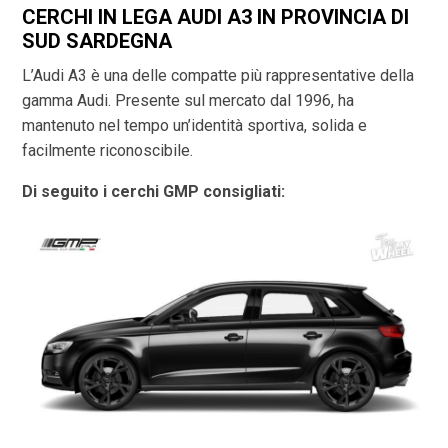
CERCHI IN LEGA AUDI A3 IN PROVINCIA DI
SUD SARDEGNA
L’Audi A3 è una delle compatte più rappresentative della
gamma Audi. Presente sul mercato dal 1996, ha
mantenuto nel tempo un’identità sportiva, solida e
facilmente riconoscibile.
Di seguito i cerchi GMP consigliati: