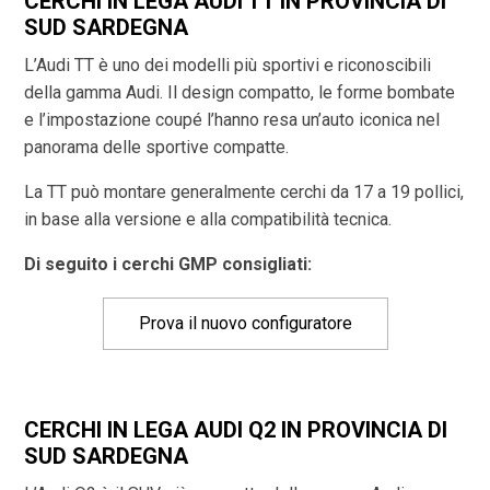
CERCHI IN LEGA AUDI TT IN PROVINCIA DI
SUD SARDEGNA
L’Audi TT è uno dei modelli più sportivi e riconoscibili
della gamma Audi. Il design compatto, le forme bombate
e l’impostazione coupé l’hanno resa un’auto iconica nel
panorama delle sportive compatte.
La TT può montare generalmente cerchi da 17 a 19 pollici,
in base alla versione e alla compatibilità tecnica.
Di seguito i cerchi GMP consigliati:
Prova il nuovo configuratore
CERCHI IN LEGA AUDI Q2 IN PROVINCIA DI
SUD SARDEGNA