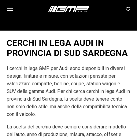
CERCHI IN LEGA AUDI IN
PROVINCIA DI SUD SARDEGNA
I cerchi in lega GMP per Audi sono disponibili in diversi
design, finiture e misure, con soluzioni pensate per
valorizzare compatte, berline, coupé, station wagon e
SUV della gamma Audi. Per chi cerca cerchi in lega Audi in
provincia di Sud Sardegna, la scelta deve tenere conto
non solo dello stile, ma anche della compatibilità tecnica
con il veicolo.
La scelta del cerchio deve sempre considerare modello
dell’auto, anno di produzione, misura, attacco, offset e