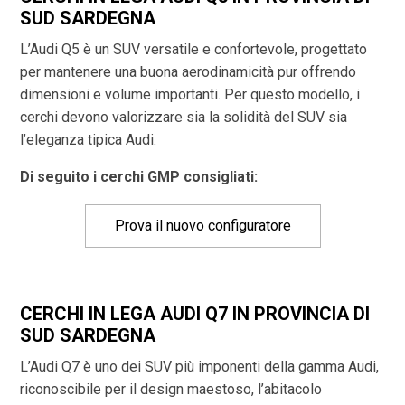
SUD SARDEGNA
L’Audi Q5 è un SUV versatile e confortevole, progettato
per mantenere una buona aerodinamicità pur offrendo
dimensioni e volume importanti. Per questo modello, i
cerchi devono valorizzare sia la solidità del SUV sia
l’eleganza tipica Audi.
Di seguito i cerchi GMP consigliati:
Prova il nuovo configuratore
CERCHI IN LEGA AUDI Q7 IN PROVINCIA DI
SUD SARDEGNA
L’Audi Q7 è uno dei SUV più imponenti della gamma Audi,
riconoscibile per il design maestoso, l’abitacolo