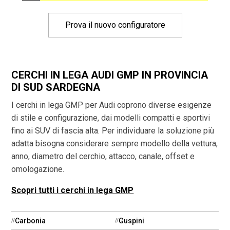
Prova il nuovo configuratore
CERCHI IN LEGA AUDI GMP IN PROVINCIA
DI SUD SARDEGNA
I cerchi in lega GMP per Audi coprono diverse esigenze
di stile e configurazione, dai modelli compatti e sportivi
fino ai SUV di fascia alta. Per individuare la soluzione più
adatta bisogna considerare sempre modello della vettura,
anno, diametro del cerchio, attacco, canale, offset e
omologazione.
Scopri tutti i cerchi in lega GMP
Carbonia
Guspini