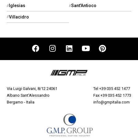
Iglesias
Sant'Antioco
Villacidro
Via Luigi Galvani, 8/12 24061
Tel
+39 035 452 1477
Albano Sant'Alessandro
Fax +39 035 452 1773
Bergamo - Italia
info@gmpitalia.com