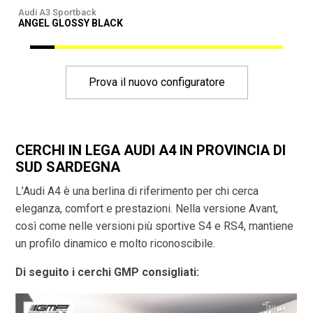
Audi A3 Sportback
A
ANGEL GLOSSY BLACK
Prova il nuovo configuratore
CERCHI IN LEGA AUDI A4 IN PROVINCIA DI
SUD SARDEGNA
L’Audi A4 è una berlina di riferimento per chi cerca
eleganza, comfort e prestazioni. Nella versione Avant,
così come nelle versioni più sportive S4 e RS4, mantiene
un profilo dinamico e molto riconoscibile.
Di seguito i cerchi GMP consigliati: