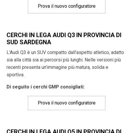
Prova il nuovo configuratore
CERCHI IN LEGA AUDI Q3 IN PROVINCIA DI
SUD SARDEGNA
L’Audi Q3 è un SUV compatto dall’aspetto atletico, adatto
sia alla città sia ai percorsi più lunghi. Nelle versioni più
recenti presenta un’immagine più matura, solida e
sportiva.
Di seguito i cerchi GMP consigliati:
Prova il nuovo configuratore
CERCHI IN LEGA AUDI Q5 IN PROVINCIA DI