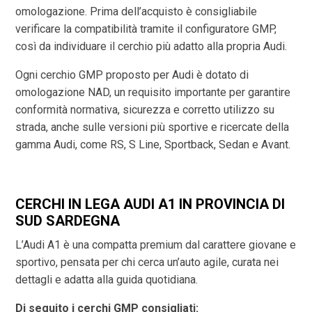
omologazione. Prima dell’acquisto è consigliabile
verificare la compatibilità tramite il configuratore GMP,
così da individuare il cerchio più adatto alla propria Audi.
Ogni cerchio GMP proposto per Audi è dotato di
omologazione NAD, un requisito importante per garantire
conformità normativa, sicurezza e corretto utilizzo su
strada, anche sulle versioni più sportive e ricercate della
gamma Audi, come RS, S Line, Sportback, Sedan e Avant.
CERCHI IN LEGA AUDI A1 IN PROVINCIA DI
SUD SARDEGNA
L’Audi A1 è una compatta premium dal carattere giovane e
sportivo, pensata per chi cerca un’auto agile, curata nei
dettagli e adatta alla guida quotidiana.
Di seguito i cerchi GMP consigliati: