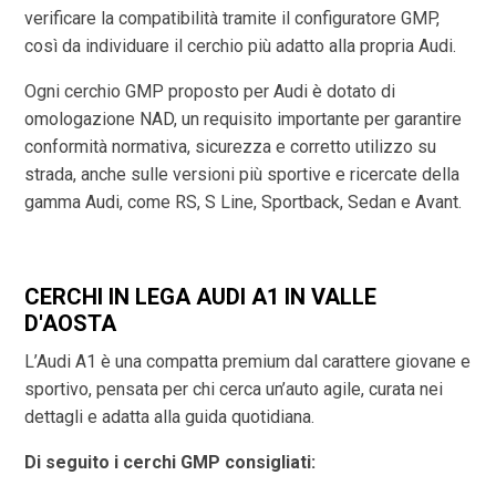
verificare la compatibilità tramite il configuratore GMP,
così da individuare il cerchio più adatto alla propria Audi.
Ogni cerchio GMP proposto per Audi è dotato di
omologazione NAD, un requisito importante per garantire
conformità normativa, sicurezza e corretto utilizzo su
strada, anche sulle versioni più sportive e ricercate della
gamma Audi, come RS, S Line, Sportback, Sedan e Avant.
CERCHI IN LEGA AUDI A1 IN VALLE
D'AOSTA
L’Audi A1 è una compatta premium dal carattere giovane e
sportivo, pensata per chi cerca un’auto agile, curata nei
dettagli e adatta alla guida quotidiana.
Di seguito i cerchi GMP consigliati: