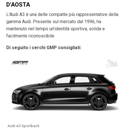
D'AOSTA
L’Audi A3 è una delle compatte più rappresentative della
gamma Audi. Presente sul mercato dal 1996, ha
mantenuto nel tempo un’identità sportiva, solida e
facilmente riconoscibile.
Di seguito i cerchi GMP consigliati:
Audi A3 Sportback
A