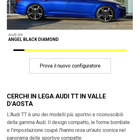
Audi A6
A
ANGEL BLACK DIAMOND
Prova il nuovo configuratore
CERCHI IN LEGA AUDI TT IN VALLE
D'AOSTA
L’Audi TT è uno dei modelli più sportivi e riconoscibili
della gamma Audi. Il design compatto, le forme bombate
e l’impostazione coupé l’hanno resa un’auto iconica nel
panorama delle sportive compatte.