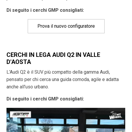
Di seguito i cerchi GMP consigliati:
Prova il nuovo configuratore
CERCHI IN LEGA AUDI Q2 IN VALLE
D'AOSTA
L’Audi Q2 è il SUV più compatto della gamma Audi,
pensato per chi cerca una guida comoda, agile e adatta
anche all’uso urbano.
Di seguito i cerchi GMP consigliati: