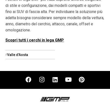
di stile e configurazione, dai modelli compatti e sportivi
fino ai SUV di fascia alta. Per individuare la soluzione più
adatta bisogna considerare sempre modello della vettura,
anno, diametro del cerchio, attacco, canale, offset e
omologazione.
Scopri tutti i cerchi in lega GMP
Valle d'Aosta