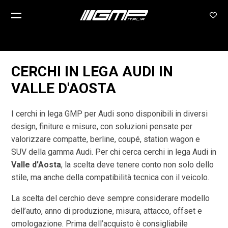
CERCHI IN LEGA AUDI IN
VALLE D'AOSTA
I cerchi in lega GMP per Audi sono disponibili in diversi
design, finiture e misure, con soluzioni pensate per
valorizzare compatte, berline, coupé, station wagon e
SUV della gamma Audi. Per chi cerca cerchi in lega Audi in
Valle d'Aosta
, la scelta deve tenere conto non solo dello
stile, ma anche della compatibilità tecnica con il veicolo.
La scelta del cerchio deve sempre considerare modello
dell’auto, anno di produzione, misura, attacco, offset e
omologazione. Prima dell’acquisto è consigliabile