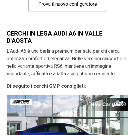
Prova il nuovo configuratore
CERCHI IN LEGA AUDI A6 IN VALLE
D'AOSTA
L’Audi A6 è una berlina premium pensata per chi cerca
potenza, comfort ed eleganza. Nelle versioni classiche e
nella variante sportiva RS6, mantiene un’immagine
importante, raffinata e adatta a un pubblico esigente.
Di seguito i cerchi GMP consigliati: