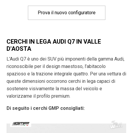
Prova il nuovo configuratore
CERCHI IN LEGA AUDI Q7 IN VALLE
D'AOSTA
L’Audi Q7 è uno dei SUV più imponenti della gamma Audi,
riconoscibile per il design maestoso, l’abitacolo
spazioso e la trazione integrale quattro. Per una vettura di
queste dimensioni occorrono cerchi in lega capaci di
sostenere visivamente la massa del veicolo e
valorizzarne il profilo premium.
Di seguito i cerchi GMP consigliati: