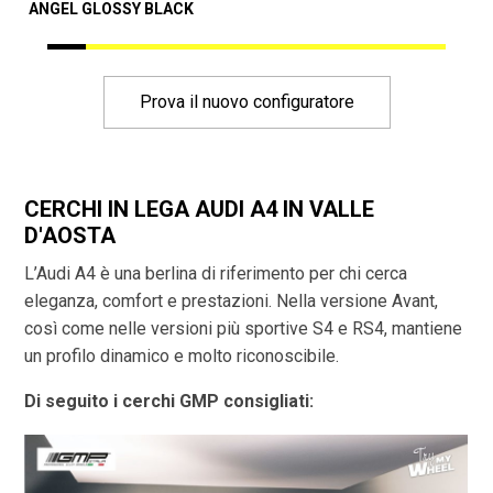
ANGEL GLOSSY BLACK
Prova il nuovo configuratore
CERCHI IN LEGA AUDI A4 IN VALLE
D'AOSTA
L’Audi A4 è una berlina di riferimento per chi cerca
eleganza, comfort e prestazioni. Nella versione Avant,
così come nelle versioni più sportive S4 e RS4, mantiene
un profilo dinamico e molto riconoscibile.
Di seguito i cerchi GMP consigliati: