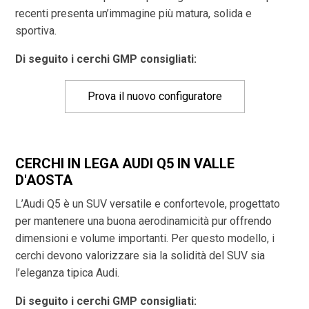
recenti presenta un’immagine più matura, solida e
sportiva.
Di seguito i cerchi GMP consigliati:
Prova il nuovo configuratore
CERCHI IN LEGA AUDI Q5 IN VALLE
D'AOSTA
L’Audi Q5 è un SUV versatile e confortevole, progettato
per mantenere una buona aerodinamicità pur offrendo
dimensioni e volume importanti. Per questo modello, i
cerchi devono valorizzare sia la solidità del SUV sia
l’eleganza tipica Audi.
Di seguito i cerchi GMP consigliati: