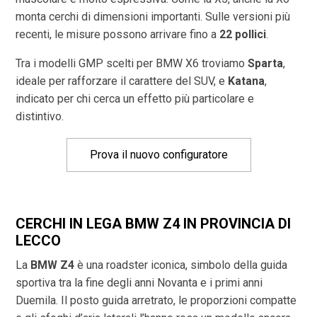
monta cerchi di dimensioni importanti. Sulle versioni più
recenti, le misure possono arrivare fino a
22 pollici
.
Tra i modelli GMP scelti per BMW X6 troviamo
Sparta
,
ideale per rafforzare il carattere del SUV, e
Katana
,
indicato per chi cerca un effetto più particolare e
distintivo.
Prova il nuovo configuratore
CERCHI IN LEGA BMW Z4 IN PROVINCIA DI
LECCO
La
BMW Z4
è una roadster iconica, simbolo della guida
sportiva tra la fine degli anni Novanta e i primi anni
Duemila. Il posto guida arretrato, le proporzioni compatte