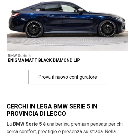
BMW Serie 4
ENIGMA MATT BLACK DIAMOND LIP
Prova il nuovo configuratore
CERCHI IN LEGA BMW SERIE 5 IN
PROVINCIA DI
LECCO
La
BMW Serie 5
è una berlina premium pensata per chi
cerca comfort, prestigio e presenza su strada. Nella