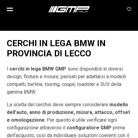
CERCHI IN LEGA BMW IN
PROVINCIA DI
LECCO
I
cerchi in lega BMW GMP
sono disponibili in diversi
design, finiture e misure, pensati per adattarsi a modelli
compatti, berline, touring, coupé, roadster e SUV della
gamma BMW.
La scelta del cerchio deve sempre considerare
modello
dell’auto, anno di produzione, misura, attacco, offset
e omologazione
. Per questo è utile verificare ogni
configurazione attraverso il
configuratore GMP
prima
dell’acquisto, così da individuare soluzioni coerenti con il