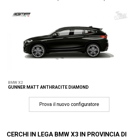
BMW X2
GUNNER MATT ANTHRACITE DIAMOND
Prova il nuovo configuratore
CERCHI IN LEGA BMW X3 IN PROVINCIA DI