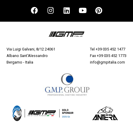
Via Luigi Galvani, 8/12 24061
Tel
+39 035 452 1477
Albano Sant'Alessandro
Fax +39 035 452 1773
Bergamo - Italia
info@gmpitalia.com