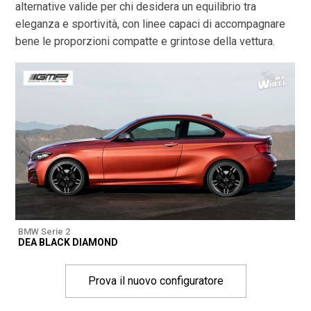
alternative valide per chi desidera un equilibrio tra
eleganza e sportività, con linee capaci di accompagnare
bene le proporzioni compatte e grintose della vettura.
BMW Serie 2
DEA BLACK DIAMOND
Prova il nuovo configuratore