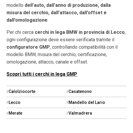
modello
dell’auto, dall’anno di produzione, dalla
misura del cerchio, dall’attacco, dall’offset e
dall’omologazione
.
Per chi cerca
cerchi in lega BMW in provincia di
Lecco
,
ogni configurazione deve essere verificata tramite il
configuratore GMP
, controllando compatibilità con il
modello BMW, misura del cerchio, certificazione,
omologazione, attacco, canale e offset.
Scopri tutti i cerchi in lega GMP
Calolziocorte
Casatenovo
Lecco
Mandello del Lario
Merate
Valmadrera