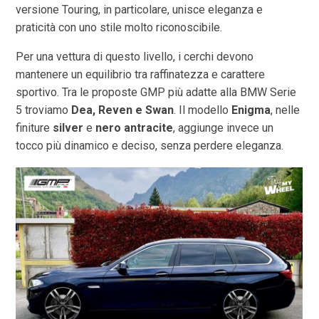
versione Touring, in particolare, unisce eleganza e
praticità con uno stile molto riconoscibile.
Per una vettura di questo livello, i cerchi devono
mantenere un equilibrio tra raffinatezza e carattere
sportivo. Tra le proposte GMP più adatte alla BMW Serie
5 troviamo
Dea, Reven e Swan
. Il modello
Enigma
, nelle
finiture
silver
e
nero antracite
, aggiunge invece un
tocco più dinamico e deciso, senza perdere eleganza.