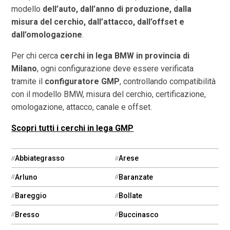
modello
dell’auto, dall’anno di produzione, dalla
misura del cerchio, dall’attacco, dall’offset e
dall’omologazione
.
Per chi cerca
cerchi in lega BMW in provincia di
Milano
, ogni configurazione deve essere verificata
tramite il
configuratore GMP
, controllando compatibilità
con il modello BMW, misura del cerchio, certificazione,
omologazione, attacco, canale e offset.
Scopri tutti i cerchi in lega GMP
Abbiategrasso
Arese
Arluno
Baranzate
Bareggio
Bollate
Bresso
Buccinasco