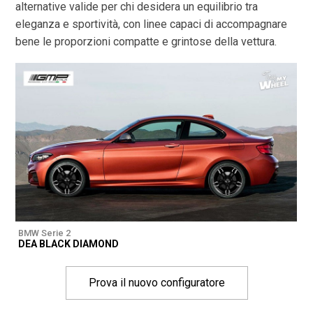
alternative valide per chi desidera un equilibrio tra
eleganza e sportività, con linee capaci di accompagnare
bene le proporzioni compatte e grintose della vettura.
BMW Serie 2
DEA BLACK DIAMOND
Prova il nuovo configuratore