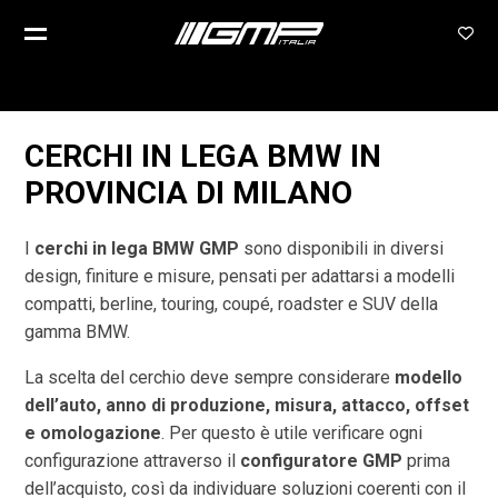
CERCHI IN LEGA BMW IN
PROVINCIA DI
MILANO
I
cerchi in lega BMW GMP
sono disponibili in diversi
design, finiture e misure, pensati per adattarsi a modelli
compatti, berline, touring, coupé, roadster e SUV della
gamma BMW.
La scelta del cerchio deve sempre considerare
modello
dell’auto, anno di produzione, misura, attacco, offset
e omologazione
. Per questo è utile verificare ogni
configurazione attraverso il
configuratore GMP
prima
dell’acquisto, così da individuare soluzioni coerenti con il