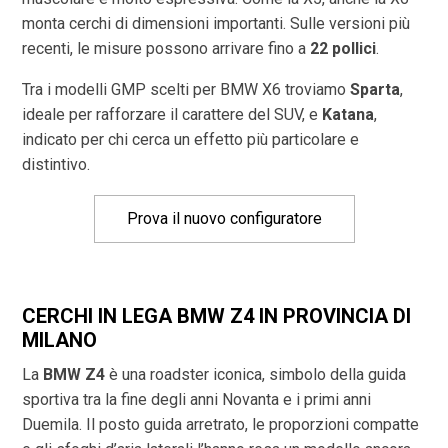
monta cerchi di dimensioni importanti. Sulle versioni più
recenti, le misure possono arrivare fino a
22 pollici
.
Tra i modelli GMP scelti per BMW X6 troviamo
Sparta
,
ideale per rafforzare il carattere del SUV, e
Katana
,
indicato per chi cerca un effetto più particolare e
distintivo.
Prova il nuovo configuratore
CERCHI IN LEGA BMW Z4 IN PROVINCIA DI
MILANO
La
BMW Z4
è una roadster iconica, simbolo della guida
sportiva tra la fine degli anni Novanta e i primi anni
Duemila. Il posto guida arretrato, le proporzioni compatte