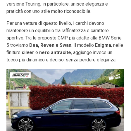
versione Touring, in particolare, unisce eleganza e
praticità con uno stile molto riconoscibile.
Per una vettura di questo livello, i cerchi devono
mantenere un equilibrio tra raffinatezza e carattere
sportivo. Tra le proposte GMP più adatte alla BMW Serie
5 troviamo
Dea, Reven e Swan
. Il modello
Enigma
, nelle
finiture
silver
e
nero antracite
, aggiunge invece un
tocco più dinamico e deciso, senza perdere eleganza.