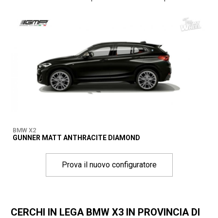
BMW X2
GUNNER MATT ANTHRACITE DIAMOND
Prova il nuovo configuratore
CERCHI IN LEGA BMW X3 IN PROVINCIA DI