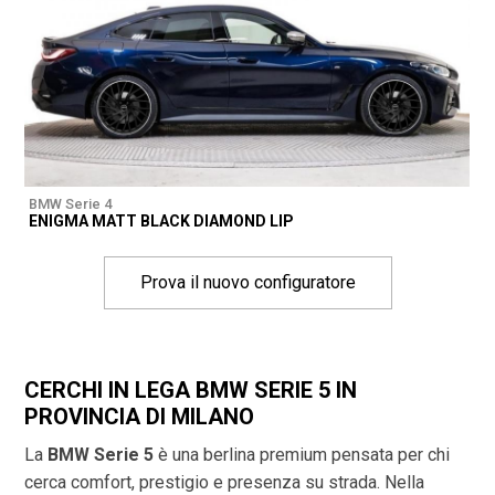
BMW Serie 4
ENIGMA MATT BLACK DIAMOND LIP
Prova il nuovo configuratore
CERCHI IN LEGA BMW SERIE 5 IN
PROVINCIA DI
MILANO
La
BMW Serie 5
è una berlina premium pensata per chi
cerca comfort, prestigio e presenza su strada. Nella