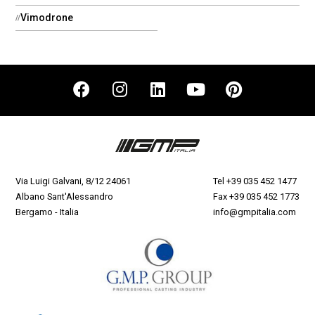
Vimodrone
Via Luigi Galvani, 8/12 24061
Tel
+39 035 452 1477
Albano Sant'Alessandro
Fax +39 035 452 1773
Bergamo - Italia
info@gmpitalia.com