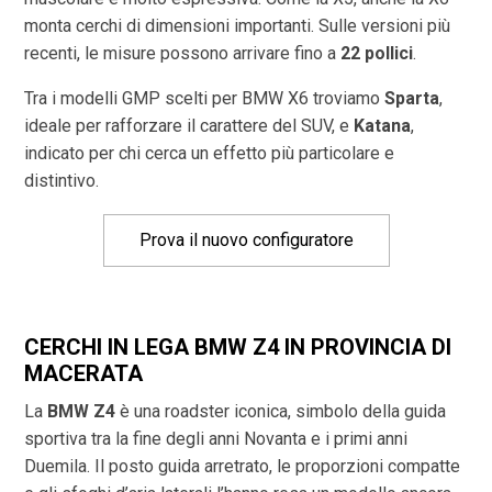
monta cerchi di dimensioni importanti. Sulle versioni più
recenti, le misure possono arrivare fino a
22 pollici
.
Tra i modelli GMP scelti per BMW X6 troviamo
Sparta
,
ideale per rafforzare il carattere del SUV, e
Katana
,
indicato per chi cerca un effetto più particolare e
distintivo.
Prova il nuovo configuratore
CERCHI IN LEGA BMW Z4 IN PROVINCIA DI
MACERATA
La
BMW Z4
è una roadster iconica, simbolo della guida
sportiva tra la fine degli anni Novanta e i primi anni
Duemila. Il posto guida arretrato, le proporzioni compatte