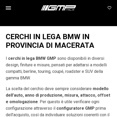
CERCHI IN LEGA BMW IN
PROVINCIA DI
MACERATA
I
cerchi in lega BMW GMP
sono disponibili in diversi
design, finiture e misure, pensati per adattarsi a modelli
compatti, berline, touring, coupé, roadster e SUV della
gamma BMW.
La scelta del cerchio deve sempre considerare
modello
dell’auto, anno di produzione, misura, attacco, offset
e omologazione
. Per questo è utile verificare ogni
configurazione attraverso il
configuratore GMP
prima
dell’acquisto, così da individuare soluzioni coerenti con il