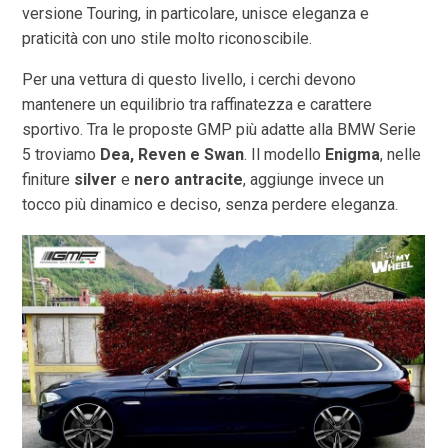
versione Touring, in particolare, unisce eleganza e
praticità con uno stile molto riconoscibile.
Per una vettura di questo livello, i cerchi devono
mantenere un equilibrio tra raffinatezza e carattere
sportivo. Tra le proposte GMP più adatte alla BMW Serie
5 troviamo
Dea, Reven e Swan
. Il modello
Enigma
, nelle
finiture
silver
e
nero antracite
, aggiunge invece un
tocco più dinamico e deciso, senza perdere eleganza.