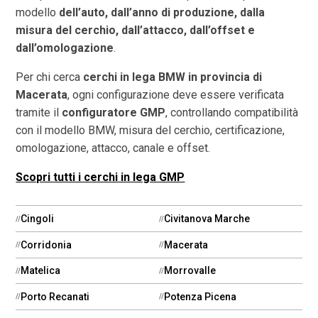
modello
dell’auto, dall’anno di produzione, dalla
misura del cerchio, dall’attacco, dall’offset e
dall’omologazione
.
Per chi cerca
cerchi in lega BMW in provincia di
Macerata
, ogni configurazione deve essere verificata
tramite il
configuratore GMP
, controllando compatibilità
con il modello BMW, misura del cerchio, certificazione,
omologazione, attacco, canale e offset.
Scopri tutti i cerchi in lega GMP
Cingoli
Civitanova Marche
Corridonia
Macerata
Matelica
Morrovalle
Porto Recanati
Potenza Picena