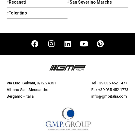
Recanati
San Severino Marche
Tolentino
Via Luigi Galvani, 8/12 24061
Tel
+39 035 452 1477
Albano Sant'Alessandro
Fax +39 035 452 1773
Bergamo - Italia
info@gmpitalia.com