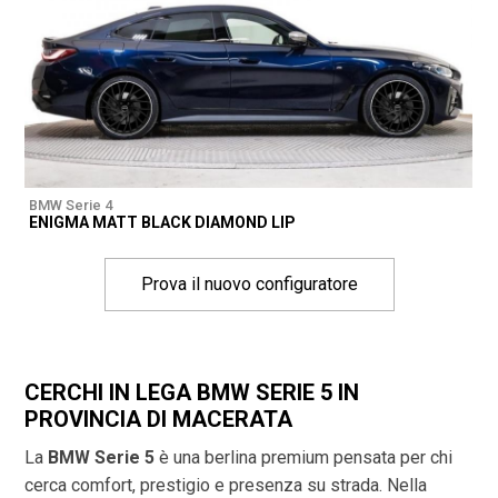
BMW Serie 4
ENIGMA MATT BLACK DIAMOND LIP
Prova il nuovo configuratore
CERCHI IN LEGA BMW SERIE 5 IN
PROVINCIA DI
MACERATA
La
BMW Serie 5
è una berlina premium pensata per chi
cerca comfort, prestigio e presenza su strada. Nella