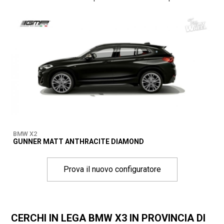
BMW X2
GUNNER MATT ANTHRACITE DIAMOND
Prova il nuovo configuratore
CERCHI IN LEGA BMW X3 IN PROVINCIA DI