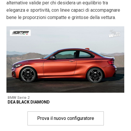
alternative valide per chi desidera un equilibrio tra
eleganza e sportività, con linee capaci di accompagnare
bene le proporzioni compatte e grintose della vettura.
BMW Serie 2
DEA BLACK DIAMOND
Prova il nuovo configuratore