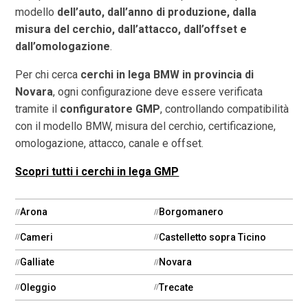
modello
dell’auto, dall’anno di produzione, dalla
misura del cerchio, dall’attacco, dall’offset e
dall’omologazione
.
Per chi cerca
cerchi in lega BMW in provincia di
Novara
, ogni configurazione deve essere verificata
tramite il
configuratore GMP
, controllando compatibilità
con il modello BMW, misura del cerchio, certificazione,
omologazione, attacco, canale e offset.
Scopri tutti i cerchi in lega GMP
Arona
Borgomanero
Cameri
Castelletto sopra Ticino
Galliate
Novara
Oleggio
Trecate