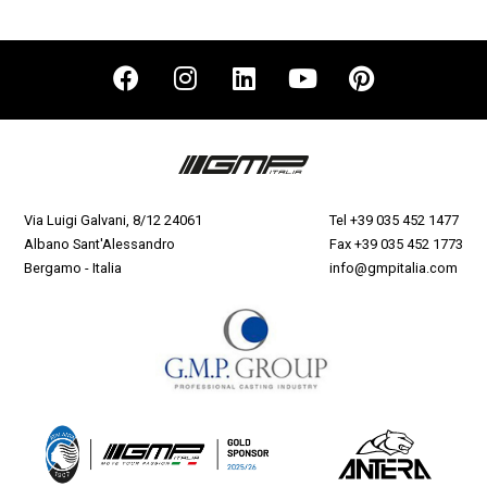
Via Luigi Galvani, 8/12 24061
Tel
+39 035 452 1477
Albano Sant'Alessandro
Fax +39 035 452 1773
Bergamo - Italia
info@gmpitalia.com