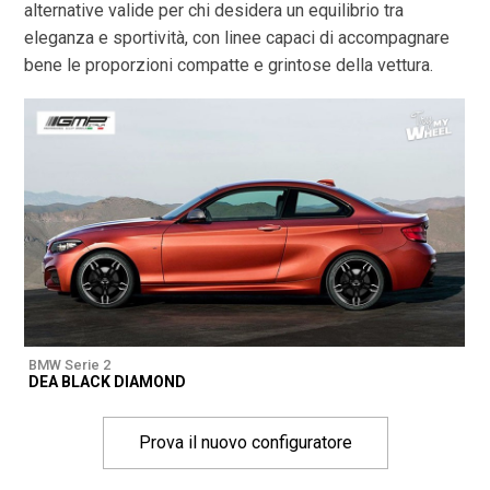
alternative valide per chi desidera un equilibrio tra
eleganza e sportività, con linee capaci di accompagnare
bene le proporzioni compatte e grintose della vettura.
BMW Serie 2
DEA BLACK DIAMOND
Prova il nuovo configuratore