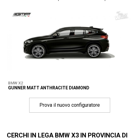
BMW X2
GUNNER MATT ANTHRACITE DIAMOND
Prova il nuovo configuratore
CERCHI IN LEGA BMW X3 IN PROVINCIA DI