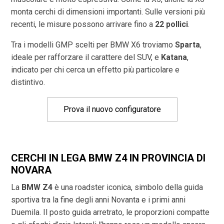
monta cerchi di dimensioni importanti. Sulle versioni più
recenti, le misure possono arrivare fino a
22 pollici
.
Tra i modelli GMP scelti per BMW X6 troviamo
Sparta
,
ideale per rafforzare il carattere del SUV, e
Katana
,
indicato per chi cerca un effetto più particolare e
distintivo.
Prova il nuovo configuratore
CERCHI IN LEGA BMW Z4 IN PROVINCIA DI
NOVARA
La
BMW Z4
è una roadster iconica, simbolo della guida
sportiva tra la fine degli anni Novanta e i primi anni
Duemila. Il posto guida arretrato, le proporzioni compatte