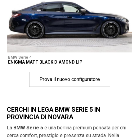
BMW Serie 4
ENIGMA MATT BLACK DIAMOND LIP
Prova il nuovo configuratore
CERCHI IN LEGA BMW SERIE 5 IN
PROVINCIA DI
NOVARA
La
BMW Serie 5
è una berlina premium pensata per chi
cerca comfort, prestigio e presenza su strada. Nella