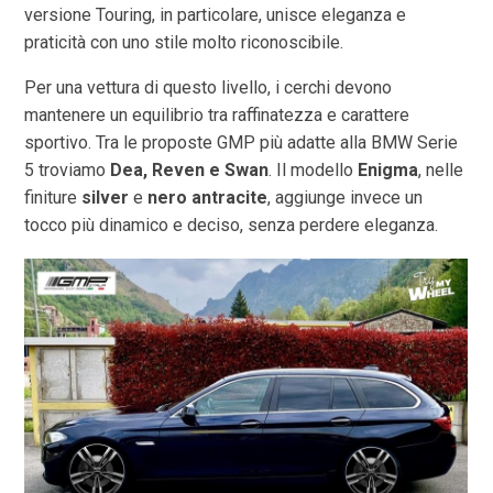
versione Touring, in particolare, unisce eleganza e
praticità con uno stile molto riconoscibile.
Per una vettura di questo livello, i cerchi devono
mantenere un equilibrio tra raffinatezza e carattere
sportivo. Tra le proposte GMP più adatte alla BMW Serie
5 troviamo
Dea, Reven e Swan
. Il modello
Enigma
, nelle
finiture
silver
e
nero antracite
, aggiunge invece un
tocco più dinamico e deciso, senza perdere eleganza.