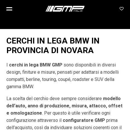
CERCHI IN LEGA BMW IN
PROVINCIA DI
NOVARA
I
cerchi in lega BMW GMP
sono disponibili in diversi
design, finiture e misure, pensati per adattarsi a modelli
compatti, berline, touring, coupé, roadster e SUV della
gamma BMW.
La scelta del cerchio deve sempre considerare
modello
dell’auto, anno di produzione, misura, attacco, offset
e omologazione
. Per questo è utile verificare ogni
configurazione attraverso il
configuratore GMP
prima
dell’acquisto, così da individuare soluzioni coerenti con il