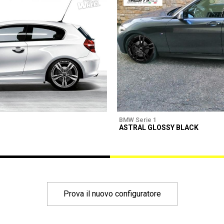
BMW Serie 1
ASTRAL GLOSSY BLACK
Prova il nuovo configuratore