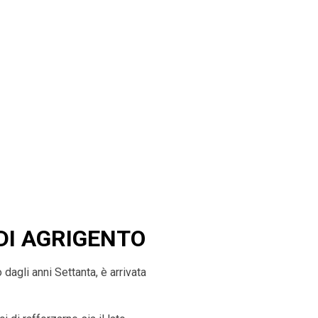
DI
AGRIGENTO
agli anni Settanta, è arrivata