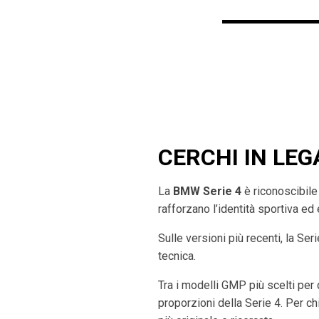
CERCHI IN LEG
La
BMW Serie 4
è riconoscibile p
rafforzano l’identità sportiva ed
Sulle versioni più recenti, la Se
tecnica.
Tra i modelli GMP più scelti per
proporzioni della Serie 4. Per ch