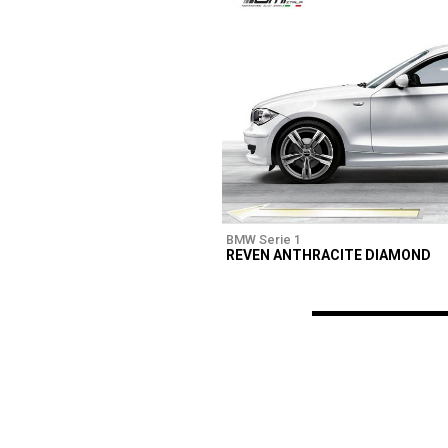
BMW Serie 1
REVEN ANTHRACITE DIAMOND