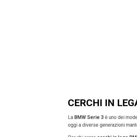
CERCHI IN LEG
La
BMW Serie 3
è uno dei model
oggi a diverse generazioni mant