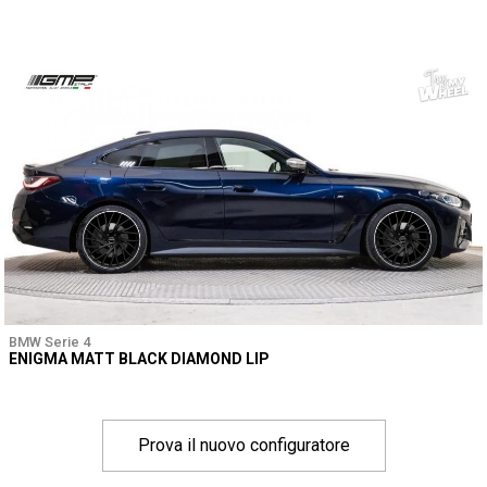
BMW Serie 4
ENIGMA MATT BLACK DIAMOND LIP
Prova il nuovo configuratore