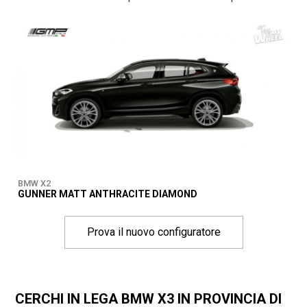
BMW X2
GUNNER MATT ANTHRACITE DIAMOND
Prova il nuovo configuratore
CERCHI IN LEGA BMW X3 IN PROVINCIA DI