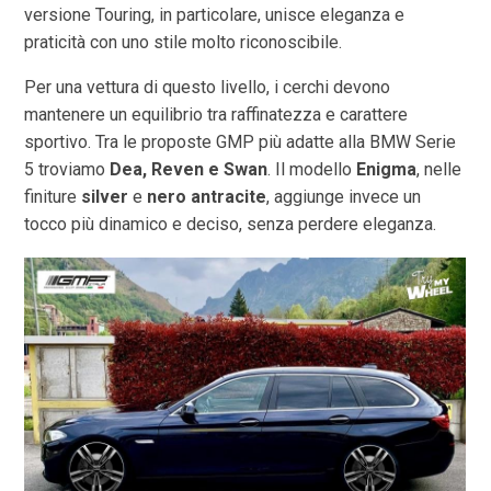
versione Touring, in particolare, unisce eleganza e
praticità con uno stile molto riconoscibile.
Per una vettura di questo livello, i cerchi devono
mantenere un equilibrio tra raffinatezza e carattere
sportivo. Tra le proposte GMP più adatte alla BMW Serie
5 troviamo
Dea, Reven e Swan
. Il modello
Enigma
, nelle
finiture
silver
e
nero antracite
, aggiunge invece un
tocco più dinamico e deciso, senza perdere eleganza.