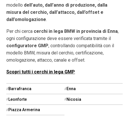
modello
dell’auto, dall’anno di produzione, dalla
misura del cerchio, dall’attacco, dall’offset e
dall’omologazione
.
Per chi cerca
cerchi in lega BMW in provincia di
Enna
,
ogni configurazione deve essere verificata tramite il
configuratore GMP
, controllando compatibilità con il
modello BMW, misura del cerchio, certificazione,
omologazione, attacco, canale e offset.
Scopri tutti i cerchi in lega GMP
Barrafranca
Enna
Leonforte
Nicosia
Piazza Armerina