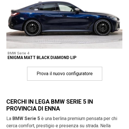
BMW Serie 4
ENIGMA MATT BLACK DIAMOND LIP
Prova il nuovo configuratore
CERCHI IN LEGA BMW SERIE 5 IN
PROVINCIA DI
ENNA
La
BMW Serie 5
è una berlina premium pensata per chi
cerca comfort, prestigio e presenza su strada. Nella