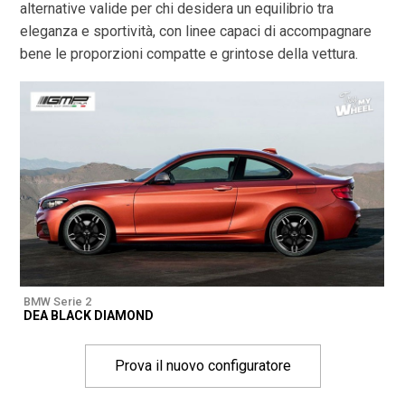
alternative valide per chi desidera un equilibrio tra
eleganza e sportività, con linee capaci di accompagnare
bene le proporzioni compatte e grintose della vettura.
BMW Serie 2
DEA BLACK DIAMOND
Prova il nuovo configuratore