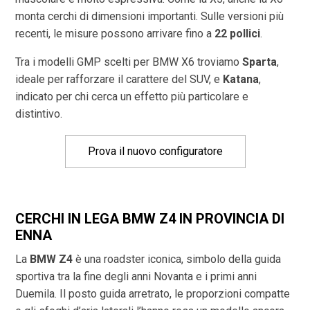
monta cerchi di dimensioni importanti. Sulle versioni più
recenti, le misure possono arrivare fino a
22 pollici
.
Tra i modelli GMP scelti per BMW X6 troviamo
Sparta
,
ideale per rafforzare il carattere del SUV, e
Katana
,
indicato per chi cerca un effetto più particolare e
distintivo.
Prova il nuovo configuratore
CERCHI IN LEGA BMW Z4 IN PROVINCIA DI
ENNA
La
BMW Z4
è una roadster iconica, simbolo della guida
sportiva tra la fine degli anni Novanta e i primi anni
Duemila. Il posto guida arretrato, le proporzioni compatte