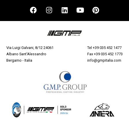
Via Luigi Galvani, 8/12 24061
Tel
+39 035 452 1477
Albano Sant'Alessandro
Fax +39 035 452 1773
Bergamo - Italia
info@gmpitalia.com