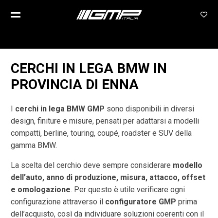
CERCHI IN LEGA BMW IN
PROVINCIA DI
ENNA
I
cerchi in lega BMW GMP
sono disponibili in diversi
design, finiture e misure, pensati per adattarsi a modelli
compatti, berline, touring, coupé, roadster e SUV della
gamma BMW.
La scelta del cerchio deve sempre considerare
modello
dell’auto, anno di produzione, misura, attacco, offset
e omologazione
. Per questo è utile verificare ogni
configurazione attraverso il
configuratore GMP
prima
dell’acquisto, così da individuare soluzioni coerenti con il